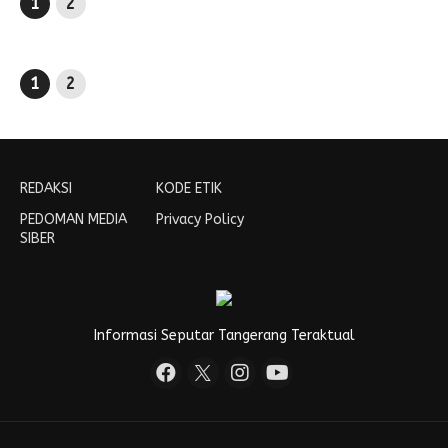
1
2
1
2
REDAKSI
KODE ETIK
PEDOMAN MEDIA
Privacy Policy
SIBER
Informasi Seputar Tangerang Teraktual