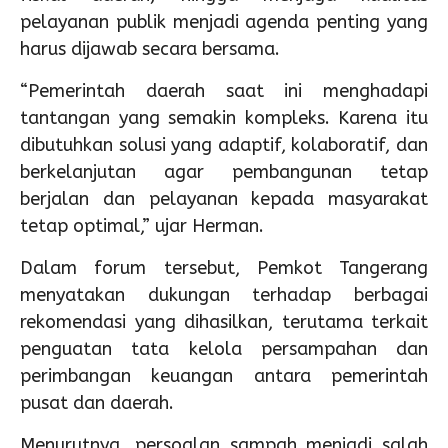
pelayanan publik menjadi agenda penting yang
harus dijawab secara bersama.
“Pemerintah daerah saat ini menghadapi
tantangan yang semakin kompleks. Karena itu
dibutuhkan solusi yang adaptif, kolaboratif, dan
berkelanjutan agar pembangunan tetap
berjalan dan pelayanan kepada masyarakat
tetap optimal,” ujar Herman.
Dalam forum tersebut, Pemkot Tangerang
menyatakan dukungan terhadap berbagai
rekomendasi yang dihasilkan, terutama terkait
penguatan tata kelola persampahan dan
perimbangan keuangan antara pemerintah
pusat dan daerah.
Menurutnya, persoalan sampah menjadi salah