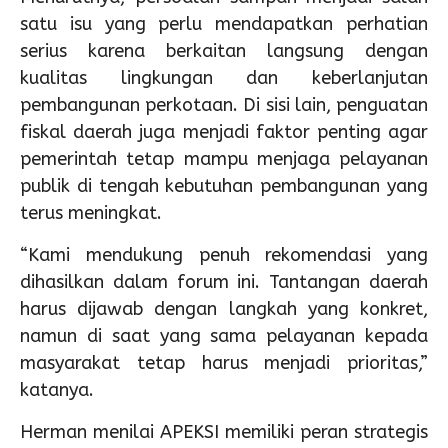
satu isu yang perlu mendapatkan perhatian
serius karena berkaitan langsung dengan
kualitas lingkungan dan keberlanjutan
pembangunan perkotaan. Di sisi lain, penguatan
fiskal daerah juga menjadi faktor penting agar
pemerintah tetap mampu menjaga pelayanan
publik di tengah kebutuhan pembangunan yang
terus meningkat.
“Kami mendukung penuh rekomendasi yang
dihasilkan dalam forum ini. Tantangan daerah
harus dijawab dengan langkah yang konkret,
namun di saat yang sama pelayanan kepada
masyarakat tetap harus menjadi prioritas,”
katanya.
Herman menilai APEKSI memiliki peran strategis