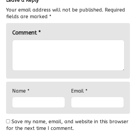
Leave a Reply
Your email address will not be published.
Required
fields are marked
*
Comment
*
Name
*
Email
*
Save my name, email, and website in this browser
for the next time I comment.