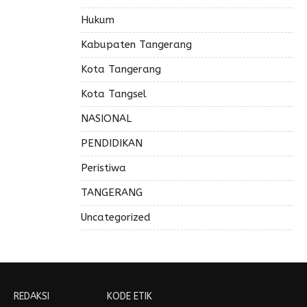
Hukum
Kabupaten Tangerang
Kota Tangerang
Kota Tangsel
NASIONAL
PENDIDIKAN
Peristiwa
TANGERANG
Uncategorized
REDAKSI
KODE ETIK