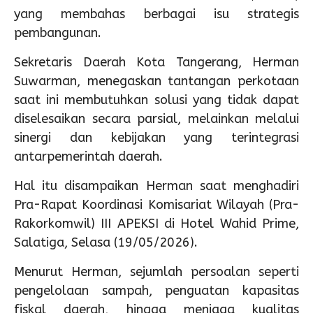
yang membahas berbagai isu strategis
pembangunan.
Sekretaris Daerah Kota Tangerang, Herman
Suwarman, menegaskan tantangan perkotaan
saat ini membutuhkan solusi yang tidak dapat
diselesaikan secara parsial, melainkan melalui
sinergi dan kebijakan yang terintegrasi
antarpemerintah daerah.
Hal itu disampaikan Herman saat menghadiri
Pra-Rapat Koordinasi Komisariat Wilayah (Pra-
Rakorkomwil) III APEKSI di Hotel Wahid Prime,
Salatiga, Selasa (19/05/2026).
Menurut Herman, sejumlah persoalan seperti
pengelolaan sampah, penguatan kapasitas
fiskal daerah, hingga menjaga kualitas