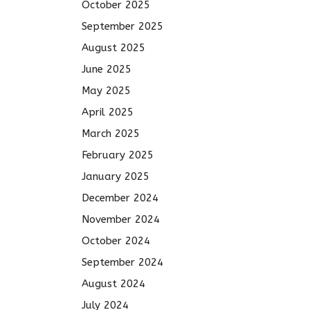
October 2025
September 2025
August 2025
June 2025
May 2025
April 2025
March 2025
February 2025
January 2025
December 2024
November 2024
October 2024
September 2024
August 2024
July 2024