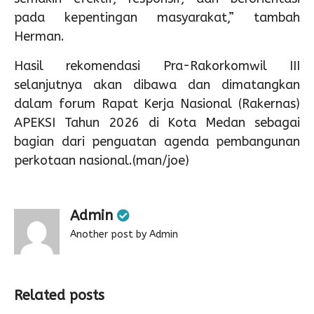
pada kepentingan masyarakat,” tambah
Herman.
Hasil rekomendasi Pra-Rakorkomwil III
selanjutnya akan dibawa dan dimatangkan
dalam forum Rapat Kerja Nasional (Rakernas)
APEKSI Tahun 2026 di Kota Medan sebagai
bagian dari penguatan agenda pembangunan
perkotaan nasional.(man/joe)
Admin
Another post by Admin
Related posts