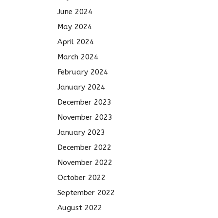
June 2024
May 2024
April 2024
March 2024
February 2024
January 2024
December 2023
November 2023
January 2023
December 2022
November 2022
October 2022
September 2022
August 2022