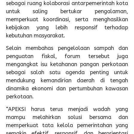
sebagai ruang kolaborasi antarpemerintah kota
untuk saling bertukar pengalaman,
memperkuat koordinasi, serta menghasilkan
kebijakan yang lebih responsif terhadap
kebutuhan masyarakat.
Selain membahas pengelolaan sampah dan
penguatan fiskal, forum tersebut juga
mengangkat isu ketahanan pangan perkotaan
sebagai salah satu agenda penting untuk
mendukung kemandirian daerah di tengah
dinamika ekonomi dan pertumbuhan kawasan
perkotaan.
“APEKSI harus terus menjadi wadah yang
mampu melahirkan solusi bersama dan
memperkuat tata kelola pemerintahan yang
semakin efektif, responsif, dan berorientasi