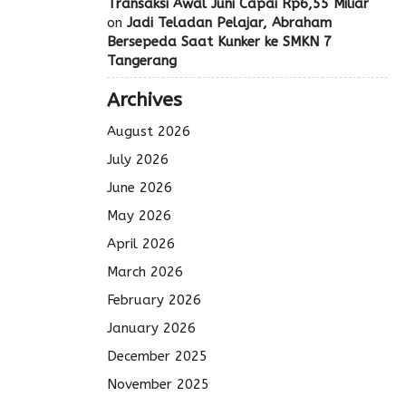
Transaksi Awal Juni Capai Rp6,55 Miliar
on
Jadi Teladan Pelajar, Abraham
Bersepeda Saat Kunker ke SMKN 7
Tangerang
Archives
August 2026
July 2026
June 2026
May 2026
April 2026
March 2026
February 2026
January 2026
December 2025
November 2025