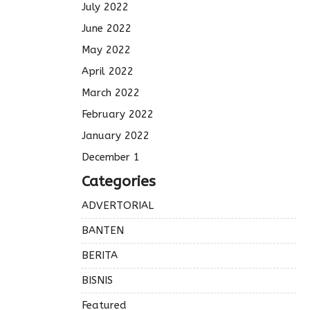
July 2022
June 2022
May 2022
April 2022
March 2022
February 2022
January 2022
December 1
Categories
ADVERTORIAL
BANTEN
BERITA
BISNIS
Featured