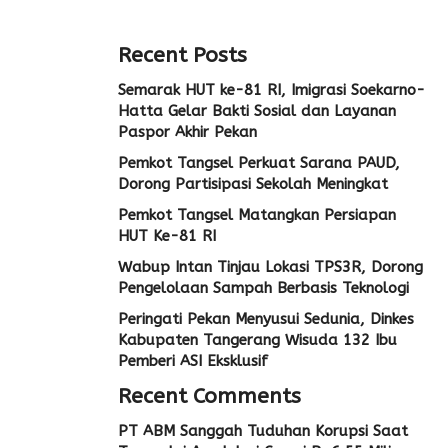
Recent Posts
Semarak HUT ke-81 RI, Imigrasi Soekarno-
Hatta Gelar Bakti Sosial dan Layanan
Paspor Akhir Pekan
Pemkot Tangsel Perkuat Sarana PAUD,
Dorong Partisipasi Sekolah Meningkat
Pemkot Tangsel Matangkan Persiapan
HUT Ke-81 RI
Wabup Intan Tinjau Lokasi TPS3R, Dorong
Pengelolaan Sampah Berbasis Teknologi
Peringati Pekan Menyusui Sedunia, Dinkes
Kabupaten Tangerang Wisuda 132 Ibu
Pemberi ASI Eksklusif
Recent Comments
PT ABM Sanggah Tuduhan Korupsi Saat