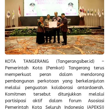
KOTA TANGERANG (Tangerangsiber.id) –
Pemerintah Kota (Pemkot) Tangerang terus
memperkuat peran dalam mendorong
pembangunan perkotaan yang berkelanjutan
melalui penguatan kolaborasi antardaerah.
Komitmen tersebut ditunjukkan melalui
partisipasi aktif dalam forum Asosiasi
Pemerintah Kota Seluruh Indonesia (APEKSI)