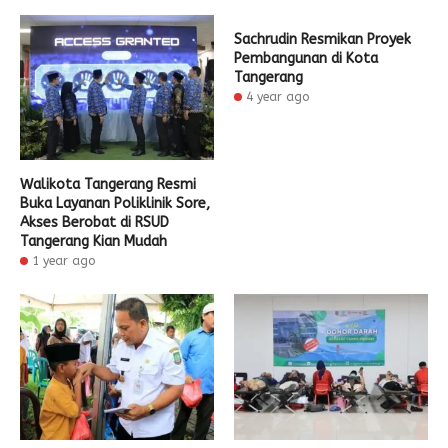
Sachrudin Resmikan Proyek
Pembangunan di Kota
Tangerang
4 year ago
Walikota Tangerang Resmi
Buka Layanan Poliklinik Sore,
Akses Berobat di RSUD
Tangerang Kian Mudah
1 year ago