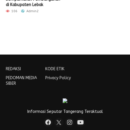
di Kabupaten Lebak
106
Admin2
REDAKSI
KODE ETIK
PEDOMAN MEDIA
Privacy Policy
SIBER
Informasi Seputar Tangerang Teraktual