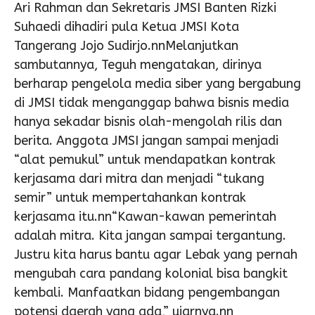
Ari Rahman dan Sekretaris JMSI Banten Rizki
Suhaedi dihadiri pula Ketua JMSI Kota
Tangerang Jojo Sudirjo.nnMelanjutkan
sambutannya, Teguh mengatakan, dirinya
berharap pengelola media siber yang bergabung
di JMSI tidak menganggap bahwa bisnis media
hanya sekadar bisnis olah-mengolah rilis dan
berita. Anggota JMSI jangan sampai menjadi
“alat pemukul” untuk mendapatkan kontrak
kerjasama dari mitra dan menjadi “tukang
semir” untuk mempertahankan kontrak
kerjasama itu.nn“Kawan-kawan pemerintah
adalah mitra. Kita jangan sampai tergantung.
Justru kita harus bantu agar Lebak yang pernah
mengubah cara pandang kolonial bisa bangkit
kembali. Manfaatkan bidang pengembangan
potensi daerah yang ada,” ujarnya.nn