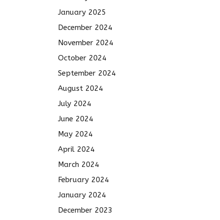
January 2025
December 2024
November 2024
October 2024
September 2024
August 2024
July 2024
June 2024
May 2024
April 2024
March 2024
February 2024
January 2024
December 2023