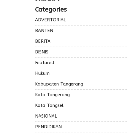
Categories
ADVERTORIAL
BANTEN
BERITA
BISNIS
Featured
Hukum
Kabupaten Tangerang
Kota Tangerang
Kota Tangsel
NASIONAL
PENDIDIKAN