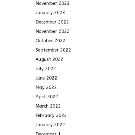
November 2023
January 2023
December 2022
November 2022
October 2022
September 2022
August 2022
July 2022
June 2022
May 2022
April 2022
March 2022
February 2022
January 2022
December 1