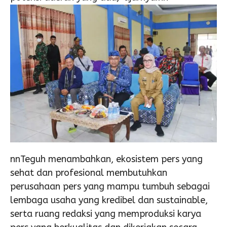
nnTeguh menambahkan, ekosistem pers yang
sehat dan profesional membutuhkan
perusahaan pers yang mampu tumbuh sebagai
lembaga usaha yang kredibel dan sustainable,
serta ruang redaksi yang memproduksi karya