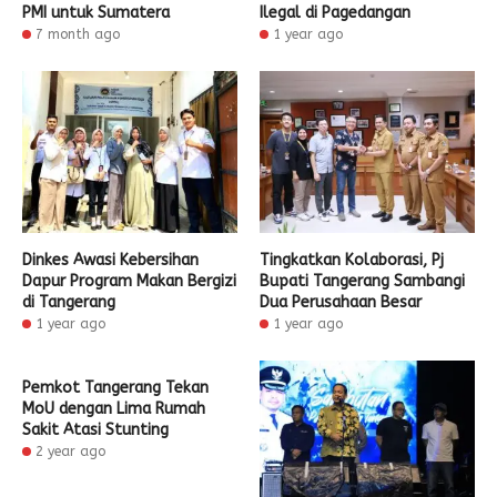
PMI untuk Sumatera
Ilegal di Pagedangan
7 month ago
1 year ago
Dinkes Awasi Kebersihan
Tingkatkan Kolaborasi, Pj
Dapur Program Makan Bergizi
Bupati Tangerang Sambangi
di Tangerang
Dua Perusahaan Besar
1 year ago
1 year ago
Pemkot Tangerang Tekan
MoU dengan Lima Rumah
Sakit Atasi Stunting
2 year ago