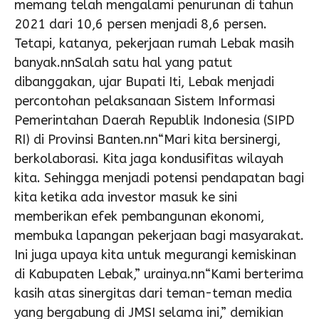
memang telah mengalami penurunan di tahun
2021 dari 10,6 persen menjadi 8,6 persen.
Tetapi, katanya, pekerjaan rumah Lebak masih
banyak.nnSalah satu hal yang patut
dibanggakan, ujar Bupati Iti, Lebak menjadi
percontohan pelaksanaan Sistem Informasi
Pemerintahan Daerah Republik Indonesia (SIPD
RI) di Provinsi Banten.nn“Mari kita bersinergi,
berkolaborasi. Kita jaga kondusifitas wilayah
kita. Sehingga menjadi potensi pendapatan bagi
kita ketika ada investor masuk ke sini
memberikan efek pembangunan ekonomi,
membuka lapangan pekerjaan bagi masyarakat.
Ini juga upaya kita untuk megurangi kemiskinan
di Kabupaten Lebak,” urainya.nn“Kami berterima
kasih atas sinergitas dari teman-teman media
yang bergabung di JMSI selama ini,” demikian