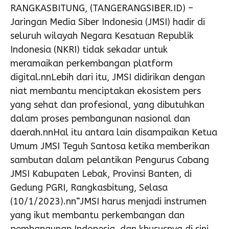
RANGKASBITUNG, (TANGERANGSIBER.ID) –
Jaringan Media Siber Indonesia (JMSI) hadir di
seluruh wilayah Negara Kesatuan Republik
Indonesia (NKRI) tidak sekadar untuk
meramaikan perkembangan platform
digital.nnLebih dari itu, JMSI didirikan dengan
niat membantu menciptakan ekosistem pers
yang sehat dan profesional, yang dibutuhkan
dalam proses pembangunan nasional dan
daerah.nnHal itu antara lain disampaikan Ketua
Umum JMSI Teguh Santosa ketika memberikan
sambutan dalam pelantikan Pengurus Cabang
JMSI Kabupaten Lebak, Provinsi Banten, di
Gedung PGRI, Rangkasbitung, Selasa
(10/1/2023).nn“JMSI harus menjadi instrumen
yang ikut membantu perkembangan dan