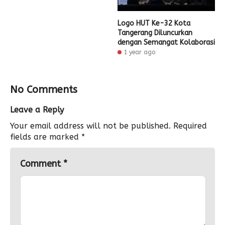
Logo HUT Ke-32 Kota
Tangerang Diluncurkan
dengan Semangat Kolaborasi
1 year ago
No Comments
Leave a Reply
Your email address will not be published.
Required
fields are marked
*
Comment
*