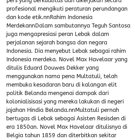
pers yang berkualitas dan dikerjakan secara
profesional mengikuti peraturan perundangan
dan kode etik.nnRahim Indonesia
MerdekannDalam sambutannya Teguh Santosa
juga mengapresiasi peran Lebak dalam
perjalanan sejarah bangsa dan negara
Indonesia. Dia menyebut Lebak sebagai rahim
Indonesia merdeka. Novel Max Havelaar yang
ditulis Eduard Douwes Dekker yang
menggunakan nama pena Multatuli, telah
membuka kesadaran baru di kalangan elit
politik Belanda mengenai dampak dari
kolonialisisasi yang mereka lakukan di negeri
jajahan Hindia Belanda.nnMultatuli pernah
bertugas di Lebak sebagai Asisten Resisden di
era 1850an. Novel Max Havelaar ditulisnya di
Belgia tahun 1859 dan diterbitkan sekitar