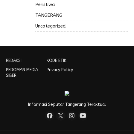
Peristiwa
TANGERANG
Uncategorized
REDAKSI
KODE ETIK
PEDOMAN MEDIA
Privacy Policy
SIBER
Informasi Seputar Tangerang Teraktual