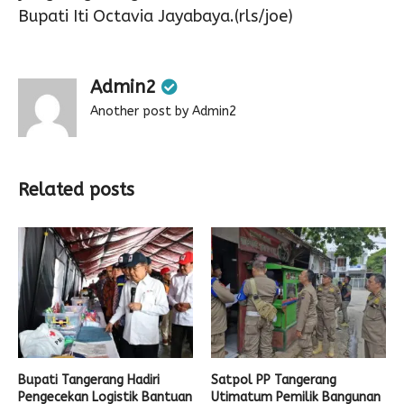
Bupati Iti Octavia Jayabaya.(rls/joe)
Admin2
Another post by Admin2
Related posts
Bupati Tangerang Hadiri
Satpol PP Tangerang
Pengecekan Logistik Bantuan
Utimatum Pemilik Bangunan