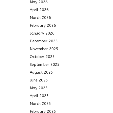
May 2026
April 2026
March 2026
February 2026
January 2026
December 2025
November 2025
October 2025
September 2025
August 2025
June 2025
May 2025
April 2025
March 2025
February 2025