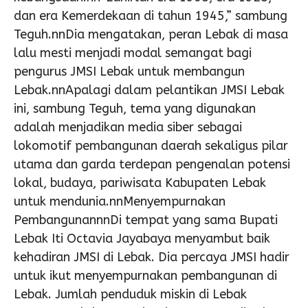
dan era Kemerdekaan di tahun 1945,” sambung
Teguh.nnDia mengatakan, peran Lebak di masa
lalu mesti menjadi modal semangat bagi
pengurus JMSI Lebak untuk membangun
Lebak.nnApalagi dalam pelantikan JMSI Lebak
ini, sambung Teguh, tema yang digunakan
adalah menjadikan media siber sebagai
lokomotif pembangunan daerah sekaligus pilar
utama dan garda terdepan pengenalan potensi
lokal, budaya, pariwisata Kabupaten Lebak
untuk mendunia.nnMenyempurnakan
PembangunannnDi tempat yang sama Bupati
Lebak Iti Octavia Jayabaya menyambut baik
kehadiran JMSI di Lebak. Dia percaya JMSI hadir
untuk ikut menyempurnakan pembangunan di
Lebak. Jumlah penduduk miskin di Lebak