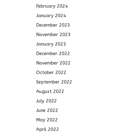
February 2024
January 2024
December 2023
November 2023
January 2023
December 2022
November 2022
October 2022
September 2022
August 2022
July 2022
June 2022
May 2022
April 2022