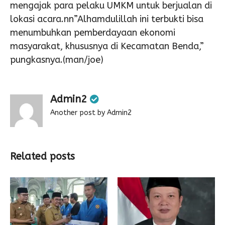
mengajak para pelaku UMKM untuk berjualan di
lokasi acara.nn”Alhamdulillah ini terbukti bisa
menumbuhkan pemberdayaan ekonomi
masyarakat, khususnya di Kecamatan Benda,”
pungkasnya.(man/joe)
Admin2
Another post by Admin2
Related posts