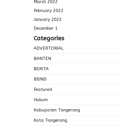
March 2022
February 2022
January 2022
December 1
Categories
ADVERTORIAL
BANTEN
BERITA
BISNIS
Featured
Hukum
Kabupaten Tangerang
Kota Tangerang