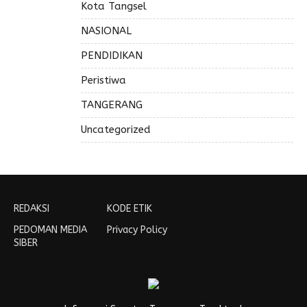
Kota Tangsel
NASIONAL
PENDIDIKAN
Peristiwa
TANGERANG
Uncategorized
REDAKSI
KODE ETIK
PEDOMAN MEDIA
Privacy Policy
SIBER