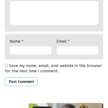
Name
*
Email
*
Save my name, email, and website in this browser
for the next time I comment.