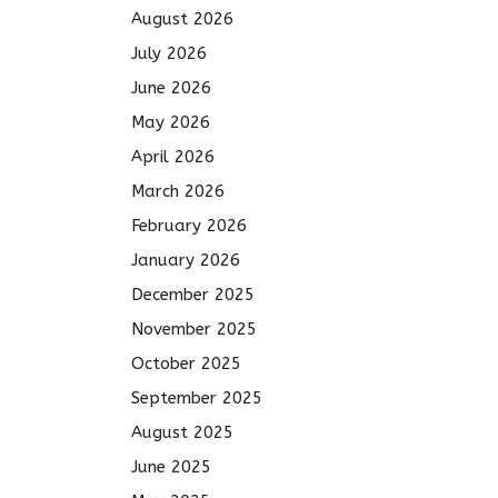
August 2026
July 2026
June 2026
May 2026
April 2026
March 2026
February 2026
January 2026
December 2025
November 2025
October 2025
September 2025
August 2025
June 2025