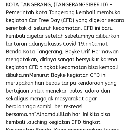
KOTA TANGERANG, (TANGERANGSIBER.ID) –
Pemerintah Kota Tangerang kembali membuka
kegiatan Car Free Day (CFD) yang digelar secara
serentak di seluruh kecamatan. CFD ini baru
kembali digelar setelah sebelumnya diliburkan
lantaran adanya kasus Covid 19.nnCamat
Benda Kota Tangerang, Boyke Urif Hermawan
mengatakan, dirinya sangat bersyukur karena
kegiatan CFD tingkat kecamatan bisa kembali
dibuka.nnMenurut Boyke kegiatan CFD ini
merupakan hari bebas tanpa kendaraan yang
bertujuan untuk menekan pulosi udara dan
sekaligus mengajak masyarakat agar
berolahraga sambil ber rekreasi
bersama.nn”Alhamdulillah hari ini kita bisa
kembali lauching kegiatan CFD tingkat