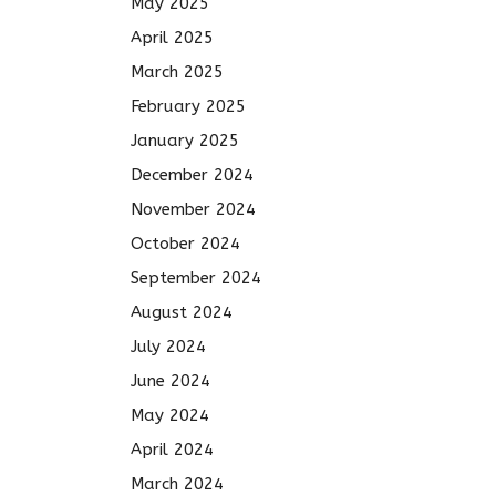
May 2025
April 2025
March 2025
February 2025
January 2025
December 2024
November 2024
October 2024
September 2024
August 2024
July 2024
June 2024
May 2024
April 2024
March 2024