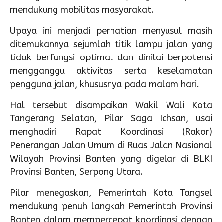
mendukung mobilitas masyarakat.
Upaya ini menjadi perhatian menyusul masih
ditemukannya sejumlah titik lampu jalan yang
tidak berfungsi optimal dan dinilai berpotensi
mengganggu aktivitas serta keselamatan
pengguna jalan, khususnya pada malam hari.
Hal tersebut disampaikan Wakil Wali Kota
Tangerang Selatan, Pilar Saga Ichsan, usai
menghadiri Rapat Koordinasi (Rakor)
Penerangan Jalan Umum di Ruas Jalan Nasional
Wilayah Provinsi Banten yang digelar di BLKI
Provinsi Banten, Serpong Utara.
Pilar menegaskan, Pemerintah Kota Tangsel
mendukung penuh langkah Pemerintah Provinsi
Banten dalam mempercepat koordinasi dengan