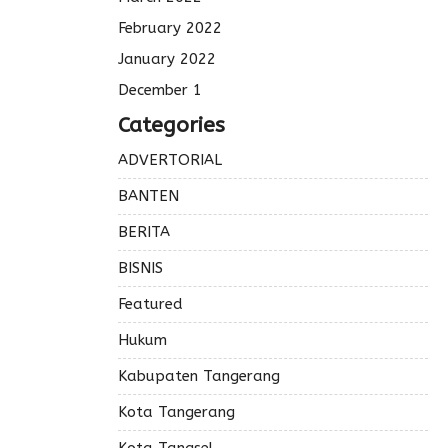
February 2022
January 2022
December 1
Categories
ADVERTORIAL
BANTEN
BERITA
BISNIS
Featured
Hukum
Kabupaten Tangerang
Kota Tangerang