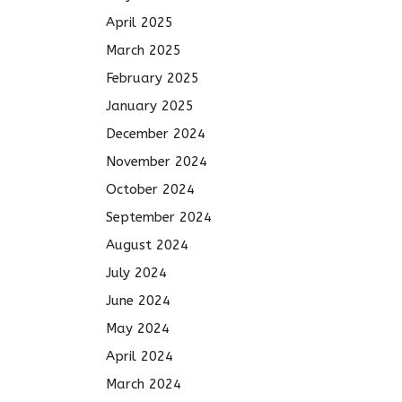
April 2025
March 2025
February 2025
January 2025
December 2024
November 2024
October 2024
September 2024
August 2024
July 2024
June 2024
May 2024
April 2024
March 2024