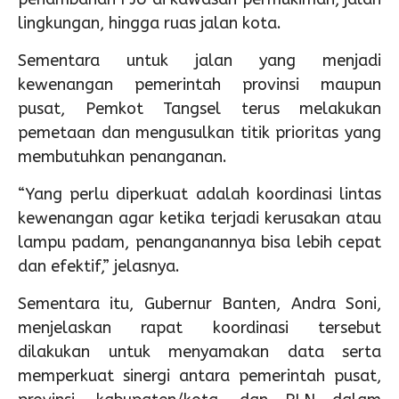
lingkungan, hingga ruas jalan kota.
Sementara untuk jalan yang menjadi
kewenangan pemerintah provinsi maupun
pusat, Pemkot Tangsel terus melakukan
pemetaan dan mengusulkan titik prioritas yang
membutuhkan penanganan.
“Yang perlu diperkuat adalah koordinasi lintas
kewenangan agar ketika terjadi kerusakan atau
lampu padam, penanganannya bisa lebih cepat
dan efektif,” jelasnya.
Sementara itu, Gubernur Banten, Andra Soni,
menjelaskan rapat koordinasi tersebut
dilakukan untuk menyamakan data serta
memperkuat sinergi antara pemerintah pusat,