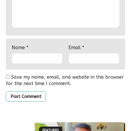
Name
*
Email
*
Save my name, email, and website in this browser
for the next time I comment.
FEATURED