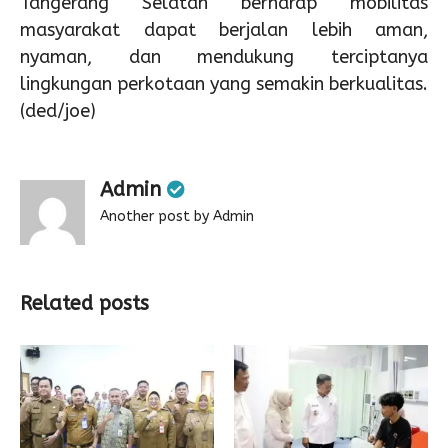
Tangerang Selatan berharap mobilitas
masyarakat dapat berjalan lebih aman,
nyaman, dan mendukung terciptanya
lingkungan perkotaan yang semakin berkualitas.
(ded/joe)
Admin
Another post by Admin
Related posts