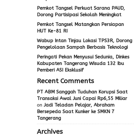
Pemkot Tangsel Perkuat Sarana PAUD,
Dorong Partisipasi Sekolah Meningkat
Pemkot Tangsel Matangkan Persiapan
HUT Ke-81 RI
Wabup Intan Tinjau Lokasi TPS3R, Dorong
Pengelolaan Sampah Berbasis Teknologi
Peringati Pekan Menyusui Sedunia, Dinkes
Kabupaten Tangerang Wisuda 132 Ibu
Pemberi ASI Eksklusif
Recent Comments
PT ABM Sanggah Tuduhan Korupsi Saat
Transaksi Awal Juni Capai Rp6,55 Miliar
on
Jadi Teladan Pelajar, Abraham
Bersepeda Saat Kunker ke SMKN 7
Tangerang
Archives