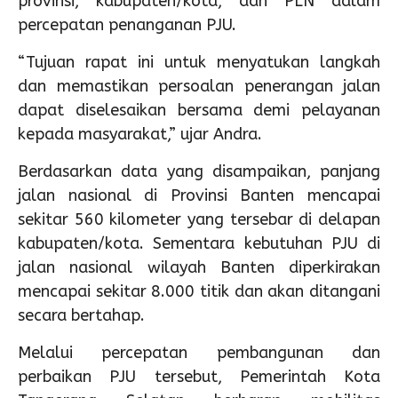
provinsi, kabupaten/kota, dan PLN dalam
percepatan penanganan PJU.
“Tujuan rapat ini untuk menyatukan langkah
dan memastikan persoalan penerangan jalan
dapat diselesaikan bersama demi pelayanan
kepada masyarakat,” ujar Andra.
Berdasarkan data yang disampaikan, panjang
jalan nasional di Provinsi Banten mencapai
sekitar 560 kilometer yang tersebar di delapan
kabupaten/kota. Sementara kebutuhan PJU di
jalan nasional wilayah Banten diperkirakan
mencapai sekitar 8.000 titik dan akan ditangani
secara bertahap.
Melalui percepatan pembangunan dan
perbaikan PJU tersebut, Pemerintah Kota