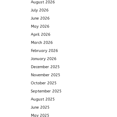
August 2026
July 2026
June 2026
May 2026
April 2026
March 2026
February 2026
January 2026
December 2025
November 2025
October 2025
September 2025
August 2025
June 2025
May 2025