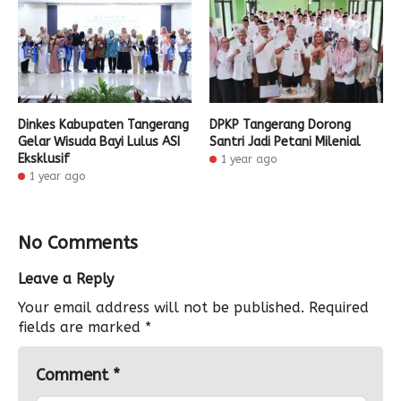
Dinkes Kabupaten Tangerang
DPKP Tangerang Dorong
Gelar Wisuda Bayi Lulus ASI
Santri Jadi Petani Milenial
Eksklusif
1 year ago
1 year ago
No Comments
Leave a Reply
Your email address will not be published.
Required
fields are marked
*
Comment
*