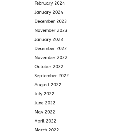
February 2024
January 2024
December 2023
November 2023
January 2023
December 2022
November 2022
October 2022
September 2022
August 2022
July 2022
June 2022
May 2022
April 2022
March 2022