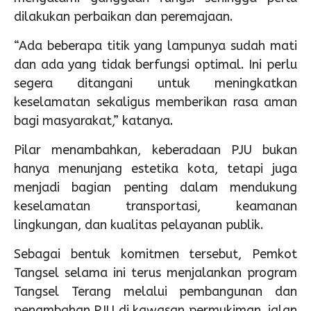
dilakukan perbaikan dan peremajaan.
“Ada beberapa titik yang lampunya sudah mati
dan ada yang tidak berfungsi optimal. Ini perlu
segera ditangani untuk meningkatkan
keselamatan sekaligus memberikan rasa aman
bagi masyarakat,” katanya.
Pilar menambahkan, keberadaan PJU bukan
hanya menunjang estetika kota, tetapi juga
menjadi bagian penting dalam mendukung
keselamatan transportasi, keamanan
lingkungan, dan kualitas pelayanan publik.
Sebagai bentuk komitmen tersebut, Pemkot
Tangsel selama ini terus menjalankan program
Tangsel Terang melalui pembangunan dan
penambahan PJU di kawasan permukiman, jalan