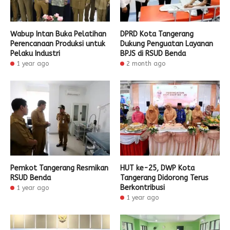
Wabup Intan Buka Pelatihan
DPRD Kota Tangerang
Perencanaan Produksi untuk
Dukung Penguatan Layanan
Pelaku Industri
BPJS di RSUD Benda
1 year ago
2 month ago
Pemkot Tangerang Resmikan
HUT ke-25, DWP Kota
RSUD Benda
Tangerang Didorong Terus
Berkontribusi
1 year ago
1 year ago