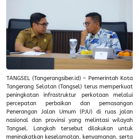
TANGSEL (Tangerangsiber.id) – Pemerintah Kota
Tangerang Selatan (Tangsel) terus memperkuat
peningkatan infrastruktur perkotaan melalui
percepatan perbaikan dan pemasangan
Penerangan Jalan Umum (PJU) di ruas jalan
nasional dan provinsi yang melintasi wilayah
Tangsel. Langkah tersebut dilakukan untuk
meningkatkan keselamatan, kenyamanan, serta