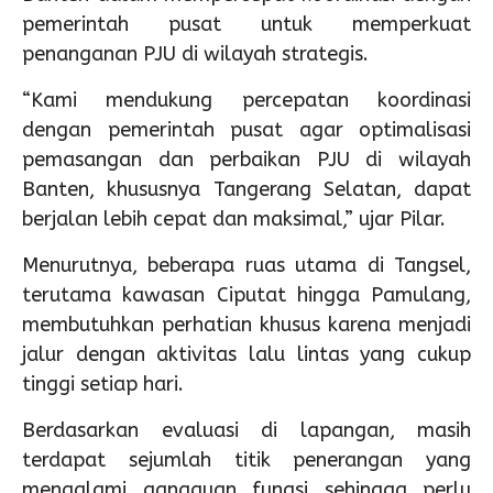
pemerintah pusat untuk memperkuat
penanganan PJU di wilayah strategis.
“Kami mendukung percepatan koordinasi
dengan pemerintah pusat agar optimalisasi
pemasangan dan perbaikan PJU di wilayah
Banten, khususnya Tangerang Selatan, dapat
berjalan lebih cepat dan maksimal,” ujar Pilar.
Menurutnya, beberapa ruas utama di Tangsel,
terutama kawasan Ciputat hingga Pamulang,
membutuhkan perhatian khusus karena menjadi
jalur dengan aktivitas lalu lintas yang cukup
tinggi setiap hari.
Berdasarkan evaluasi di lapangan, masih
terdapat sejumlah titik penerangan yang
mengalami gangguan fungsi sehingga perlu