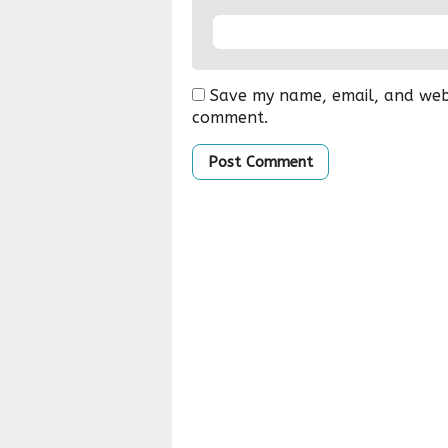
Save my name, email, and websi
comment.