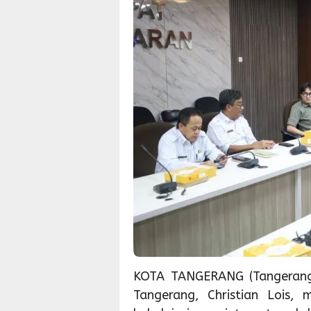
KOTA TANGERANG (TangerangS
Tangerang, Christian Lois,