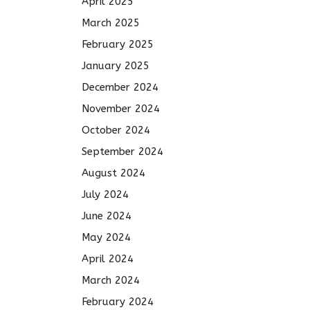
April 2025
March 2025
February 2025
January 2025
December 2024
November 2024
October 2024
September 2024
August 2024
July 2024
June 2024
May 2024
April 2024
March 2024
February 2024