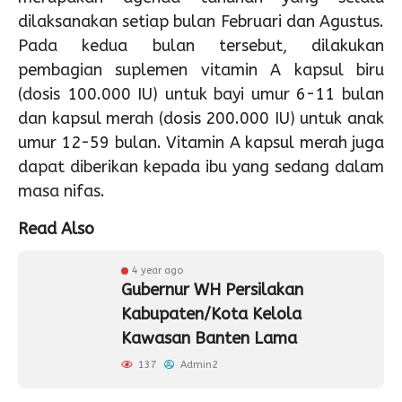
dilaksanakan setiap bulan Februari dan Agustus.
Pada kedua bulan tersebut, dilakukan
pembagian suplemen vitamin A kapsul biru
(dosis 100.000 IU) untuk bayi umur 6-11 bulan
dan kapsul merah (dosis 200.000 IU) untuk anak
umur 12-59 bulan. Vitamin A kapsul merah juga
dapat diberikan kepada ibu yang sedang dalam
masa nifas.
Read Also
4 year ago
Gubernur WH Persilakan
Kabupaten/Kota Kelola
Kawasan Banten Lama
137
Admin2