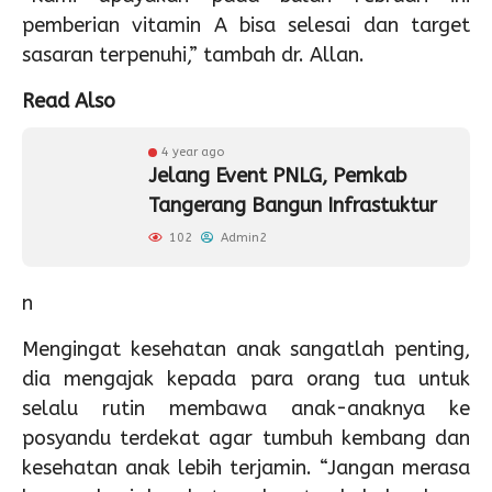
pemberian vitamin A bisa selesai dan target
sasaran terpenuhi,” tambah dr. Allan.
Read Also
4 year ago
Jelang Event PNLG, Pemkab
Tangerang Bangun Infrastuktur
102
Admin2
n
Mengingat kesehatan anak sangatlah penting,
dia mengajak kepada para orang tua untuk
selalu rutin membawa anak-anaknya ke
posyandu terdekat agar tumbuh kembang dan
kesehatan anak lebih terjamin. “Jangan merasa