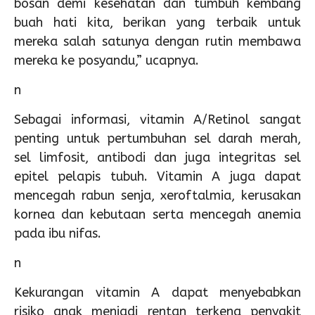
bosan demi kesehatan dan tumbuh kembang
buah hati kita, berikan yang terbaik untuk
mereka salah satunya dengan rutin membawa
mereka ke posyandu,” ucapnya.
n
Sebagai informasi, vitamin A/Retinol sangat
penting untuk pertumbuhan sel darah merah,
sel limfosit, antibodi dan juga integritas sel
epitel pelapis tubuh. Vitamin A juga dapat
mencegah rabun senja, xeroftalmia, kerusakan
kornea dan kebutaan serta mencegah anemia
pada ibu nifas.
n
Kekurangan vitamin A dapat menyebabkan
risiko anak menjadi rentan terkena penyakit