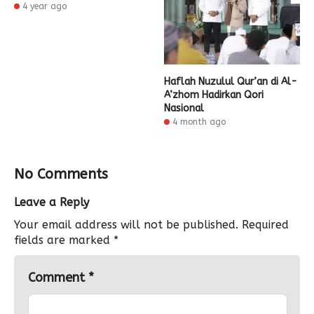
4 year ago
Haflah Nuzulul Qur’an di Al-
A’zhom Hadirkan Qori
Nasional
4 month ago
No Comments
Leave a Reply
Your email address will not be published.
Required
fields are marked
*
Comment
*