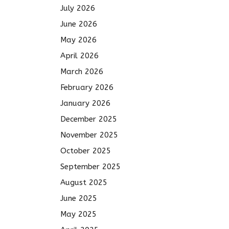
July 2026
June 2026
May 2026
April 2026
March 2026
February 2026
January 2026
December 2025
November 2025
October 2025
September 2025
August 2025
June 2025
May 2025