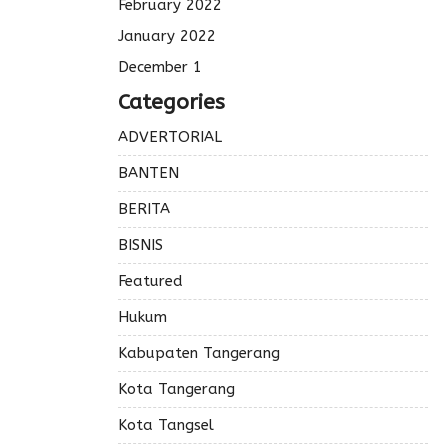
February 2022
January 2022
December 1
Categories
ADVERTORIAL
BANTEN
BERITA
BISNIS
Featured
Hukum
Kabupaten Tangerang
Kota Tangerang
Kota Tangsel