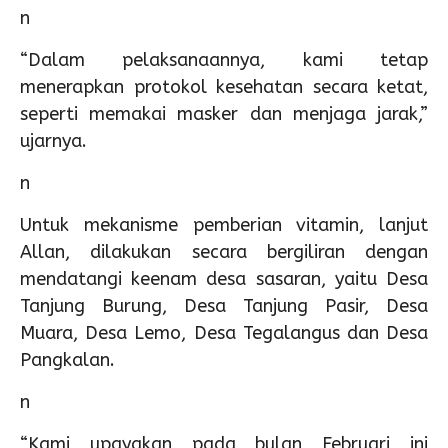
n
“Dalam pelaksanaannya, kami tetap
menerapkan protokol kesehatan secara ketat,
seperti memakai masker dan menjaga jarak,”
ujarnya.
n
Untuk mekanisme pemberian vitamin, lanjut
Allan, dilakukan secara bergiliran dengan
mendatangi keenam desa sasaran, yaitu Desa
Tanjung Burung, Desa Tanjung Pasir, Desa
Muara, Desa Lemo, Desa Tegalangus dan Desa
Pangkalan.
n
“Kami upayakan pada bulan Februari ini