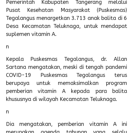
Pemerintah Kabupaten Tangerang melalui
Pusat Kesehatan Masyarakat (Puskesmas)
Tegalangus menargetkan 3.713 anak balita di 6
Desa Kecamatan Teluknaga, untuk mendapat
suplemen vitamin A.
n
Kepala Puskesmas Tegalangus, dr. Allan
Sartana mengatakan, meski di tengah pandemi
COVID-19 Puskesmas Tegalangus terus
berupaya untuk memaksimalkan program
pemberian vitamin A kepada para balita
khususnya di wilayah Kecamatan Teluknaga.
n
Dia mengatakan, pemberian vitamin A ini
merupakan agenda tahunan yang selalu