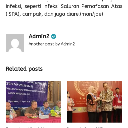
infeksi, seperti Infeksi Saluran Pernafasan Atas
(ISPA), campak, dan juga diare.(man/joe)
Admin2
Another post by Admin2
Related posts