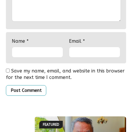
Name
*
Email
*
Save my name, email, and website in this browser
for the next time I comment.
FEATURED