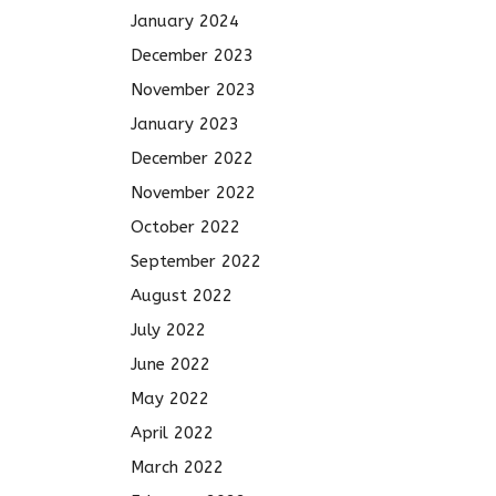
January 2024
December 2023
November 2023
January 2023
December 2022
November 2022
October 2022
September 2022
August 2022
July 2022
June 2022
May 2022
April 2022
March 2022