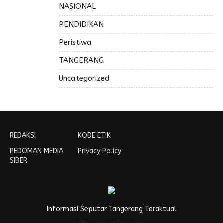
NASIONAL
PENDIDIKAN
Peristiwa
TANGERANG
Uncategorized
REDAKSI
KODE ETIK
PEDOMAN MEDIA
Privacy Policy
SIBER
Informasi Seputar Tangerang Teraktual