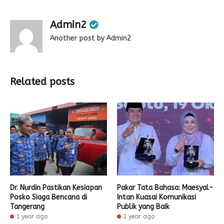
Admin2
Another post by Admin2
Related posts
Dr. Nurdin Pastikan Kesiapan
Pakar Tata Bahasa: Maesyal-
Posko Siaga Bencana di
Intan Kuasai Komunikasi
Tangerang
Publik yang Baik
1 year ago
1 year ago