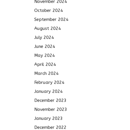
November 2024
October 2024
September 2024
August 2024
July 2024
June 2024
May 2024
April 2024
March 2024
February 2024
January 2024
December 2023
November 2023
January 2023
December 2022