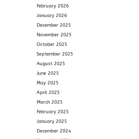
February 2026
January 2026
December 2025
November 2025
October 2025
September 2025
August 2025
June 2025
May 2025
April 2025
March 2025
February 2025
January 2025
December 2024