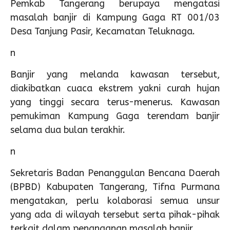
Pemkab Tangerang berupaya mengatasi
masalah banjir di Kampung Gaga RT 001/03
Desa Tanjung Pasir, Kecamatan Teluknaga.
n
Banjir yang melanda kawasan tersebut,
diakibatkan cuaca ekstrem yakni curah hujan
yang tinggi secara terus-menerus. Kawasan
pemukiman Kampung Gaga terendam banjir
selama dua bulan terakhir.
n
Sekretaris Badan Penanggulan Bencana Daerah
(BPBD) Kabupaten Tangerang, Tifna Purmana
mengatakan, perlu kolaborasi semua unsur
yang ada di wilayah tersebut serta pihak-pihak
terkait dalam penanganan masalah banjir.