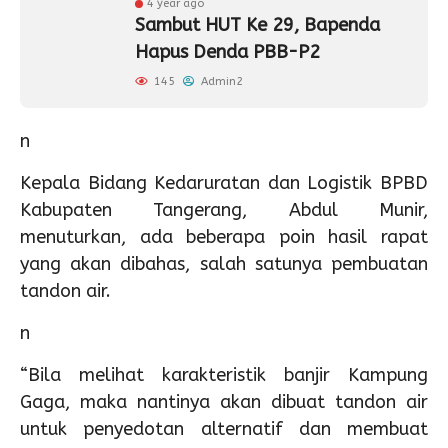
4 year ago
Sambut HUT Ke 29, Bapenda
Hapus Denda PBB-P2
145
Admin2
n
Kepala Bidang Kedaruratan dan Logistik BPBD
Kabupaten Tangerang, Abdul Munir,
menuturkan, ada beberapa poin hasil rapat
yang akan dibahas, salah satunya pembuatan
tandon air.
n
“Bila melihat karakteristik banjir Kampung
Gaga, maka nantinya akan dibuat tandon air
untuk penyedotan alternatif dan membuat