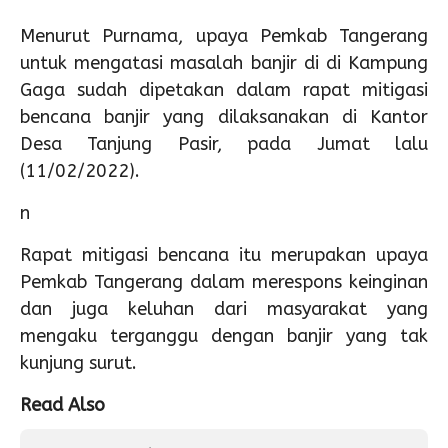
Menurut Purnama, upaya Pemkab Tangerang
untuk mengatasi masalah banjir di di Kampung
Gaga sudah dipetakan dalam rapat mitigasi
bencana banjir yang dilaksanakan di Kantor
Desa Tanjung Pasir, pada Jumat lalu
(11/02/2022).
n
Rapat mitigasi bencana itu merupakan upaya
Pemkab Tangerang dalam merespons keinginan
dan juga keluhan dari masyarakat yang
mengaku terganggu dengan banjir yang tak
kunjung surut.
Read Also