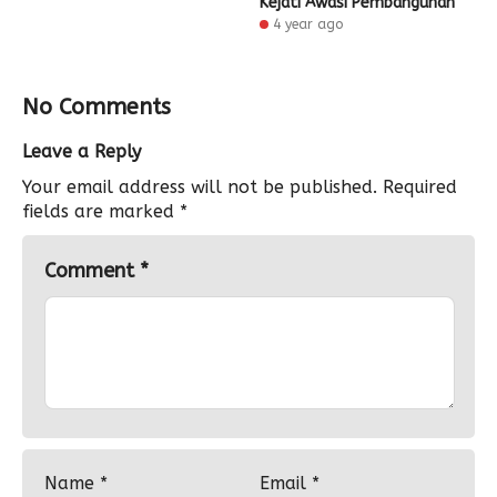
Kejati Awasi Pembangunan
4 year ago
No Comments
Leave a Reply
Your email address will not be published.
Required
fields are marked
*
Comment
*
Name
*
Email
*