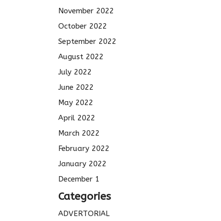
November 2022
October 2022
September 2022
August 2022
July 2022
June 2022
May 2022
April 2022
March 2022
February 2022
January 2022
December 1
Categories
ADVERTORIAL