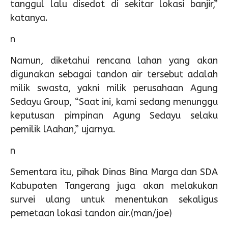
tanggul lalu disedot di sekitar lokasi banjir,”
katanya.
n
Namun, diketahui rencana lahan yang akan
digunakan sebagai tandon air tersebut adalah
milik swasta, yakni milik perusahaan Agung
Sedayu Group, “Saat ini, kami sedang menunggu
keputusan pimpinan Agung Sedayu selaku
pemilik lAahan,” ujarnya.
n
Sementara itu, pihak Dinas Bina Marga dan SDA
Kabupaten Tangerang juga akan melakukan
survei ulang untuk menentukan sekaligus
pemetaan lokasi tandon air.(man/joe)