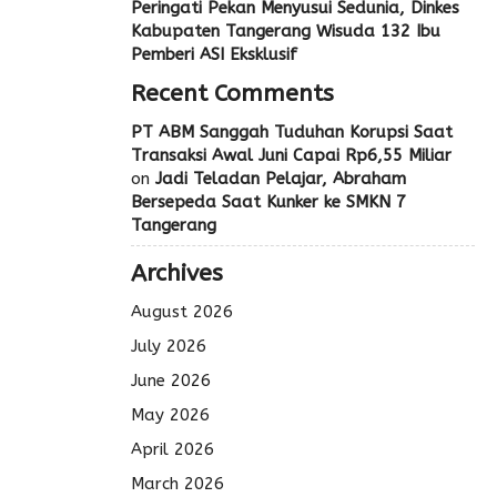
Peringati Pekan Menyusui Sedunia, Dinkes
Kabupaten Tangerang Wisuda 132 Ibu
Pemberi ASI Eksklusif
Recent Comments
PT ABM Sanggah Tuduhan Korupsi Saat
Transaksi Awal Juni Capai Rp6,55 Miliar
on
Jadi Teladan Pelajar, Abraham
Bersepeda Saat Kunker ke SMKN 7
Tangerang
Archives
August 2026
July 2026
June 2026
May 2026
April 2026
March 2026