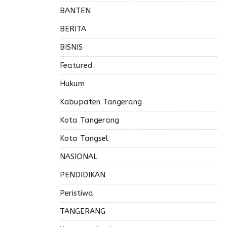
BANTEN
BERITA
BISNIS
Featured
Hukum
Kabupaten Tangerang
Kota Tangerang
Kota Tangsel
NASIONAL
PENDIDIKAN
Peristiwa
TANGERANG