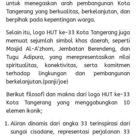
untuk menegaskan arah pembangunan Kota
Tangerang yang berkualitas, berkelanjutan, dan
berpihak pada kepentingan warga.
Selain itu, logo HUT ke-33 Kota Tangerang juga
memuat sejumlah simbol khas daerah, seperti
Masjid Al-A’zhom, Jembatan Berendeng, dan
Tugu Adipura, yang merepresentasikan nilai
spiritualitas, konektivitas, serta komitmen
terhadap lingkungan dan pembangunan
berkelanjutan.(panji/joe)
Berikut filosofi dan makna dari logo HUT ke-33
Kota Tangerang yang menggabungkan 10
elemen ikonik;
Aliran dinamis dari angka 33 terinspirasi dari
sungai cisadane, representasi perjalanan 33