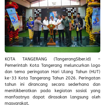
KOTA TANGERANG (TangerangSiber.id) –
Pemerintah Kota Tangerang meluncurkan logo
dan tema peringatan Hari Ulang Tahun (HUT)
ke-33 Kota Tangerang Tahun 2026. Peringatan
tahun ini dirancang secara sederhana dan
menitikberatkan pada kegiatan sosial yang
manfaatnya dapat dirasakan langsung oleh
masyarakat.