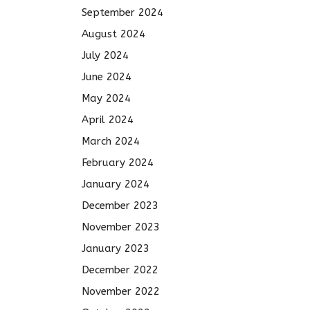
September 2024
August 2024
July 2024
June 2024
May 2024
April 2024
March 2024
February 2024
January 2024
December 2023
November 2023
January 2023
December 2022
November 2022