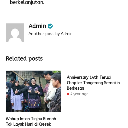
berkelanjutan.
Admin
Another post by Admin
Related posts
Anniversary 14th Teruci
Chapter Tangerang Semakin
Berkesan
4 year ago
Wabup Intan Tinjau Rumah
Tak Layak Huni di Kresek