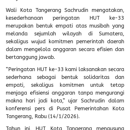
Wali Kota Tangerang Sachrudin mengatakan,
kesederhanaan peringatan HUT ke-33
merupakan bentuk empati atas musibah yang
melanda sejumlah wilayah di Sumatera,
sekaligus wujud komitmen pemerintah daerah
dalam mengelola anggaran secara efisien dan
bertanggung jawab.
“Peringatan HUT ke-33 kami laksanakan secara
sederhana sebagai bentuk solidaritas dan
empati, sekaligus komitmen untuk tetap
menjaga efisiensi anggaran tanpa mengurangi
makna hari jadi kota,” ujar Sachrudin dalam
konferensi pers di Pusat Pemerintahan Kota
Tangerang, Rabu (14/1/2026).
Tahun ini, HUT Kota Tangerang mengusung