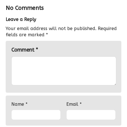
No Comments
Leave a Reply
Your email address will not be published.
Required
fields are marked
*
Comment
*
Name
*
Email
*