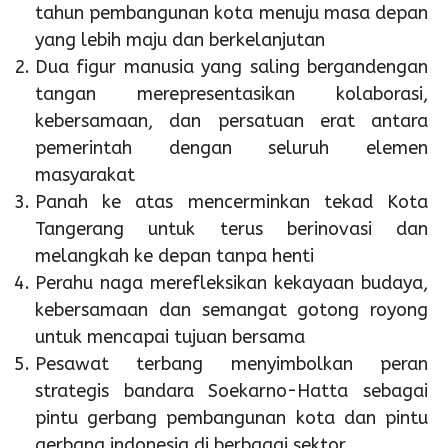
tahun pembangunan kota menuju masa depan
yang lebih maju dan berkelanjutan
Dua figur manusia yang saling bergandengan
tangan merepresentasikan kolaborasi,
kebersamaan, dan persatuan erat antara
pemerintah dengan seluruh elemen
masyarakat
Panah ke atas mencerminkan tekad Kota
Tangerang untuk terus berinovasi dan
melangkah ke depan tanpa henti
Perahu naga merefleksikan kekayaan budaya,
kebersamaan dan semangat gotong royong
untuk mencapai tujuan bersama
Pesawat terbang menyimbolkan peran
strategis bandara Soekarno-Hatta sebagai
pintu gerbang pembangunan kota dan pintu
gerbang indonesia di berbagai sektor