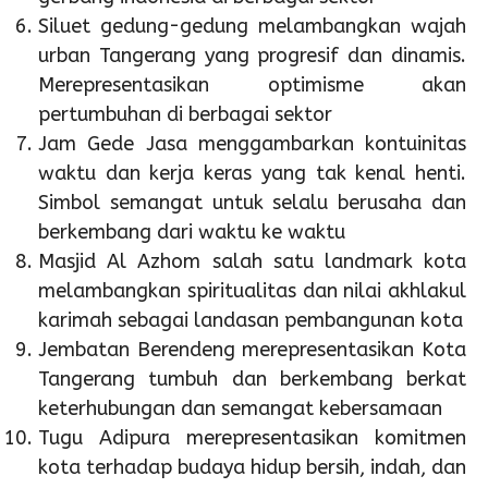
Siluet gedung-gedung melambangkan wajah
urban Tangerang yang progresif dan dinamis.
Merepresentasikan optimisme akan
pertumbuhan di berbagai sektor
Jam Gede Jasa menggambarkan kontuinitas
waktu dan kerja keras yang tak kenal henti.
Simbol semangat untuk selalu berusaha dan
berkembang dari waktu ke waktu
Masjid Al Azhom salah satu landmark kota
melambangkan spiritualitas dan nilai akhlakul
karimah sebagai landasan pembangunan kota
Jembatan Berendeng merepresentasikan Kota
Tangerang tumbuh dan berkembang berkat
keterhubungan dan semangat kebersamaan
Tugu Adipura merepresentasikan komitmen
kota terhadap budaya hidup bersih, indah, dan