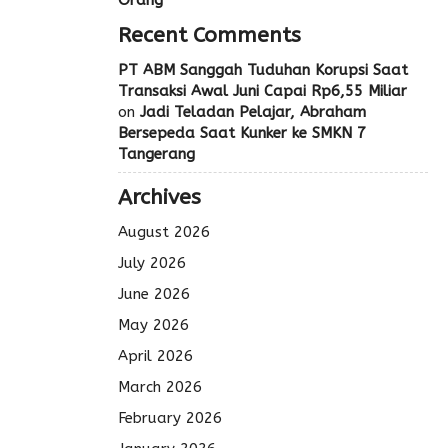
Recent Comments
PT ABM Sanggah Tuduhan Korupsi Saat
Transaksi Awal Juni Capai Rp6,55 Miliar
on
Jadi Teladan Pelajar, Abraham
Bersepeda Saat Kunker ke SMKN 7
Tangerang
Archives
August 2026
July 2026
June 2026
May 2026
April 2026
March 2026
February 2026