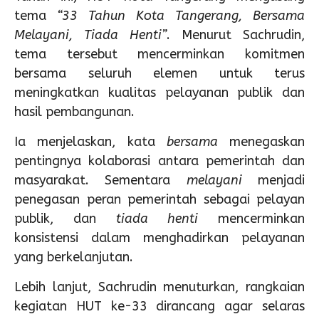
tema
“33 Tahun Kota Tangerang, Bersama
Melayani, Tiada Henti”
. Menurut Sachrudin,
tema tersebut mencerminkan komitmen
bersama seluruh elemen untuk terus
meningkatkan kualitas pelayanan publik dan
hasil pembangunan.
Ia menjelaskan, kata
bersama
menegaskan
pentingnya kolaborasi antara pemerintah dan
masyarakat. Sementara
melayani
menjadi
penegasan peran pemerintah sebagai pelayan
publik, dan
tiada henti
mencerminkan
konsistensi dalam menghadirkan pelayanan
yang berkelanjutan.
Lebih lanjut, Sachrudin menuturkan, rangkaian
kegiatan HUT ke-33 dirancang agar selaras