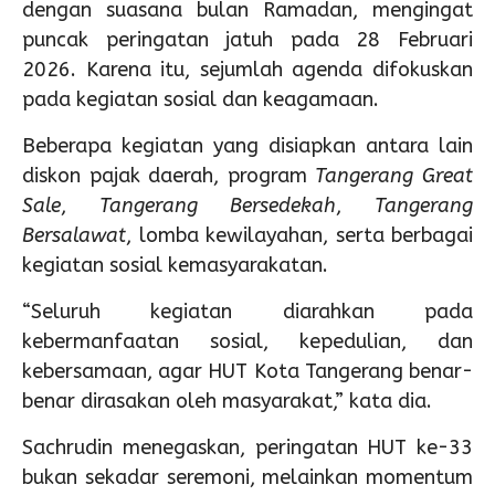
dengan suasana bulan Ramadan, mengingat
puncak peringatan jatuh pada 28 Februari
2026. Karena itu, sejumlah agenda difokuskan
pada kegiatan sosial dan keagamaan.
Beberapa kegiatan yang disiapkan antara lain
diskon pajak daerah, program
Tangerang Great
Sale
,
Tangerang Bersedekah
,
Tangerang
Bersalawat
, lomba kewilayahan, serta berbagai
kegiatan sosial kemasyarakatan.
“Seluruh kegiatan diarahkan pada
kebermanfaatan sosial, kepedulian, dan
kebersamaan, agar HUT Kota Tangerang benar-
benar dirasakan oleh masyarakat,” kata dia.
Sachrudin menegaskan, peringatan HUT ke-33
bukan sekadar seremoni, melainkan momentum