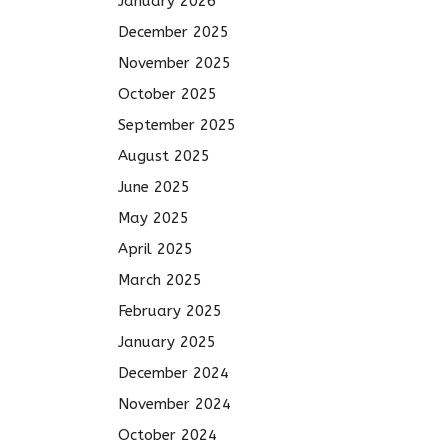
January 2026
December 2025
November 2025
October 2025
September 2025
August 2025
June 2025
May 2025
April 2025
March 2025
February 2025
January 2025
December 2024
November 2024
October 2024