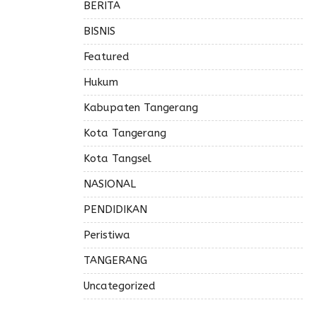
BERITA
BISNIS
Featured
Hukum
Kabupaten Tangerang
Kota Tangerang
Kota Tangsel
NASIONAL
PENDIDIKAN
Peristiwa
TANGERANG
Uncategorized