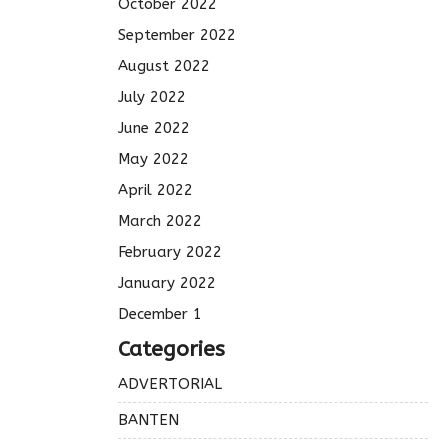
October 2022
September 2022
August 2022
July 2022
June 2022
May 2022
April 2022
March 2022
February 2022
January 2022
December 1
Categories
ADVERTORIAL
BANTEN