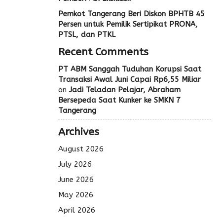
Pemkot Tangerang Beri Diskon BPHTB 45
Persen untuk Pemilik Sertipikat PRONA,
PTSL, dan PTKL
Recent Comments
PT ABM Sanggah Tuduhan Korupsi Saat
Transaksi Awal Juni Capai Rp6,55 Miliar
on
Jadi Teladan Pelajar, Abraham
Bersepeda Saat Kunker ke SMKN 7
Tangerang
Archives
August 2026
July 2026
June 2026
May 2026
April 2026