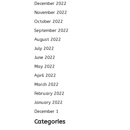
December 2022
November 2022
October 2022
September 2022
August 2022
July 2022
June 2022
May 2022
April 2022
March 2022
February 2022
January 2022
December 1
Categories