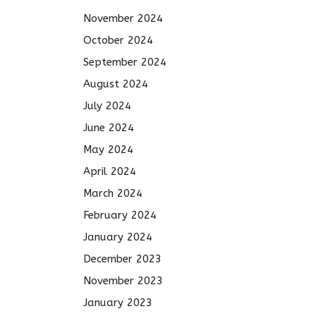
November 2024
October 2024
September 2024
August 2024
July 2024
June 2024
May 2024
April 2024
March 2024
February 2024
January 2024
December 2023
November 2023
January 2023