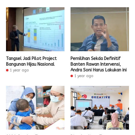
Tangsel Jadi Pilot Project
Pemilihan Sekda Definitif
Bangunan Hijau Nasional
Banten Rawan Intervensi,
Andra Soni Harus Lakukan ini
1 year ago
1 year ago