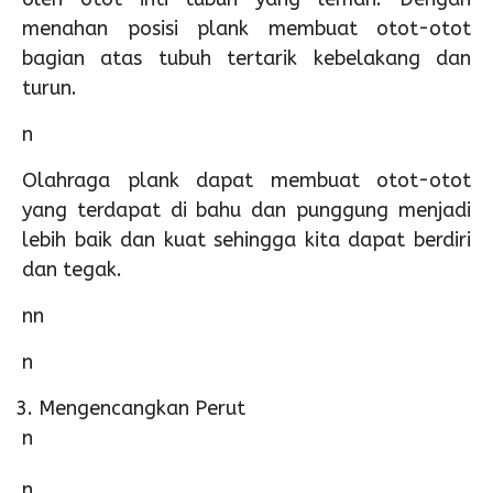
menahan posisi plank membuat otot-otot
bagian atas tubuh tertarik kebelakang dan
turun.
n
Olahraga plank dapat membuat otot-otot
yang terdapat di bahu dan punggung menjadi
lebih baik dan kuat sehingga kita dapat berdiri
dan tegak.
nn
n
Mengencangkan Perut
n
n