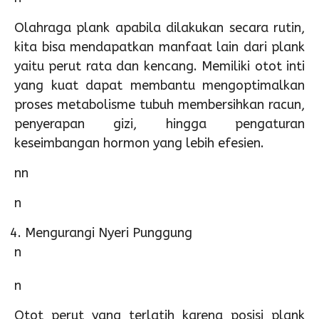
Olahraga plank apabila dilakukan secara rutin,
kita bisa mendapatkan manfaat lain dari plank
yaitu perut rata dan kencang. Memiliki otot inti
yang kuat dapat membantu mengoptimalkan
proses metabolisme tubuh membersihkan racun,
penyerapan gizi, hingga pengaturan
keseimbangan hormon yang lebih efesien.
nn
n
Mengurangi Nyeri Punggung
n
n
Otot perut yang terlatih karena posisi plank