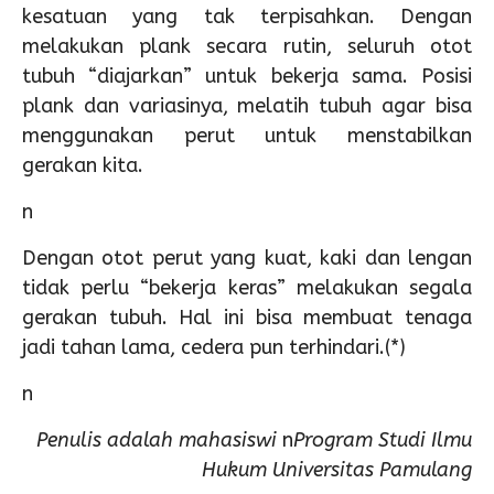
kesatuan yang tak terpisahkan. Dengan
melakukan plank secara rutin, seluruh otot
tubuh “diajarkan” untuk bekerja sama. Posisi
plank dan variasinya, melatih tubuh agar bisa
menggunakan perut untuk menstabilkan
gerakan kita.
n
Dengan otot perut yang kuat, kaki dan lengan
tidak perlu “bekerja keras” melakukan segala
gerakan tubuh. Hal ini bisa membuat tenaga
jadi tahan lama, cedera pun terhindari.(*)
n
Penulis adalah mahasiswi
n
Program Studi Ilmu
Hukum Universitas Pamulang