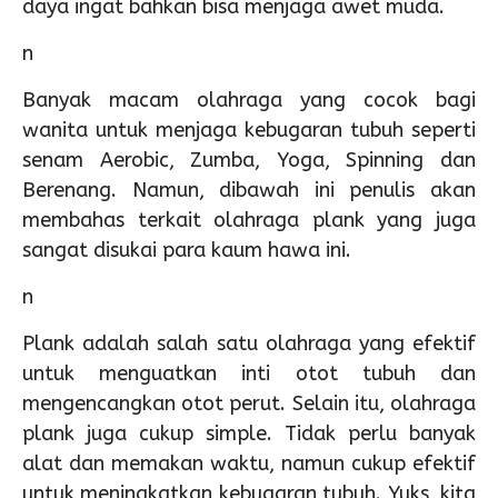
daya ingat bahkan bisa menjaga awet muda.
n
Banyak macam olahraga yang cocok bagi
wanita untuk menjaga kebugaran tubuh seperti
senam Aerobic, Zumba, Yoga, Spinning dan
Berenang. Namun, dibawah ini penulis akan
membahas terkait olahraga plank yang juga
sangat disukai para kaum hawa ini.
n
Plank adalah salah satu olahraga yang efektif
untuk menguatkan inti otot tubuh dan
mengencangkan otot perut. Selain itu, olahraga
plank juga cukup simple. Tidak perlu banyak
alat dan memakan waktu, namun cukup efektif
untuk meningkatkan kebugaran tubuh. Yuks, kita