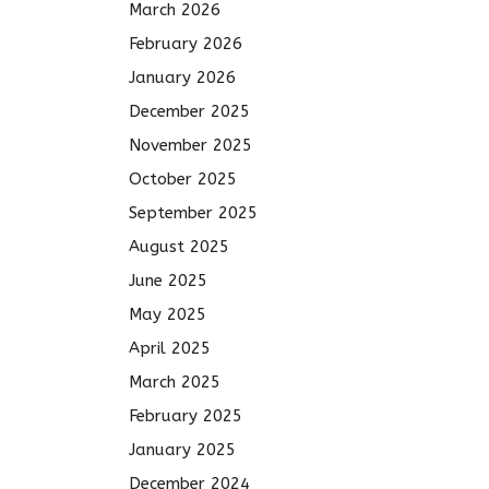
March 2026
February 2026
January 2026
December 2025
November 2025
October 2025
September 2025
August 2025
June 2025
May 2025
April 2025
March 2025
February 2025
January 2025
December 2024