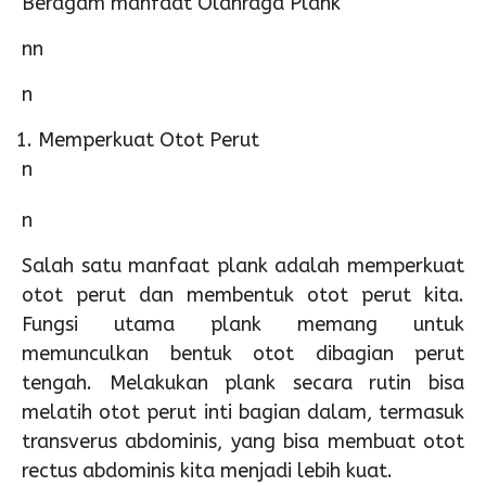
Beragam manfaat Olahraga Plank
nn
n
Memperkuat Otot Perut
n
n
Salah satu manfaat plank adalah memperkuat
otot perut dan membentuk otot perut kita.
Fungsi utama plank memang untuk
memunculkan bentuk otot dibagian perut
tengah. Melakukan plank secara rutin bisa
melatih otot perut inti bagian dalam, termasuk
transverus abdominis, yang bisa membuat otot
rectus abdominis kita menjadi lebih kuat.