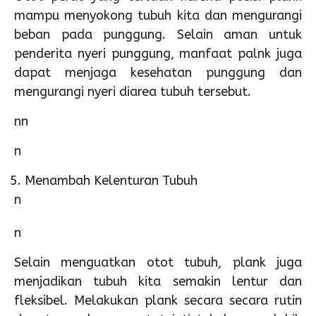
mampu menyokong tubuh kita dan mengurangi
beban pada punggung. Selain aman untuk
penderita nyeri punggung, manfaat palnk juga
dapat menjaga kesehatan punggung dan
mengurangi nyeri diarea tubuh tersebut.
nn
n
Menambah Kelenturan Tubuh
n
n
Selain menguatkan otot tubuh, plank juga
menjadikan tubuh kita semakin lentur dan
fleksibel. Melakukan plank secara secara rutin