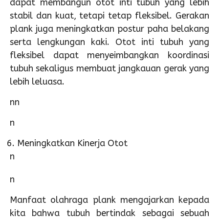
dapat membangun otot inti tubuh yang lebih
stabil dan kuat, tetapi tetap fleksibel. Gerakan
plank juga meningkatkan postur paha belakang
serta lengkungan kaki. Otot inti tubuh yang
fleksibel dapat menyeimbangkan koordinasi
tubuh sekaligus membuat jangkauan gerak yang
lebih leluasa.
nn
n
Meningkatkan Kinerja Otot
n
n
Manfaat olahraga plank mengajarkan kepada
kita bahwa tubuh bertindak sebagai sebuah