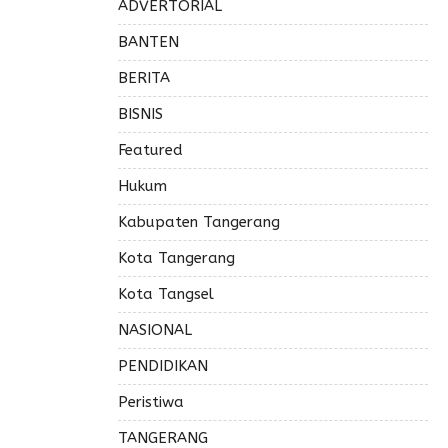
ADVERTORIAL
BANTEN
BERITA
BISNIS
Featured
Hukum
Kabupaten Tangerang
Kota Tangerang
Kota Tangsel
NASIONAL
PENDIDIKAN
Peristiwa
TANGERANG