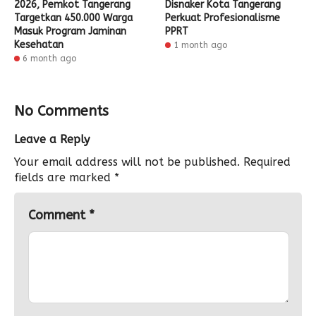
2026, Pemkot Tangerang
Disnaker Kota Tangerang
Targetkan 450.000 Warga
Perkuat Profesionalisme
Masuk Program Jaminan
PPRT
Kesehatan
1 month ago
6 month ago
No Comments
Leave a Reply
Your email address will not be published.
Required
fields are marked
*
Comment
*