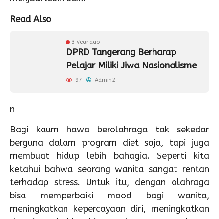
Read Also
3 year ago
DPRD Tangerang Berharap
Pelajar Miliki Jiwa Nasionalisme
97
Admin2
n
Bagi kaum hawa berolahraga tak sekedar
berguna dalam program diet saja, tapi juga
membuat hidup lebih bahagia. Seperti kita
ketahui bahwa seorang wanita sangat rentan
terhadap stress. Untuk itu, dengan olahraga
bisa memperbaiki mood bagi wanita,
meningkatkan kepercayaan diri, meningkatkan