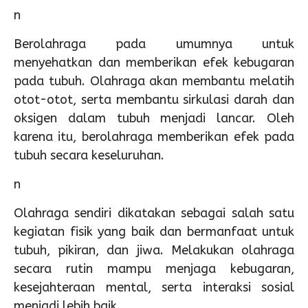
n
Berolahraga pada umumnya untuk
menyehatkan dan memberikan efek kebugaran
pada tubuh. Olahraga akan membantu melatih
otot-otot, serta membantu sirkulasi darah dan
oksigen dalam tubuh menjadi lancar. Oleh
karena itu, berolahraga memberikan efek pada
tubuh secara keseluruhan.
n
Olahraga sendiri dikatakan sebagai salah satu
kegiatan fisik yang baik dan bermanfaat untuk
tubuh, pikiran, dan jiwa. Melakukan olahraga
secara rutin mampu menjaga kebugaran,
kesejahteraan mental, serta interaksi sosial
menjadi lebih baik.