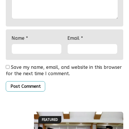
Name
*
Email
*
Save my name, email, and website in this browser
for the next time I comment.
FEATURED