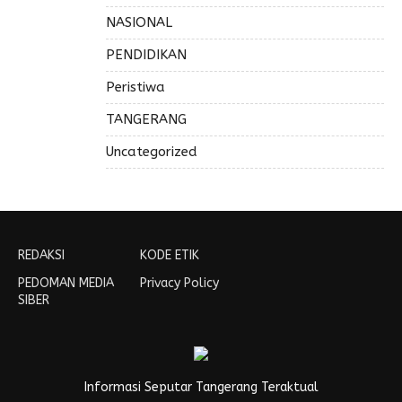
NASIONAL
PENDIDIKAN
Peristiwa
TANGERANG
Uncategorized
REDAKSI
KODE ETIK
PEDOMAN MEDIA
Privacy Policy
SIBER
Informasi Seputar Tangerang Teraktual