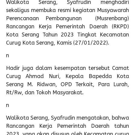
Walikota Serang, Syafrudin menghadiri
sekaligus membuka resmi kegiatan Musyawarah
Perencanaan Pembangunan (Musrenbang)
Rancangan Kerja Pemerintah Daerah (RKPD)
Kota Serang Tahun 2023 Tingkat Kecamatan
Curug Kota Serang, Kamis (27/01/2022).
n
Hadir juga dalam kesempatan tersebut Camat
Curug Ahmad Nuri, Kepala Bapedda Kota
Serang M. Ridwan, OPD Terkait, Para Lurah,
Rt/Rw, dan Tokoh Masyarakat.
n
Walikota Serang, Syafrudin mengatakan, bahwa
Rancangan Kerja Pemerintah Daerah tahun
2023 yang akan disusun oleh Kecamatan curug