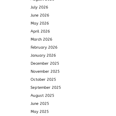
July 2026
June 2026
May 2026
April 2026
March 2026
February 2026
January 2026
December 2025
November 2025
October 2025
September 2025
August 2025
June 2025
May 2025