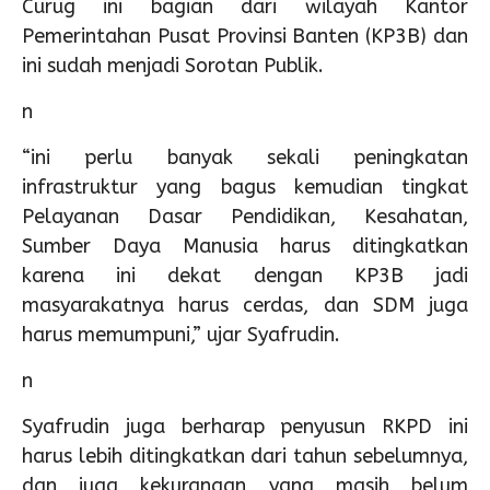
Curug ini bagian dari wilayah Kantor
Pemerintahan Pusat Provinsi Banten (KP3B) dan
ini sudah menjadi Sorotan Publik.
n
“ini perlu banyak sekali peningkatan
infrastruktur yang bagus kemudian tingkat
Pelayanan Dasar Pendidikan, Kesahatan,
Sumber Daya Manusia harus ditingkatkan
karena ini dekat dengan KP3B jadi
masyarakatnya harus cerdas, dan SDM juga
harus memumpuni,” ujar Syafrudin.
n
Syafrudin juga berharap penyusun RKPD ini
harus lebih ditingkatkan dari tahun sebelumnya,
dan juga kekurangan yang masih belum