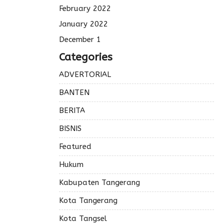
February 2022
January 2022
December 1
Categories
ADVERTORIAL
BANTEN
BERITA
BISNIS
Featured
Hukum
Kabupaten Tangerang
Kota Tangerang
Kota Tangsel