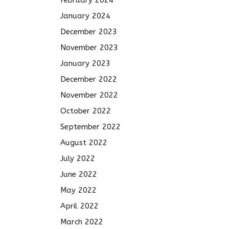
February 2024
January 2024
December 2023
November 2023
January 2023
December 2022
November 2022
October 2022
September 2022
August 2022
July 2022
June 2022
May 2022
April 2022
March 2022