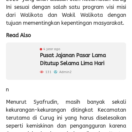
Ini sesuai dengan salah satu program visi misi
dari Walikota dan Wakil Walikota dengan
tujuan mementingkan kepentingan masyarakat.
Read Also
4 year ago
Pusat Jajanan Pasar Lama
Ditutup Selama Lima Hari
131
Admin2
n
Menurut Syafrudin, masih banyak sekali
kekurangan-kekurangan ditingkat Kecamatan
terutama di Curug ini yang harus diselesaikan
seperti kemiskinan dan pengangguran karena