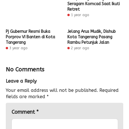
Seragam Komcad Saat Ikuti
Retret
1 year ago
Pj Gubernur Resmi Buka
Jelang Arus Mudik, Dishub
Porprov VI Banten di Kota
Kota Tangerang Pasang
Tangerang
Rambu Petunjuk Jalan
3 year ago
2 year ago
No Comments
Leave a Reply
Your email address will not be published.
Required
fields are marked
*
Comment
*