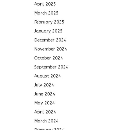
April 2025
March 2025
February 2025
January 2025
December 2024
November 2024
October 2024
September 2024
August 2024
July 2024
June 2024
May 2024
April 2024
March 2024