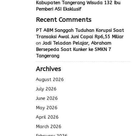
Kabupaten Tangerang Wisuda 132 Ibu
Pemberi ASI Eksklusif
Recent Comments
PT ABM Sanggah Tuduhan Korupsi Saat
Transaksi Awal Juni Capai Rp6,55 Miliar
on
Jadi Teladan Pelajar, Abraham
Bersepeda Saat Kunker ke SMKN 7
Tangerang
Archives
August 2026
July 2026
June 2026
May 2026
April 2026
March 2026
February 2026