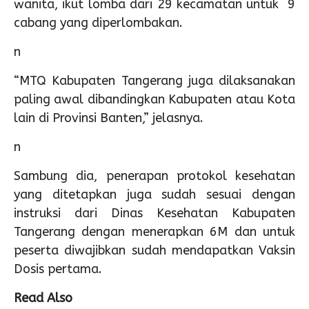
wanita, ikut lomba dari 29 kecamatan untuk 9
cabang yang diperlombakan.
n
“MTQ Kabupaten Tangerang juga dilaksanakan
paling awal dibandingkan Kabupaten atau Kota
lain di Provinsi Banten,” jelasnya.
n
Sambung dia, penerapan protokol kesehatan
yang ditetapkan juga sudah sesuai dengan
instruksi dari Dinas Kesehatan Kabupaten
Tangerang dengan menerapkan 6M dan untuk
peserta diwajibkan sudah mendapatkan Vaksin
Dosis pertama.
Read Also