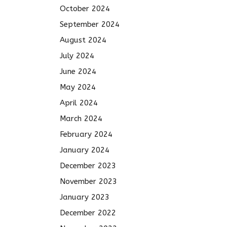
October 2024
September 2024
August 2024
July 2024
June 2024
May 2024
April 2024
March 2024
February 2024
January 2024
December 2023
November 2023
January 2023
December 2022