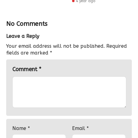
4 year ago
No Comments
Leave a Reply
Your email address will not be published.
Required
fields are marked
*
Comment
*
Name
*
Email
*