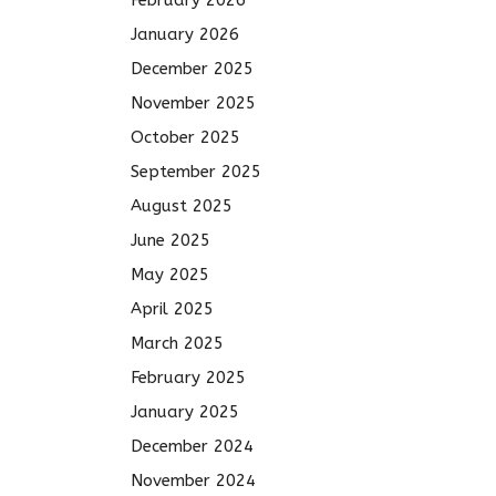
January 2026
December 2025
November 2025
October 2025
September 2025
August 2025
June 2025
May 2025
April 2025
March 2025
February 2025
January 2025
December 2024
November 2024