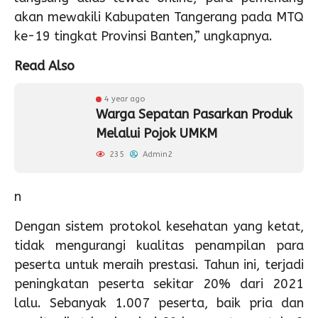
akan mewakili Kabupaten Tangerang pada MTQ
ke-19 tingkat Provinsi Banten,” ungkapnya.
Read Also
4 year ago
Warga Sepatan Pasarkan Produk
Melalui Pojok UMKM
235
Admin2
n
Dengan sistem protokol kesehatan yang ketat,
tidak mengurangi kualitas penampilan para
peserta untuk meraih prestasi. Tahun ini, terjadi
peningkatan peserta sekitar 20% dari 2021
lalu. Sebanyak 1.007 peserta, baik pria dan