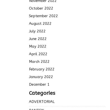
November 2022
October 2022
September 2022
August 2022
July 2022
June 2022
May 2022
April 2022
March 2022
February 2022
January 2022
December 1
Categories
ADVERTORIAL