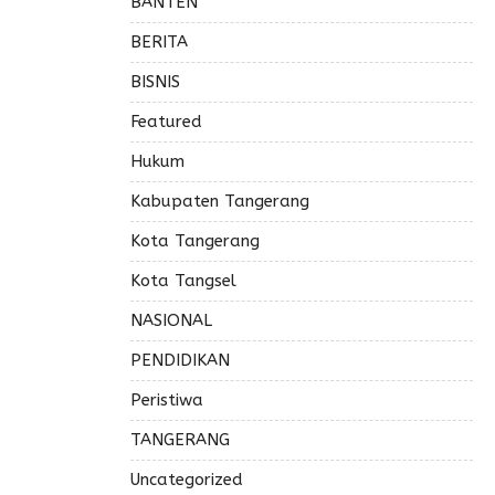
BANTEN
BERITA
BISNIS
Featured
Hukum
Kabupaten Tangerang
Kota Tangerang
Kota Tangsel
NASIONAL
PENDIDIKAN
Peristiwa
TANGERANG
Uncategorized