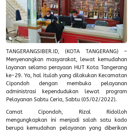
TANGERANGSIBER.ID, (KOTA TANGERANG) –
Menyenangkan masyarakat, lewat kemudahan
layanan selama perayaan HUT Kota Tangerang
ke-29. Ya, hal itulah yang dilakukan Kecamatan
Cipondoh dengan membuka pelayanan
administrasi kependudukan lewat program
Pelayanan Sabtu Ceria, Sabtu (05/02/2022).
Camat Cipondoh, Rizal Ridolloh
mengungkapkan ini menjadi salah satu kado
berupa kemudahan pelayanan yang diberikan