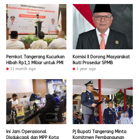
Pemkot Tangerang Kucurkan
Komisi II Dorong Masyarakat
Hibah Rp1,1 Miliar untuk PMI
Ikuti Prosedur SPMB
11 month ago
1 year ago
Ini Jam Operasional
Pj Bupati Tangerang Minta
Disdukcapil dan MPP Kota
Komitmen Pembangunan