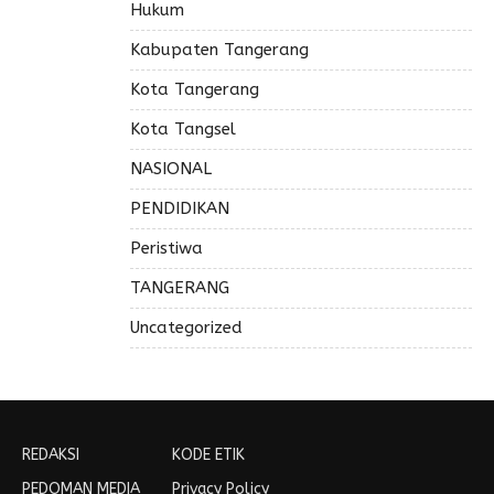
Hukum
Kabupaten Tangerang
Kota Tangerang
Kota Tangsel
NASIONAL
PENDIDIKAN
Peristiwa
TANGERANG
Uncategorized
REDAKSI
KODE ETIK
PEDOMAN MEDIA
Privacy Policy