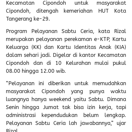
Kecamatan Cipondoh untuk masyarakat
Cipondoh, ditengah kemeriahan HUT Kota
Tangerang ke-29.
Program Pelayanan Sabtu Ceria, kata Rizal
merupakan pelayanan perekaman e-KTP, Kartu
Keluarga (KK) dan Kartu Identitas Anak (KIA)
dalam sehari jadi. Digelar di kantor Kecamatan
Cipondoh dan di 10 Kelurahan mulai pukul
08.00 hingga 12.00 wib.
“Pelayanan ini diberikan untuk memudahkan
masyarakat Cipondoh yang punya waktu
luangnya hanya weekend yaitu Sabtu. Dimana
Senin hingga Jumat tak bisa izin kerja, tapi
administrasi kependudukan belum lengkap.
Pelayanan Sabtu Ceria lah jawabannya,” ujar
Rizal.