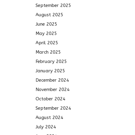
September 2025
August 2025
June 2025
May 2025
April 2025
March 2025
February 2025
January 2025
December 2024
November 2024
October 2024
September 2024
August 2024
July 2024