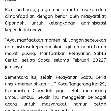
Rizal berharap, program ini dapat dirasakan dan
dimanfaatkan dengan benar oleh masyarakat
Cipondoh, untuk kelengkapan administrasi
kependudukannya.
“Ayo, manfaatkan momen ini. Jangan sepelekan
administrasi kependudukan, giliran nanti butuh
malah pusing. Manfaatkan Pelayanan Sabtu
Cerita, setiap Sabtu selama Februari 2022,”
jelasnya.
Sementara itu, selain Pelayanan Sabtu Ceria
untuk memeriahkan HUT Kota Tangerang ke-29,
Kecamatan Cipondoh juga telah memasang
umbul-umbul. Selain itu menggelar berbagai
acara untuk masyarakat namun tetap
menerapkan protokol kesehatan.