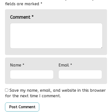
fields are marked
*
Comment
*
Name
*
Email
*
Save my name, email, and website in this browser
for the next time I comment.