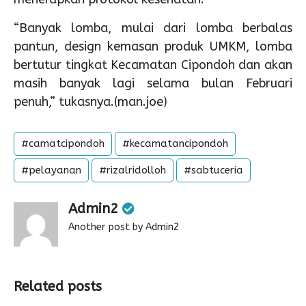
“Banyak lomba, mulai dari lomba berbalas
pantun, design kemasan produk UMKM, lomba
bertutur tingkat Kecamatan Cipondoh dan akan
masih banyak lagi selama bulan Februari
penuh,” tukasnya.(man.joe)
#camatcipondoh
#kecamatancipondoh
#pelayanan
#rizalridolloh
#sabtuceria
Admin2
Another post by Admin2
Related posts