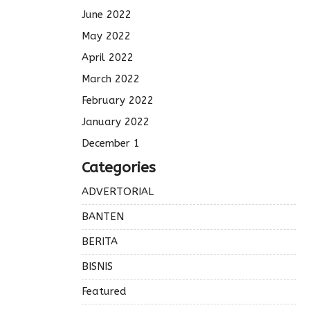
June 2022
May 2022
April 2022
March 2022
February 2022
January 2022
December 1
Categories
ADVERTORIAL
BANTEN
BERITA
BISNIS
Featured