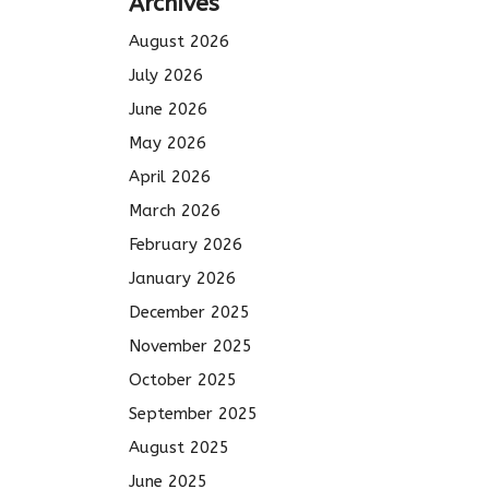
Archives
August 2026
July 2026
June 2026
May 2026
April 2026
March 2026
February 2026
January 2026
December 2025
November 2025
October 2025
September 2025
August 2025
June 2025