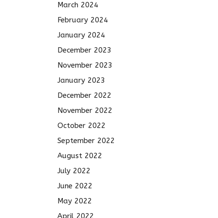
March 2024
February 2024
January 2024
December 2023
November 2023
January 2023
December 2022
November 2022
October 2022
September 2022
August 2022
July 2022
June 2022
May 2022
April 2022