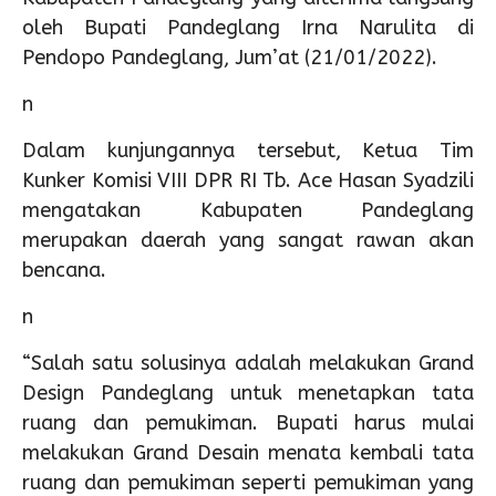
oleh Bupati Pandeglang Irna Narulita di
Pendopo Pandeglang, Jum’at (21/01/2022).
n
Dalam kunjungannya tersebut, Ketua Tim
Kunker Komisi VIII DPR RI Tb. Ace Hasan Syadzili
mengatakan Kabupaten Pandeglang
merupakan daerah yang sangat rawan akan
bencana.
n
“Salah satu solusinya adalah melakukan Grand
Design Pandeglang untuk menetapkan tata
ruang dan pemukiman. Bupati harus mulai
melakukan Grand Desain menata kembali tata
ruang dan pemukiman seperti pemukiman yang