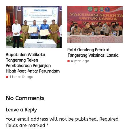
Polri Gandeng Pemkot
Bupati dan Walikota
Tangerang Vaksinasi Lansia
Tangerang Teken
4 year ago
Pembaharuan Perjanjian
Hibah Aset Antar Perumdam
11 month ago
No Comments
Leave a Reply
Your email address will not be published.
Required
fields are marked
*