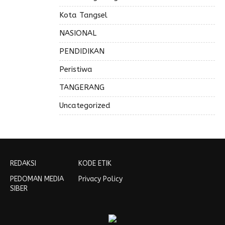
Kota Tangsel
NASIONAL
PENDIDIKAN
Peristiwa
TANGERANG
Uncategorized
REDAKSI
KODE ETIK
PEDOMAN MEDIA
Privacy Policy
SIBER