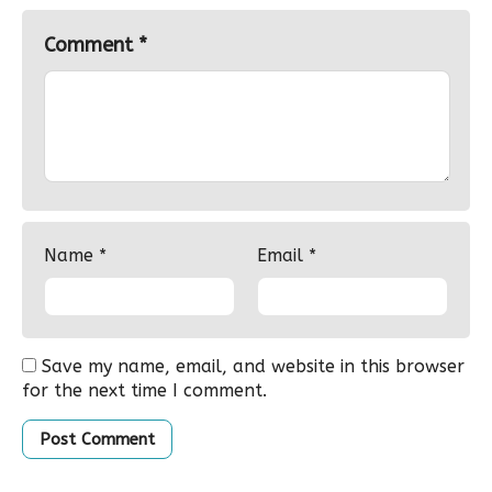
Comment
*
Name
*
Email
*
Save my name, email, and website in this browser
for the next time I comment.