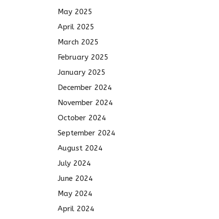
May 2025
April 2025
March 2025
February 2025
January 2025
December 2024
November 2024
October 2024
September 2024
August 2024
July 2024
June 2024
May 2024
April 2024