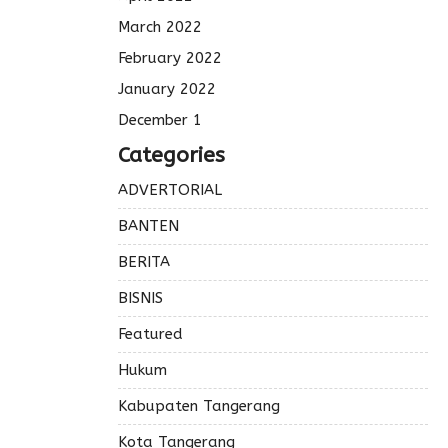
March 2022
February 2022
January 2022
December 1
Categories
ADVERTORIAL
BANTEN
BERITA
BISNIS
Featured
Hukum
Kabupaten Tangerang
Kota Tangerang