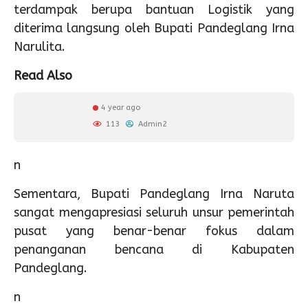
terdampak berupa bantuan Logistik yang
diterima langsung oleh Bupati Pandeglang Irna
Narulita.
Read Also
4 year ago
113
Admin2
n
Sementara, Bupati Pandeglang Irna Naruta
sangat mengapresiasi seluruh unsur pemerintah
pusat yang benar-benar fokus dalam
penanganan bencana di Kabupaten
Pandeglang.
n