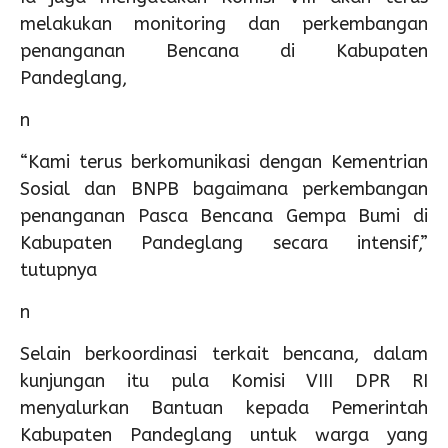
melakukan monitoring dan perkembangan
penanganan Bencana di Kabupaten
Pandeglang,
n
“Kami terus berkomunikasi dengan Kementrian
Sosial dan BNPB bagaimana perkembangan
penanganan Pasca Bencana Gempa Bumi di
Kabupaten Pandeglang secara intensif,”
tutupnya
n
Selain berkoordinasi terkait bencana, dalam
kunjungan itu pula Komisi VIII DPR RI
menyalurkan Bantuan kepada Pemerintah
Kabupaten Pandeglang untuk warga yang