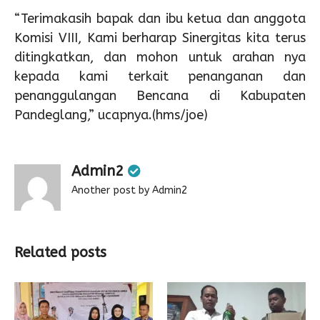
“Terimakasih bapak dan ibu ketua dan anggota
Komisi VIII, Kami berharap Sinergitas kita terus
ditingkatkan, dan mohon untuk arahan nya
kepada kami terkait penanganan dan
penanggulangan Bencana di Kabupaten
Pandeglang,” ucapnya.(hms/joe)
Admin2
Another post by Admin2
Related posts