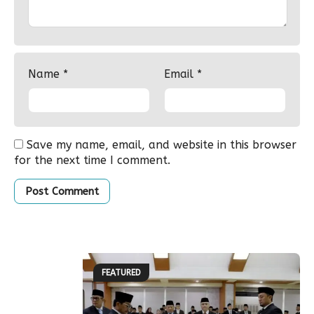
Name
*
Email
*
Save my name, email, and website in this browser
for the next time I comment.
FEATURED