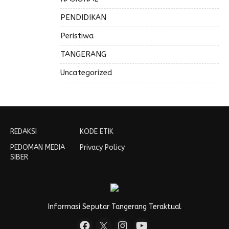
PENDIDIKAN
Peristiwa
TANGERANG
Uncategorized
REDAKSI
KODE ETIK
PEDOMAN MEDIA
Privacy Policy
SIBER
Informasi Seputar Tangerang Teraktual