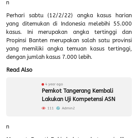
n
Perhari sabtu (12/2/22) angka kasus harian
yang ditemukan di Indonesia melebihi 55.000
kasus. Ini merupakan angka tertinggi dan
Propinsi Banten merupakan salah satu provinsi
yang memiliki angka temuan kasus tertinggi,
dengan jumlah kasus 7.000 lebih.
Read Also
4 year ago
Pemkot Tangerang Kembali
Lakukan Uji Kompetensi ASN
111
Admin2
n