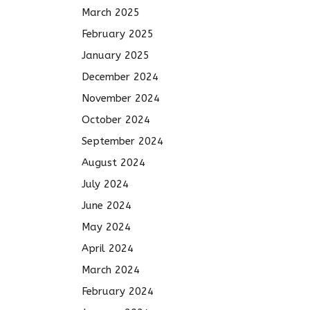
March 2025
February 2025
January 2025
December 2024
November 2024
October 2024
September 2024
August 2024
July 2024
June 2024
May 2024
April 2024
March 2024
February 2024