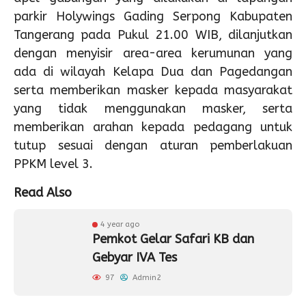
parkir Holywings Gading Serpong Kabupaten
Tangerang pada Pukul 21.00 WIB, dilanjutkan
dengan menyisir area-area kerumunan yang
ada di wilayah Kelapa Dua dan Pagedangan
serta memberikan masker kepada masyarakat
yang tidak menggunakan masker, serta
memberikan arahan kepada pedagang untuk
tutup sesuai dengan aturan pemberlakuan
PPKM level 3.
Read Also
4 year ago
Pemkot Gelar Safari KB dan
Gebyar IVA Tes
97
Admin2