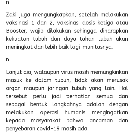
n
Zaki juga mengungkapkan, setelah melakukan
vaksinasi 1 dan 2, vaksinasi dosis ketiga atau
Booster, wajib dilakukan sehingga diharapkan
kekuatan tubuh dan daya tahan tubuh akan
meningkat dan lebih baik lagi imunitasnya.
n
Lanjut dia, walaupun virus masih memungkinkan
masuk ke dalam tubuh, tidak akan merusak
organ maupun jaringan tubuh yang lain. Hal
tersebut perlu jadi perhatian semua dan
sebagai bentuk langkahnya adalah dengan
melakukan operasi humanis mengingatkan
kepada masyarakat bahwa ancaman dan
penyebaran covid-19 masih ada.