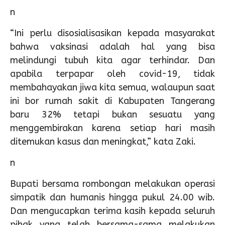
n
“Ini perlu disosialisasikan kepada masyarakat
bahwa vaksinasi adalah hal yang bisa
melindungi tubuh kita agar terhindar. Dan
apabila terpapar oleh covid-19, tidak
membahayakan jiwa kita semua, walaupun saat
ini bor rumah sakit di Kabupaten Tangerang
baru 32% tetapi bukan sesuatu yang
menggembirakan karena setiap hari masih
ditemukan kasus dan meningkat,” kata Zaki.
n
Bupati bersama rombongan melakukan operasi
simpatik dan humanis hingga pukul 24.00 wib.
Dan mengucapkan terima kasih kepada seluruh
pihak yang telah bersama-sama melakukan