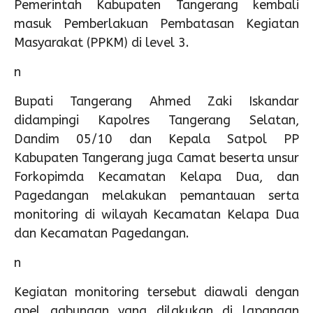
Pemerintah Kabupaten Tangerang kembali
masuk Pemberlakuan Pembatasan Kegiatan
Masyarakat (PPKM) di level 3.
n
Bupati Tangerang Ahmed Zaki Iskandar
didampingi Kapolres Tangerang Selatan,
Dandim 05/10 dan Kepala Satpol PP
Kabupaten Tangerang juga Camat beserta unsur
Forkopimda Kecamatan Kelapa Dua, dan
Pagedangan melakukan pemantauan serta
monitoring di wilayah Kecamatan Kelapa Dua
dan Kecamatan Pagedangan.
n
Kegiatan monitoring tersebut diawali dengan
apel gabungan yang dilakukan di lapangan