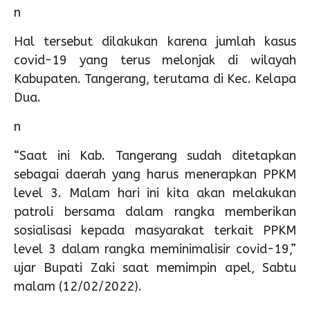
n
Hal tersebut dilakukan karena jumlah kasus
covid-19 yang terus melonjak di wilayah
Kabupaten. Tangerang, terutama di Kec. Kelapa
Dua.
n
“Saat ini Kab. Tangerang sudah ditetapkan
sebagai daerah yang harus menerapkan PPKM
level 3. Malam hari ini kita akan melakukan
patroli bersama dalam rangka memberikan
sosialisasi kepada masyarakat terkait PPKM
level 3 dalam rangka meminimalisir covid-19,”
ujar Bupati Zaki saat memimpin apel, Sabtu
malam (12/02/2022).