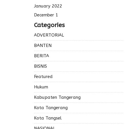
January 2022
December 1
Categories
ADVERTORIAL
BANTEN
BERITA
BISNIS
Featured
Hukum
Kabupaten Tangerang
Kota Tangerang
Kota Tangsel
NASIONAL