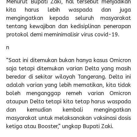
Menurut Bupati Zaki, hal tersebut menjadikan
kita harus lebih waspada dan juga
mengingatkan kepada seluruh masyarakat
tentang kewajiban dan kedisiplinan penerapan
protokol demi meminimalisir virus covid-19.
n
“Saat ini ditemukan bukan hanya kasus Omicron
saja tetapi ditemukan varian Delta yang masih
beredar di sekitar wilayah Tangerang. Delta ini
adalah varian yang lebih mematikan, kita tidak
boleh menganggap remeh varian Omicron
ataupun Delta tetapi kita tetap harus waspada
dan kemudian kembali mengingatkan
masyarakat untuk melaksanakan vaksinasi dosis
ketiga atau Booster,” ungkap Bupati Zaki.