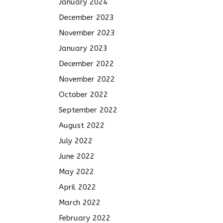
January 2024
December 2023
November 2023
January 2023
December 2022
November 2022
October 2022
September 2022
August 2022
July 2022
June 2022
May 2022
April 2022
March 2022
February 2022