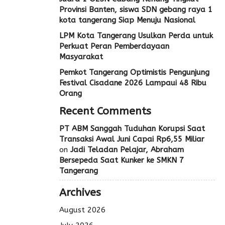
Provinsi Banten, siswa SDN gebang raya 1
kota tangerang Siap Menuju Nasional
LPM Kota Tangerang Usulkan Perda untuk
Perkuat Peran Pemberdayaan
Masyarakat
Pemkot Tangerang Optimistis Pengunjung
Festival Cisadane 2026 Lampaui 48 Ribu
Orang
Recent Comments
PT ABM Sanggah Tuduhan Korupsi Saat
Transaksi Awal Juni Capai Rp6,55 Miliar
on
Jadi Teladan Pelajar, Abraham
Bersepeda Saat Kunker ke SMKN 7
Tangerang
Archives
August 2026