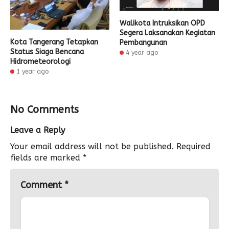
Walikota Intruksikan OPD
Segera Laksanakan Kegiatan
Kota Tangerang Tetapkan
Pembangunan
Status Siaga Bencana
4 year ago
Hidrometeorologi
1 year ago
No Comments
Leave a Reply
Your email address will not be published.
Required
fields are marked
*
Comment
*