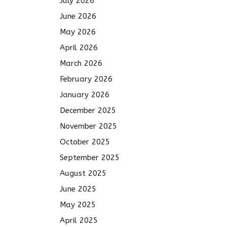
July 2026
June 2026
May 2026
April 2026
March 2026
February 2026
January 2026
December 2025
November 2025
October 2025
September 2025
August 2025
June 2025
May 2025
April 2025