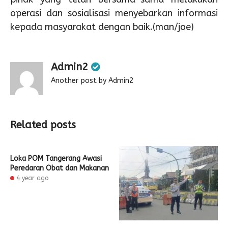
operasi dan sosialisasi menyebarkan informasi
kepada masyarakat dengan baik.(man/joe)
Admin2
Another post by Admin2
Related posts
Loka POM Tangerang Awasi
Peredaran Obat dan Makanan
4 year ago