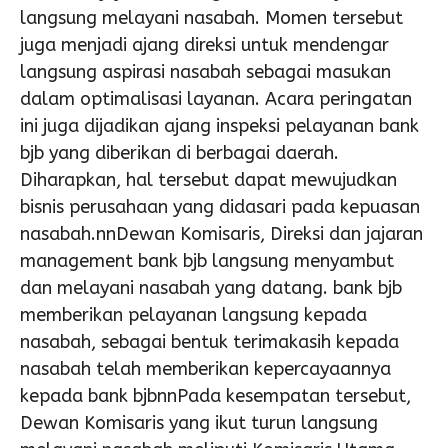
langsung melayani nasabah. Momen tersebut
juga menjadi ajang direksi untuk mendengar
langsung aspirasi nasabah sebagai masukan
dalam optimalisasi layanan. Acara peringatan
ini juga dijadikan ajang inspeksi pelayanan bank
bjb yang diberikan di berbagai daerah.
Diharapkan, hal tersebut dapat mewujudkan
bisnis perusahaan yang didasari pada kepuasan
nasabah.nnDewan Komisaris, Direksi dan jajaran
management bank bjb langsung menyambut
dan melayani nasabah yang datang. bank bjb
memberikan pelayanan langsung kepada
nasabah, sebagai bentuk terimakasih kepada
nasabah telah memberikan kepercayaannya
kepada bank bjbnnPada kesempatan tersebut,
Dewan Komisaris yang ikut turun langsung