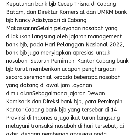
Kepatuhan bank bjb Cecep Trisna di Cabang
Batam, dan Direktur Komersial dan UMKM bank
bjb Nancy Adistyasari di Cabang
Makassar.nnSelain pelayanan nasabah yang
dilakukan langsung oleh jajaran management
bank bjb, pada Hari Pelanggan Nasional 2022,
bank bjb juga menyiapkan apresiasi untuk
nasabah. Seluruh Pemimpin Kantor Cabang bank
bjb turut memberikan ucapan penghargaan
secara seremonial kepada beberapa nasabah
yang datang di awal jam layanan
dimulai.nnSebagaimana jajaran Dewan
Komisaris dan Direksi bank bjb, para Pemimpin
Kantor Cabang bank bjb yang tersebar di 14
Provinsi di Indonesia juga ikut turun langsung
melayani transaksi nasabah di hari tersebut, di
akhiri dengan pemberian apresiasi pada