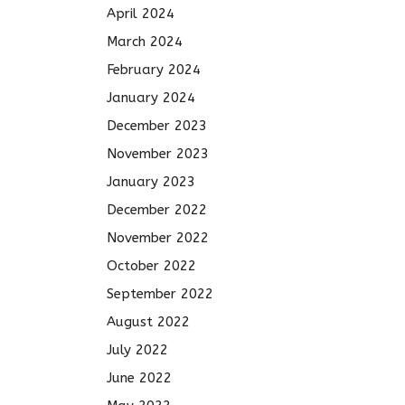
April 2024
March 2024
February 2024
January 2024
December 2023
November 2023
January 2023
December 2022
November 2022
October 2022
September 2022
August 2022
July 2022
June 2022