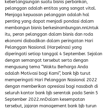
keberlangsungan suatu bisnis perbankan,
pelanggan adalah entitas yang sangat vital.
Menjaga kepuasan pelanggan adalah hal
penting yang dapat menjadi pondasi dalam
membangun bisnis berkesinambungan.nnUntuk
itu, peran pelanggan dalam bisnis dan roda
ekonomi diabadikan dalam peringatan Hari
Pelanggan Nasional (Harpelnas) yang
diperingati setiap tanggal 4 September. Sejalan
dengan semangat tersebut serta dengan
mengusung tema “Waktu Berharga Anda
adalah Motivasi bagi Kami”, bank bjb turut
memperingati Hari Pelanggan Nasional 2022
dengan memberikan apresiasi bagi nasabah di
seluruh kantor bank bjb serentak pada Senin 5
September 2022.nnDalam kesempatan
tersebut, jajaran management bank bjb turun