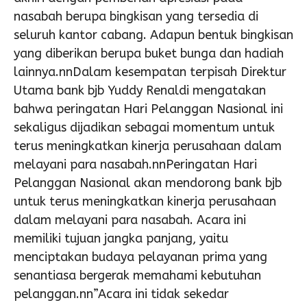
nasabah berupa bingkisan yang tersedia di
seluruh kantor cabang. Adapun bentuk bingkisan
yang diberikan berupa buket bunga dan hadiah
lainnya.nnDalam kesempatan terpisah Direktur
Utama bank bjb Yuddy Renaldi mengatakan
bahwa peringatan Hari Pelanggan Nasional ini
sekaligus dijadikan sebagai momentum untuk
terus meningkatkan kinerja perusahaan dalam
melayani para nasabah.nnPeringatan Hari
Pelanggan Nasional akan mendorong bank bjb
untuk terus meningkatkan kinerja perusahaan
dalam melayani para nasabah. Acara ini
memiliki tujuan jangka panjang, yaitu
menciptakan budaya pelayanan prima yang
senantiasa bergerak memahami kebutuhan
pelanggan.nn”Acara ini tidak sekedar