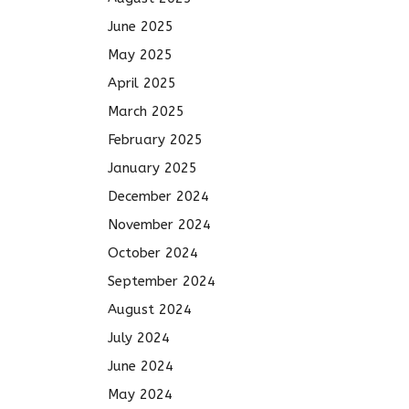
June 2025
May 2025
April 2025
March 2025
February 2025
January 2025
December 2024
November 2024
October 2024
September 2024
August 2024
July 2024
June 2024
May 2024