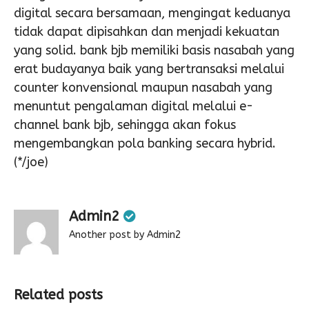
digital secara bersamaan, mengingat keduanya
tidak dapat dipisahkan dan menjadi kekuatan
yang solid. bank bjb memiliki basis nasabah yang
erat budayanya baik yang bertransaksi melalui
counter konvensional maupun nasabah yang
menuntut pengalaman digital melalui e-
channel bank bjb, sehingga akan fokus
mengembangkan pola banking secara hybrid.
(*/joe)
Admin2
Another post by Admin2
Related posts