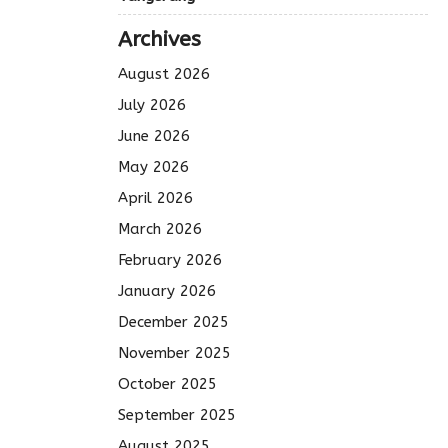
Archives
August 2026
July 2026
June 2026
May 2026
April 2026
March 2026
February 2026
January 2026
December 2025
November 2025
October 2025
September 2025
August 2025