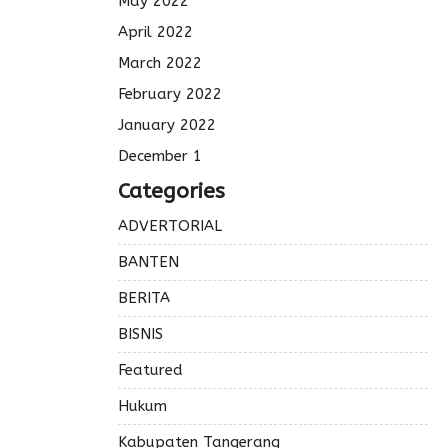
May 2022
April 2022
March 2022
February 2022
January 2022
December 1
Categories
ADVERTORIAL
BANTEN
BERITA
BISNIS
Featured
Hukum
Kabupaten Tangerang