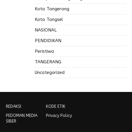
Kota Tangerang
Kota Tangsel
NASIONAL
PENDIDIKAN
Peristiwa
TANGERANG
Uncategorized
REDAKSI
KODE ETIK
PEDOMAN MEDIA
Privacy Policy
SIBER