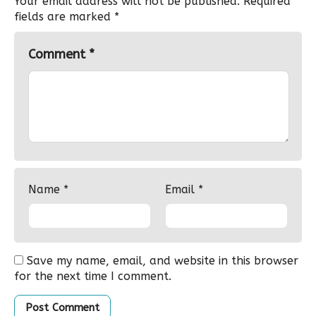
Your email address will not be published.
Required
fields are marked
*
Comment
*
Name
*
Email
*
Save my name, email, and website in this browser
for the next time I comment.