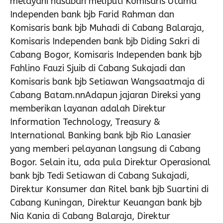
melayani nasabah meliputi Komisaris Utama
Independen bank bjb Farid Rahman dan
Komisaris bank bjb Muhadi di Cabang Balaraja,
Komisaris Independen bank bjb Diding Sakri di
Cabang Bogor, Komisaris Independen bank bjb
Fahlino Fauzi Sjuib di Cabang Sukajadi dan
Komisaris bank bjb Setiawan Wangsaatmaja di
Cabang Batam.nnAdapun jajaran Direksi yang
memberikan layanan adalah Direktur
Information Technology, Treasury &
International Banking bank bjb Rio Lanasier
yang memberi pelayanan langsung di Cabang
Bogor. Selain itu, ada pula Direktur Operasional
bank bjb Tedi Setiawan di Cabang Sukajadi,
Direktur Konsumer dan Ritel bank bjb Suartini di
Cabang Kuningan, Direktur Keuangan bank bjb
Nia Kania di Cabang Balaraja, Direktur