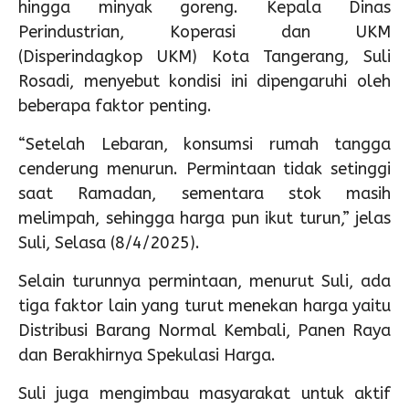
hingga minyak goreng. Kepala Dinas
Perindustrian, Koperasi dan UKM
(Disperindagkop UKM) Kota Tangerang, Suli
Rosadi, menyebut kondisi ini dipengaruhi oleh
beberapa faktor penting.
“Setelah Lebaran, konsumsi rumah tangga
cenderung menurun. Permintaan tidak setinggi
saat Ramadan, sementara stok masih
melimpah, sehingga harga pun ikut turun,” jelas
Suli, Selasa (8/4/2025).
Selain turunnya permintaan, menurut Suli, ada
tiga faktor lain yang turut menekan harga yaitu
Distribusi Barang Normal Kembali, Panen Raya
dan Berakhirnya Spekulasi Harga.
Suli juga mengimbau masyarakat untuk aktif