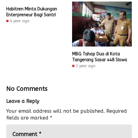
Habitren Minta Dukungan
Enterpreneur Bagi Santri
4 year ago
MBG Tahap Dua di Kota
Tangerang Sasar 448 Siswa
1 year ago
No Comments
Leave a Reply
Your email address will not be published.
Required
fields are marked
*
Comment
*