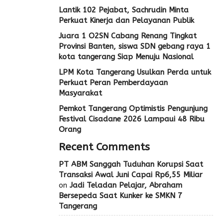
Lantik 102 Pejabat, Sachrudin Minta
Perkuat Kinerja dan Pelayanan Publik
Juara 1 O2SN Cabang Renang Tingkat
Provinsi Banten, siswa SDN gebang raya 1
kota tangerang Siap Menuju Nasional
LPM Kota Tangerang Usulkan Perda untuk
Perkuat Peran Pemberdayaan
Masyarakat
Pemkot Tangerang Optimistis Pengunjung
Festival Cisadane 2026 Lampaui 48 Ribu
Orang
Recent Comments
PT ABM Sanggah Tuduhan Korupsi Saat
Transaksi Awal Juni Capai Rp6,55 Miliar
on
Jadi Teladan Pelajar, Abraham
Bersepeda Saat Kunker ke SMKN 7
Tangerang