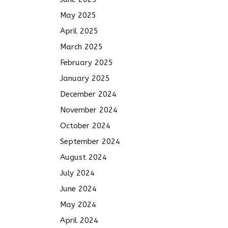
May 2025
April 2025
March 2025
February 2025
January 2025
December 2024
November 2024
October 2024
September 2024
August 2024
July 2024
June 2024
May 2024
April 2024