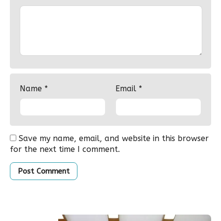
Name
*
Email
*
Save my name, email, and website in this browser
for the next time I comment.