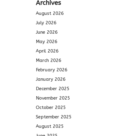
Archives
August 2026
July 2026
June 2026
May 2026
April 2026
March 2026
February 2026
January 2026
December 2025
November 2025
October 2025
September 2025
August 2025
June 2025