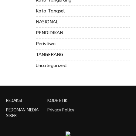
Kota Tangsel
NASIONAL
PENDIDIKAN
Peristiwa
TANGERANG
Uncategorized
REDAKSI
KODE ETIK
PEDOMAN MEDIA
Privacy Policy
SIBER