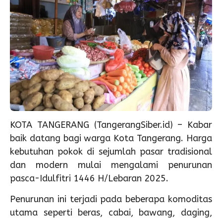
KOTA TANGERANG (TangerangSiber.id) – Kabar
baik datang bagi warga Kota Tangerang. Harga
kebutuhan pokok di sejumlah pasar tradisional
dan modern mulai mengalami penurunan
pasca-Idulfitri 1446 H/Lebaran 2025.
Penurunan ini terjadi pada beberapa komoditas
utama seperti beras, cabai, bawang, daging,