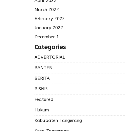
April 2022
March 2022
February 2022
January 2022
December 1
Categories
ADVERTORIAL
BANTEN
BERITA
BISNIS
Featured
Hukum
Kabupaten Tangerang
Kota Tangerang