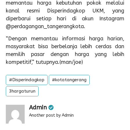
memantau harga kebutuhan pokok melalui
kanal resmi Disperindagkop UKM, yang
diperbarui setiap hari di akun Instagram
@perdagangan_tangerangkota
.
“Dengan memantau informasi harga harian,
masyarakat bisa berbelanja lebih cerdas dan
memilih pasar dengan harga yang lebih
kompetitif,” tutupnya.(man/joe)
#Disperindagkop
#kotatangerang
3hargaturun
Admin
Another post by Admin