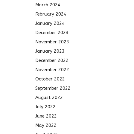
March 2024
February 2024
January 2024
December 2023
November 2023
January 2023
December 2022
November 2022
October 2022
September 2022
August 2022
July 2022
June 2022
May 2022