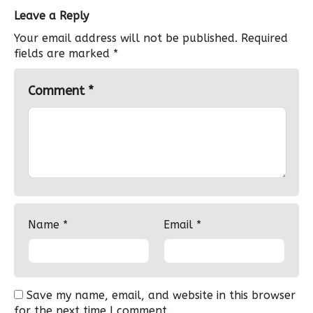
Leave a Reply
Your email address will not be published.
Required
fields are marked
*
Comment
*
Name
*
Email
*
Save my name, email, and website in this browser
for the next time I comment.