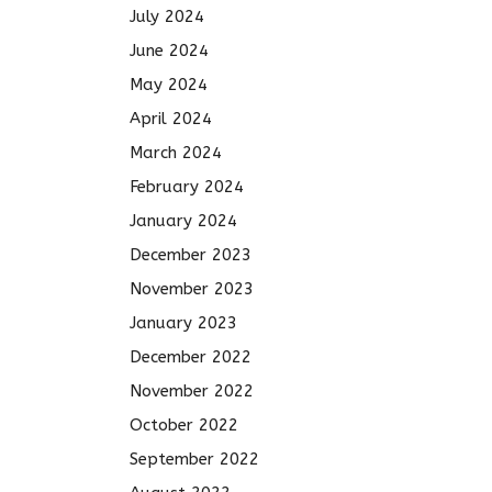
July 2024
June 2024
May 2024
April 2024
March 2024
February 2024
January 2024
December 2023
November 2023
January 2023
December 2022
November 2022
October 2022
September 2022