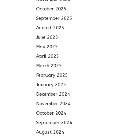
October 2025
September 2025
August 2025
June 2025
May 2025
April 2025
March 2025
February 2025
January 2025
December 2024
November 2024
October 2024
September 2024
August 2024