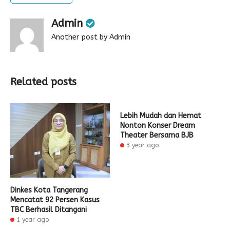
Admin
Another post by Admin
Related posts
Lebih Mudah dan Hemat
Nonton Konser Dream
Theater Bersama BJB
3 year ago
Dinkes Kota Tangerang
Mencatat 92 Persen Kasus
TBC Berhasil Ditangani
1 year ago