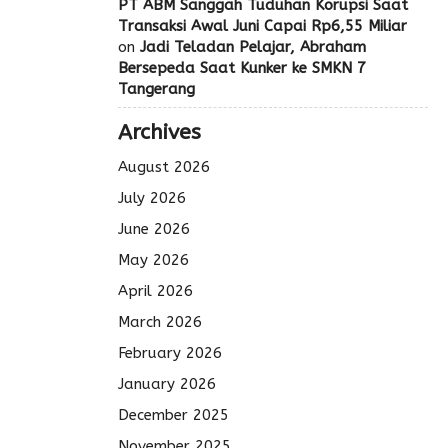
PT ABM Sanggah Tuduhan Korupsi Saat
Transaksi Awal Juni Capai Rp6,55 Miliar
on
Jadi Teladan Pelajar, Abraham
Bersepeda Saat Kunker ke SMKN 7
Tangerang
Archives
August 2026
July 2026
June 2026
May 2026
April 2026
March 2026
February 2026
January 2026
December 2025
November 2025