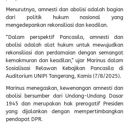
Menurutnya, amnesti dan abolisi adalah bagian
dari politik hukum nasional yang
mengedepankan rekonsiliasi dan keadilan.
“Dalam perspektif Pancasila, amnesti dan
abolisi adalah alat hukum untuk mewujudkan
rekonsiliasi dan perdamaian dengan semangat
kemakmuran dan keadilan,” ujar Marinus dalam
Sosialisasi Relawan Kebajikan Pancasila di
Auditorium UNIPI Tangerang, Kamis (7/8/2025).
Marinus menegaskan, kewenangan amnesti dan
abolisi bersumber dari Undang-Undang Dasar
1945 dan merupakan hak prerogatif Presiden
yang dijalankan dengan mempertimbangkan
pendapat DPR.