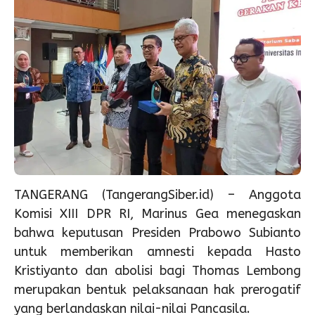
TANGERANG (TangerangSiber.id) – Anggota
Komisi XIII DPR RI, Marinus Gea menegaskan
bahwa keputusan Presiden Prabowo Subianto
untuk memberikan amnesti kepada Hasto
Kristiyanto dan abolisi bagi Thomas Lembong
merupakan bentuk pelaksanaan hak prerogatif
yang berlandaskan nilai-nilai Pancasila.