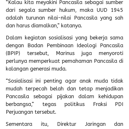
“Kalau kita meyakini Pancasila sebagai sumber
dari segala sumber hukum, maka UUD 1945
adalah turunan nilai-nilai Pancasila yang sah
dan harus diamalkan,” katanya.
Dalam kegiatan sosialisasi yang bekerja sama
dengan Badan Pembinaan Ideologi Pancasila
(BPIP) tersebut, Marinus juga menyoroti
perlunya memperkuat pemahaman Pancasila di
kalangan generasi muda.
“Sosialisasi ini penting agar anak muda tidak
mudah terpecah belah dan tetap menjadikan
Pancasila sebagai pijakan dalam kehidupan
berbangsa,” tegas politikus Fraksi PDI
Perjuangan tersebut.
Sementara itu, Direktur Jaringan dan