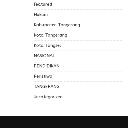
Featured
Hukum
Kabupaten Tangerang
Kota Tangerang
Kota Tangsel
NASIONAL
PENDIDIKAN
Peristiwa
TANGERANG
Uncategorized