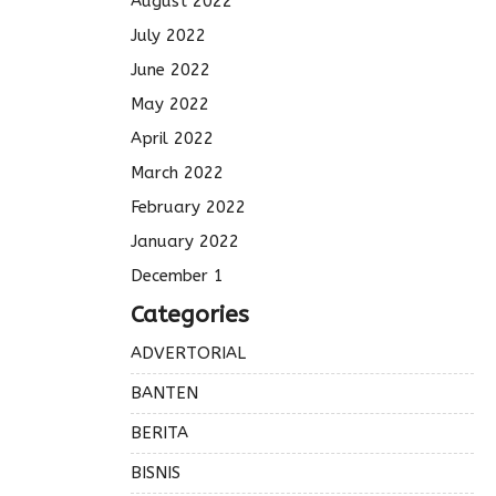
August 2022
July 2022
June 2022
May 2022
April 2022
March 2022
February 2022
January 2022
December 1
Categories
ADVERTORIAL
BANTEN
BERITA
BISNIS