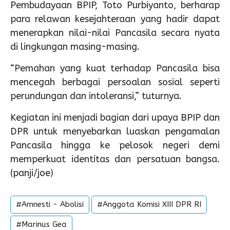
Pembudayaan BPIP, Toto Purbiyanto, berharap
para relawan kesejahteraan yang hadir dapat
menerapkan nilai-nilai Pancasila secara nyata
di lingkungan masing-masing.
“Pemahan yang kuat terhadap Pancasila bisa
mencegah berbagai persoalan sosial seperti
perundungan dan intoleransi,” tuturnya.
Kegiatan ini menjadi bagian dari upaya BPIP dan
DPR untuk menyebarkan luaskan pengamalan
Pancasila hingga ke pelosok negeri demi
memperkuat identitas dan persatuan bangsa.
(panji/joe)
#Amnesti - Abolisi
#Anggota Komisi XIII DPR RI
#Marinus Gea