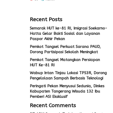
Recent Posts
Semarak HUT ke-81 RI, Imigrasi Soekarno-
Hatta Gelar Bakti Sosial dan Layanan
Paspor Akhir Pekan
Pemkot Tangsel Perkuat Sarana PAUD,
Dorong Partisipasi Sekolah Meningkat
Pemkot Tangsel Matangkan Persiapan
HUT Ke-81 RI
Wabup Intan Tinjau Lokasi TPS3R, Dorong
Pengelolaan Sampah Berbasis Teknologi
Peringati Pekan Menyusui Sedunia, Dinkes
Kabupaten Tangerang Wisuda 132 Ibu
Pemberi ASI Eksklusif
Recent Comments