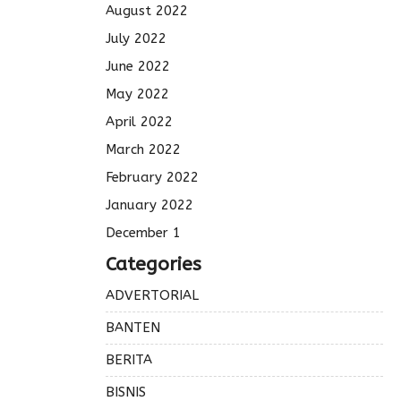
August 2022
July 2022
June 2022
May 2022
April 2022
March 2022
February 2022
January 2022
December 1
Categories
ADVERTORIAL
BANTEN
BERITA
BISNIS