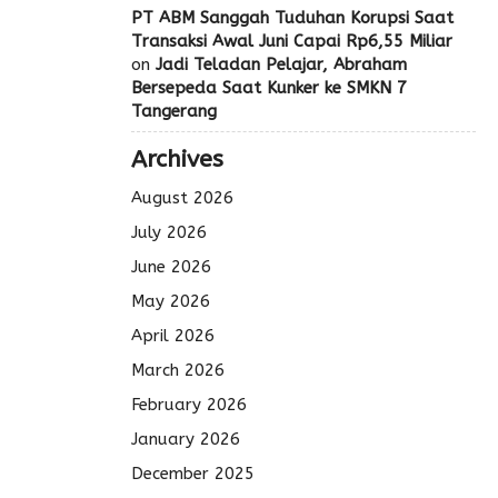
PT ABM Sanggah Tuduhan Korupsi Saat
Transaksi Awal Juni Capai Rp6,55 Miliar
on
Jadi Teladan Pelajar, Abraham
Bersepeda Saat Kunker ke SMKN 7
Tangerang
Archives
August 2026
July 2026
June 2026
May 2026
April 2026
March 2026
February 2026
January 2026
December 2025