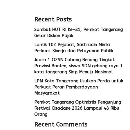
Recent Posts
Sambut HUT RI Ke-81, Pemkot Tangerang
Gelar Diskon Pajak
Lantik 102 Pejabat, Sachrudin Minta
Perkuat Kinerja dan Pelayanan Publik
Juara 1 O2SN Cabang Renang Tingkat
Provinsi Banten, siswa SDN gebang raya 1
kota tangerang Siap Menuju Nasional
LPM Kota Tangerang Usulkan Perda untuk
Perkuat Peran Pemberdayaan
Masyarakat
Pemkot Tangerang Optimistis Pengunjung
Festival Cisadane 2026 Lampaui 48 Ribu
Orang
Recent Comments