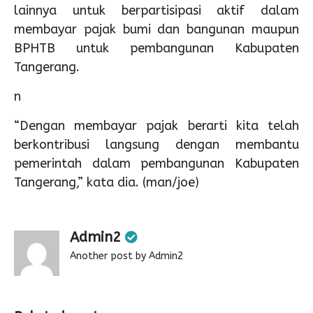
lainnya untuk berpartisipasi aktif dalam
membayar pajak bumi dan bangunan maupun
BPHTB untuk pembangunan Kabupaten
Tangerang.
n
“Dengan membayar pajak berarti kita telah
berkontribusi langsung dengan membantu
pemerintah dalam pembangunan Kabupaten
Tangerang,” kata dia. (man/joe)
Admin2
Another post by Admin2