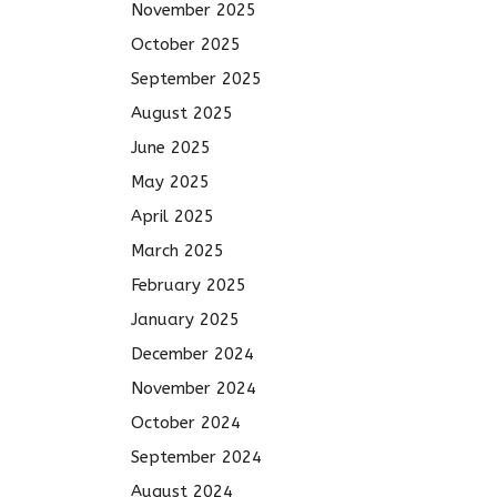
November 2025
October 2025
September 2025
August 2025
June 2025
May 2025
April 2025
March 2025
February 2025
January 2025
December 2024
November 2024
October 2024
September 2024
August 2024