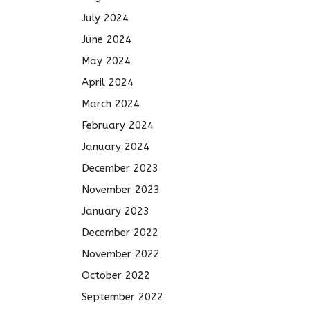
July 2024
June 2024
May 2024
April 2024
March 2024
February 2024
January 2024
December 2023
November 2023
January 2023
December 2022
November 2022
October 2022
September 2022