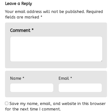
Leave a Reply
Your email address will not be published.
Required
fields are marked
*
Comment
*
Name
*
Email
*
Save my name, email, and website in this browser
for the next time I comment.