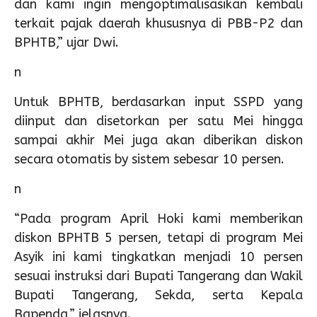
dan kami ingin mengoptimalisasikan kembali
terkait pajak daerah khususnya di PBB-P2 dan
BPHTB,” ujar Dwi.
n
Untuk BPHTB, berdasarkan input SSPD yang
diinput dan disetorkan per satu Mei hingga
sampai akhir Mei juga akan diberikan diskon
secara otomatis by sistem sebesar 10 persen.
n
“Pada program April Hoki kami memberikan
diskon BPHTB 5 persen, tetapi di program Mei
Asyik ini kami tingkatkan menjadi 10 persen
sesuai instruksi dari Bupati Tangerang dan Wakil
Bupati Tangerang, Sekda, serta Kepala
Bapenda,” jelasnya.