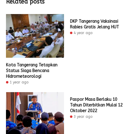
Related posts
DKP Tangerang Vaksinasi
Rabies Gratis Jelang HUT
4 year ago
Kota Tangerang Tetapkan
Status Siaga Bencana
Hidrometeorologi
1 year ago
Paspor Masa Berlaku 10
Tahun Diterbitkan Mulai 12
Oktober 2022
3 year ago