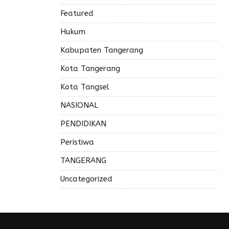
Featured
Hukum
Kabupaten Tangerang
Kota Tangerang
Kota Tangsel
NASIONAL
PENDIDIKAN
Peristiwa
TANGERANG
Uncategorized