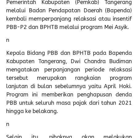
Pemerintah Kabupaten (Pemkab) Tangerang
melalui Badan Pendapatan Daerah (Bapenda)
kembali memperpanjang relaksasi atau insentif
PBB-P2 dan BPHTB melalui program Mei Asyik.
n
Kepala Bidang PBB dan BPHTB pada Bapenda
Kabupaten Tangerang, Dwi Chandra Budiman
mengatakan perpanjangan periode relaksasi
tersebut merupakan rangkaian program
lanjutan di bulan sebelumnya yaitu April Hoki.
Program ini memberikan penghapusan denda
PBB untuk seluruh masa pajak dari tahun 2021
hingga ke belakang.
n
Selain itu, pihaknya akan melakukan