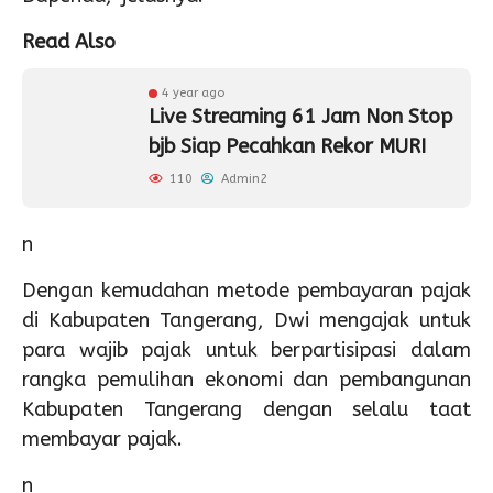
Read Also
4 year ago
Live Streaming 61 Jam Non Stop
bjb Siap Pecahkan Rekor MURI
110
Admin2
n
Dengan kemudahan metode pembayaran pajak
di Kabupaten Tangerang, Dwi mengajak untuk
para wajib pajak untuk berpartisipasi dalam
rangka pemulihan ekonomi dan pembangunan
Kabupaten Tangerang dengan selalu taat
membayar pajak.
n