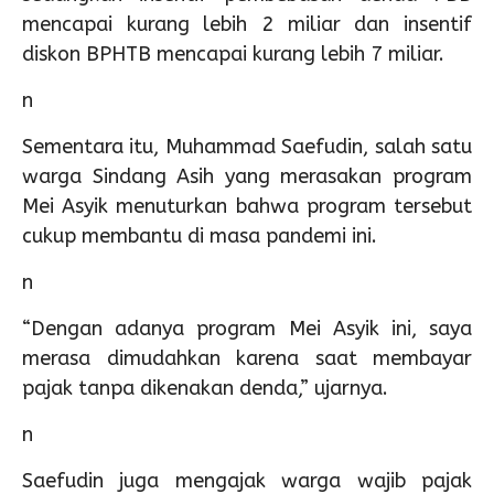
mencapai kurang lebih 2 miliar dan insentif
diskon BPHTB mencapai kurang lebih 7 miliar.
n
Sementara itu, Muhammad Saefudin, salah satu
warga Sindang Asih yang merasakan program
Mei Asyik menuturkan bahwa program tersebut
cukup membantu di masa pandemi ini.
n
“Dengan adanya program Mei Asyik ini, saya
merasa dimudahkan karena saat membayar
pajak tanpa dikenakan denda,” ujarnya.
n
Saefudin juga mengajak warga wajib pajak