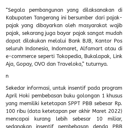
“Segala pembangunan yang dilaksanakan di
Kabupaten Tangerang ini bersumber dari pajak-
pajak yang dibayarkan oleh masyarakat wajib
pajak, sekarang juga bayar pajak sangat mudah
dapat dilakukan melalui Bank BJB, Kantor Pos
seluruh Indonesia, Indomaret, Alfamart atau di
e-commerce seperti Tokopedia, Bukalapak, Link
Aja, Gopay, OVO dan Traveloka,” tuturnya.
n
Sekedar informasi, untuk insentif pada program
April Hoki pembebasan buku golongan 1 khusus
yang memiliki ketetapan SPPT PBB sebesar Rp.
100 ribu (data ketetapan per akhir Maret 2022)
mencapai kurang lebih sebesar 10 miliar,
sedangkan insentif pembebasan denda PBB