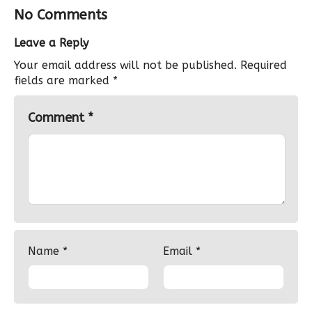
No Comments
Leave a Reply
Your email address will not be published.
Required
fields are marked
*
Comment
*
Name
*
Email
*