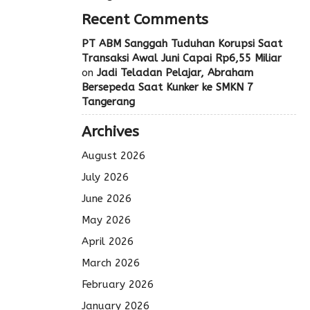
Recent Comments
PT ABM Sanggah Tuduhan Korupsi Saat
Transaksi Awal Juni Capai Rp6,55 Miliar
on
Jadi Teladan Pelajar, Abraham
Bersepeda Saat Kunker ke SMKN 7
Tangerang
Archives
August 2026
July 2026
June 2026
May 2026
April 2026
March 2026
February 2026
January 2026