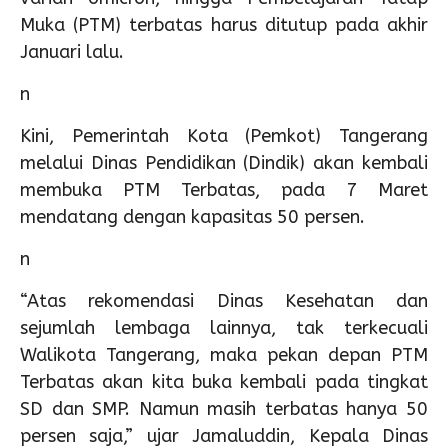
Muka (PTM) terbatas harus ditutup pada akhir
Januari lalu.
n
Kini, Pemerintah Kota (Pemkot) Tangerang
melalui Dinas Pendidikan (Dindik) akan kembali
membuka PTM Terbatas, pada 7 Maret
mendatang dengan kapasitas 50 persen.
n
“Atas rekomendasi Dinas Kesehatan dan
sejumlah lembaga lainnya, tak terkecuali
Walikota Tangerang, maka pekan depan PTM
Terbatas akan kita buka kembali pada tingkat
SD dan SMP. Namun masih terbatas hanya 50
persen saja,” ujar Jamaluddin, Kepala Dinas