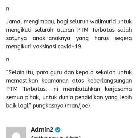
n
Jamal mengimbau, bagi seluruh walimurid untuk
mengikuti seluruh aturan PTM Terbatas salah
satunya anak-anaknya yang harus segera
mengikuti vaksinasi covid-19.
n
“Selain itu, para guru dan kepala sekolah untuk
memastikan keamanan atas keberlangsungan
PTM Terbatas. Ini membutuhkan kerjasama
semua pihak, untuk dunia pendidikan yang lebih
baik lagi,” pungkasnya.(man/joe)
Admin2