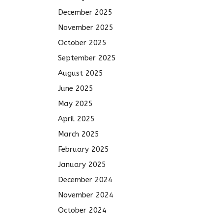
December 2025
November 2025
October 2025
September 2025
August 2025
June 2025
May 2025
April 2025
March 2025
February 2025
January 2025
December 2024
November 2024
October 2024