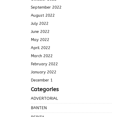
September 2022
August 2022
July 2022
June 2022
May 2022
April 2022
March 2022
February 2022
January 2022
December 1
Categories
ADVERTORIAL
BANTEN