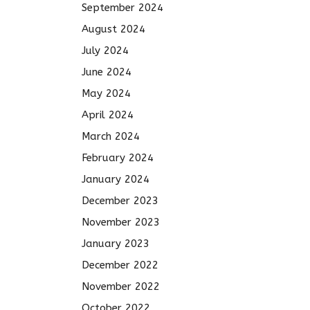
September 2024
August 2024
July 2024
June 2024
May 2024
April 2024
March 2024
February 2024
January 2024
December 2023
November 2023
January 2023
December 2022
November 2022
October 2022