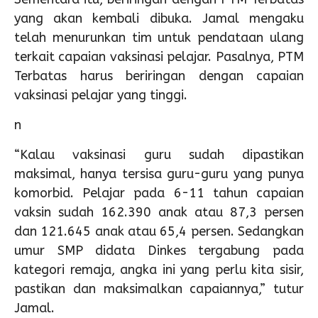
yang akan kembali dibuka. Jamal mengaku
telah menurunkan tim untuk pendataan ulang
terkait capaian vaksinasi pelajar. Pasalnya, PTM
Terbatas harus beriringan dengan capaian
vaksinasi pelajar yang tinggi.
n
“Kalau vaksinasi guru sudah dipastikan
maksimal, hanya tersisa guru-guru yang punya
komorbid. Pelajar pada 6-11 tahun capaian
vaksin sudah 162.390 anak atau 87,3 persen
dan 121.645 anak atau 65,4 persen. Sedangkan
umur SMP didata Dinkes tergabung pada
kategori remaja, angka ini yang perlu kita sisir,
pastikan dan maksimalkan capaiannya,” tutur
Jamal.