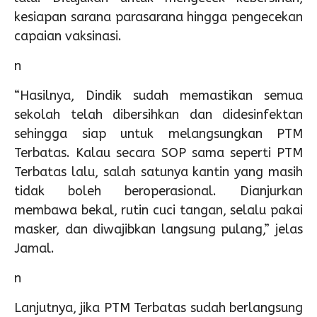
kesiapan sarana parasarana hingga pengecekan
capaian vaksinasi.
n
“Hasilnya, Dindik sudah memastikan semua
sekolah telah dibersihkan dan didesinfektan
sehingga siap untuk melangsungkan PTM
Terbatas. Kalau secara SOP sama seperti PTM
Terbatas lalu, salah satunya kantin yang masih
tidak boleh beroperasional. Dianjurkan
membawa bekal, rutin cuci tangan, selalu pakai
masker, dan diwajibkan langsung pulang,” jelas
Jamal.
n
Lanjutnya, jika PTM Terbatas sudah berlangsung