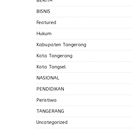
BERITA
BISNIS
Featured
Hukum
Kabupaten Tangerang
Kota Tangerang
Kota Tangsel
NASIONAL
PENDIDIKAN
Peristiwa
TANGERANG
Uncategorized