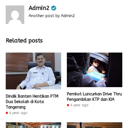
Admin2
Another post by Admin2
Related posts
Pemkot Luncurkan Drive Thru
Dindik Banten Hentikan PTM
Pengambilan KTP dan KIA
Dua Sekolah di Kota
4 year ago
Tangerang
4 year ago