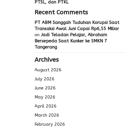
PTSL, dan PTKL
Recent Comments
PT ABM Sanggah Tuduhan Korupsi Saat
Transaksi Awal Juni Capai Rp6,55 Miliar
on
Jadi Teladan Pelajar, Abraham
Bersepeda Saat Kunker ke SMKN 7
Tangerang
Archives
August 2026
July 2026
June 2026
May 2026
April 2026
March 2026
February 2026