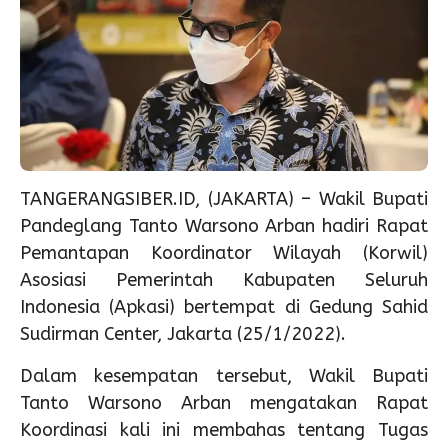
TANGERANGSIBER.ID, (JAKARTA) – Wakil Bupati
Pandeglang Tanto Warsono Arban hadiri Rapat
Pemantapan Koordinator Wilayah (Korwil)
Asosiasi Pemerintah Kabupaten Seluruh
Indonesia (Apkasi) bertempat di Gedung Sahid
Sudirman Center, Jakarta (25/1/2022).
Dalam kesempatan tersebut, Wakil Bupati
Tanto Warsono Arban mengatakan Rapat
Koordinasi kali ini membahas tentang Tugas