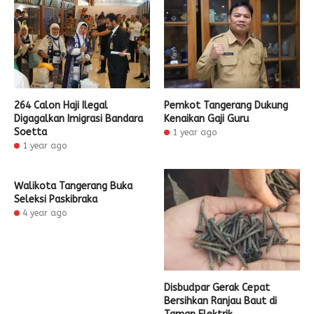
264 Calon Haji Ilegal
Pemkot Tangerang Dukung
Digagalkan Imigrasi Bandara
Kenaikan Gaji Guru
Soetta
1 year ago
1 year ago
Walikota Tangerang Buka
Seleksi Paskibraka
4 year ago
Disbudpar Gerak Cepat
Bersihkan Ranjau Baut di