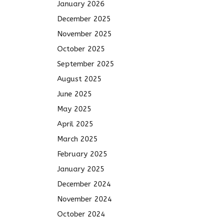
January 2026
December 2025
November 2025
October 2025
September 2025
August 2025
June 2025
May 2025
April 2025
March 2025
February 2025
January 2025
December 2024
November 2024
October 2024