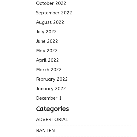
October 2022
September 2022
August 2022
July 2022
June 2022
May 2022
April 2022
March 2022
February 2022
January 2022
December 1
Categories
ADVERTORIAL
BANTEN