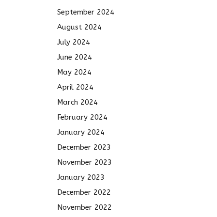
September 2024
August 2024
July 2024
June 2024
May 2024
April 2024
March 2024
February 2024
January 2024
December 2023
November 2023
January 2023
December 2022
November 2022