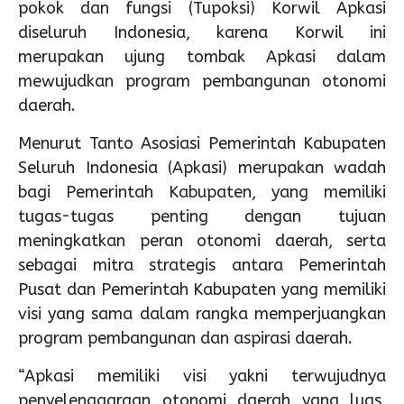
pokok dan fungsi (Tupoksi) Korwil Apkasi
diseluruh Indonesia, karena Korwil ini
merupakan ujung tombak Apkasi dalam
mewujudkan program pembangunan otonomi
daerah.
Menurut Tanto Asosiasi Pemerintah Kabupaten
Seluruh Indonesia (Apkasi) merupakan wadah
bagi Pemerintah Kabupaten, yang memiliki
tugas-tugas penting dengan tujuan
meningkatkan peran otonomi daerah, serta
sebagai mitra strategis antara Pemerintah
Pusat dan Pemerintah Kabupaten yang memiliki
visi yang sama dalam rangka memperjuangkan
program pembangunan dan aspirasi daerah.
“Apkasi memiliki visi yakni terwujudnya
penyelenggaraan otonomi daerah yang luas,