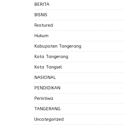
BERITA
BISNIS
Featured
Hukum
Kabupaten Tangerang
Kota Tangerang
Kota Tangsel
NASIONAL
PENDIDIKAN
Peristiwa
TANGERANG
Uncategorized