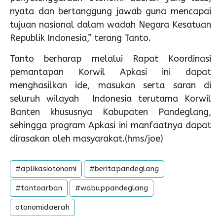
nyata dan bertanggung jawab guna mencapai
tujuan nasional dalam wadah Negara Kesatuan
Republik Indonesia,” terang Tanto.
Tanto berharap melalui Rapat Koordinasi
pemantapan Korwil Apkasi ini dapat
menghasilkan ide, masukan serta saran di
seluruh wilayah Indonesia terutama Korwil
Banten khususnya Kabupaten Pandeglang,
sehingga program Apkasi ini manfaatnya dapat
dirasakan oleh masyarakat.(hms/joe)
#aplikasiotonomi
#beritapandeglang
#tantoarban
#wabuppandeglang
otonomidaerah