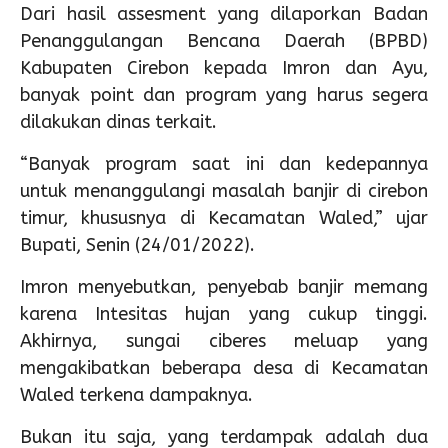
Dari hasil assesment yang dilaporkan Badan
Penanggulangan Bencana Daerah (BPBD)
Kabupaten Cirebon kepada Imron dan Ayu,
banyak point dan program yang harus segera
dilakukan dinas terkait.
“Banyak program saat ini dan kedepannya
untuk menanggulangi masalah banjir di cirebon
timur, khususnya di Kecamatan Waled,” ujar
Bupati, Senin (24/01/2022).
Imron menyebutkan, penyebab banjir memang
karena Intesitas hujan yang cukup tinggi.
Akhirnya, sungai ciberes meluap yang
mengakibatkan beberapa desa di Kecamatan
Waled terkena dampaknya.
Bukan itu saja, yang terdampak adalah dua