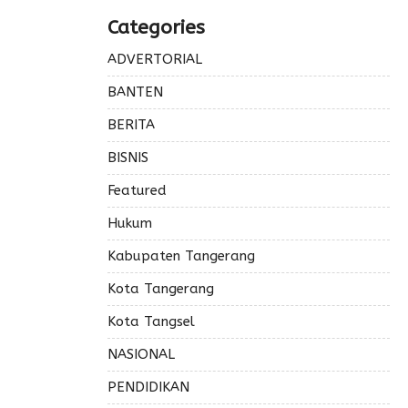
Categories
ADVERTORIAL
BANTEN
BERITA
BISNIS
Featured
Hukum
Kabupaten Tangerang
Kota Tangerang
Kota Tangsel
NASIONAL
PENDIDIKAN