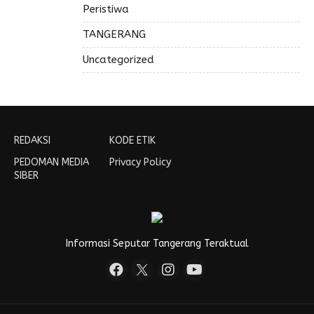
Peristiwa
TANGERANG
Uncategorized
REDAKSI
KODE ETIK
PEDOMAN MEDIA
Privacy Policy
SIBER
Informasi Seputar Tangerang Teraktual