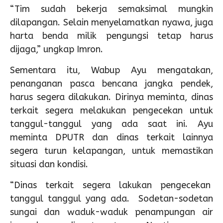
“Tim sudah bekerja semaksimal mungkin
dilapangan. Selain menyelamatkan nyawa, juga
harta benda milik pengungsi tetap harus
dijaga,” ungkap Imron.
Sementara itu, Wabup Ayu mengatakan,
penanganan pasca bencana jangka pendek,
harus segera dilakukan. Dirinya meminta, dinas
terkait segera melakukan pengecekan untuk
tanggul-tanggul yang ada saat ini. Ayu
meminta DPUTR dan dinas terkait lainnya
segera turun kelapangan, untuk memastikan
situasi dan kondisi.
“Dinas terkait segera lakukan pengecekan
tanggul tanggul yang ada. Sodetan-sodetan
sungai dan waduk-waduk penampungan air