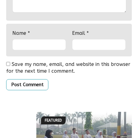
Name
*
Email
*
Save my name, email, and website in this browser
for the next time I comment.
FEATURED