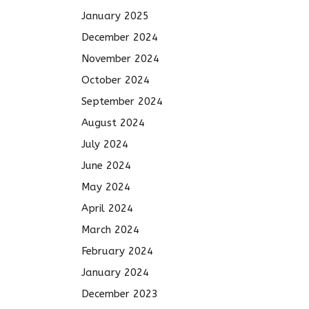
January 2025
December 2024
November 2024
October 2024
September 2024
August 2024
July 2024
June 2024
May 2024
April 2024
March 2024
February 2024
January 2024
December 2023