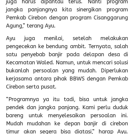
juga harus dipantau terus. Nanti program
jangka panjangnya kita sinergikan program
Pemkab Cirebon dengan program Cisanggarung
Agung,” terang Ayu.
Ayu juga menilai, setelah melakukan
pengecekan ke bendung ambit. Ternyata, salah
satu penyebab banjir pada delapan desa di
Kecamatan Waled. Namun, untuk mencari solusi
bukanlah persoalan yang mudah. Diperlukan
kerjasama antara pihak BBWS dengan Pemkab
Cirebon serta pusat.
“Programnya ya itu tadi, bisa untuk jangka
pendek dan jangka panjang. Kami perlu duduk
bareng untuk menyelesaikan persoalan ini.
Mudah mudahan ke depan banjir di cirebon
timur akan segera bisa diatasi,” harap Ayu.