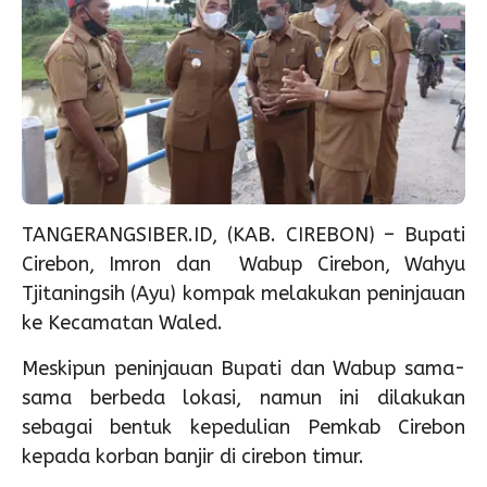
TANGERANGSIBER.ID, (KAB. CIREBON) – Bupati
Cirebon, Imron dan Wabup Cirebon, Wahyu
Tjitaningsih (Ayu) kompak melakukan peninjauan
ke Kecamatan Waled.
Meskipun peninjauan Bupati dan Wabup sama-
sama berbeda lokasi, namun ini dilakukan
sebagai bentuk kepedulian Pemkab Cirebon
kepada korban banjir di cirebon timur.