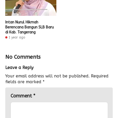
Intan Nurul Hikmah
Berencana Bangun SLB Baru
di Kab. Tangerang
1 year ago
No Comments
Leave a Reply
Your email address will not be published.
Required
fields are marked
*
Comment
*