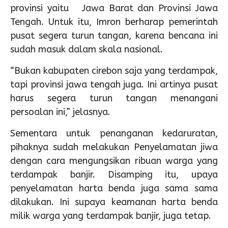
provinsi yaitu Jawa Barat dan Provinsi Jawa
Tengah. Untuk itu, Imron berharap pemerintah
pusat segera turun tangan, karena bencana ini
sudah masuk dalam skala nasional.
“Bukan kabupaten cirebon saja yang terdampak,
tapi provinsi jawa tengah juga. Ini artinya pusat
harus segera turun tangan menangani
persoalan ini,” jelasnya.
Sementara untuk penanganan kedaruratan,
pihaknya sudah melakukan Penyelamatan jiwa
dengan cara mengungsikan ribuan warga yang
terdampak banjir. Disamping itu, upaya
penyelamatan harta benda juga sama sama
dilakukan. Ini supaya keamanan harta benda
milik warga yang terdampak banjir, juga tetap.