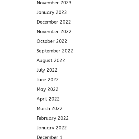
November 2023
January 2023
December 2022
November 2022
October 2022
September 2022
August 2022
July 2022
June 2022
May 2022
April 2022
March 2022
February 2022
January 2022
December 1