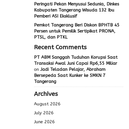
Peringati Pekan Menyusui Sedunia, Dinkes
Kabupaten Tangerang Wisuda 132 Ibu
Pemberi ASI Eksklusif
Pemkot Tangerang Beri Diskon BPHTB 45
Persen untuk Pemilik Sertipikat PRONA,
PTSL, dan PTKL
Recent Comments
PT ABM Sanggah Tuduhan Korupsi Saat
Transaksi Awal Juni Capai Rp6,55 Miliar
on
Jadi Teladan Pelajar, Abraham
Bersepeda Saat Kunker ke SMKN 7
Tangerang
Archives
August 2026
July 2026
June 2026