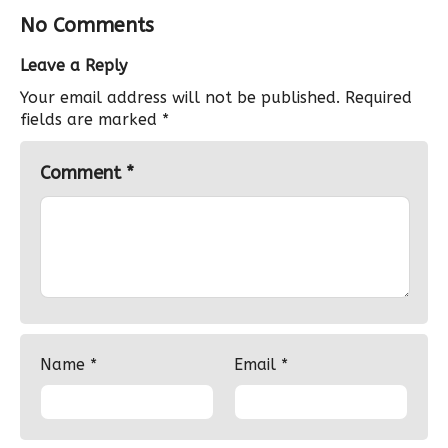
No Comments
Leave a Reply
Your email address will not be published.
Required
fields are marked
*
Comment
*
Name
*
Email
*