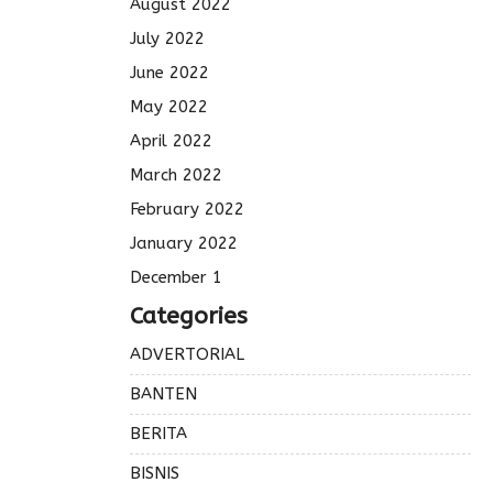
August 2022
July 2022
June 2022
May 2022
April 2022
March 2022
February 2022
January 2022
December 1
Categories
ADVERTORIAL
BANTEN
BERITA
BISNIS