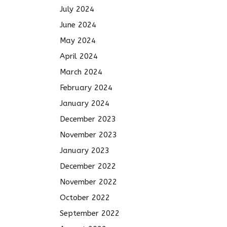
July 2024
June 2024
May 2024
April 2024
March 2024
February 2024
January 2024
December 2023
November 2023
January 2023
December 2022
November 2022
October 2022
September 2022