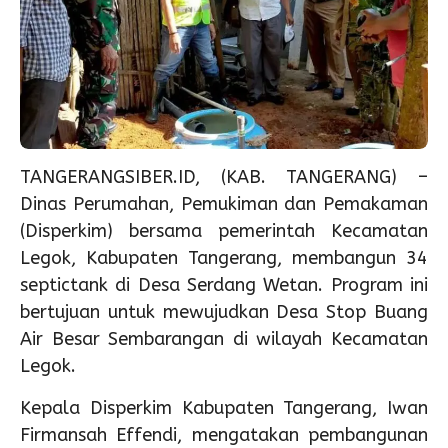
TANGERANGSIBER.ID, (KAB. TANGERANG) –
Dinas Perumahan, Pemukiman dan Pemakaman
(Disperkim) bersama pemerintah Kecamatan
Legok, Kabupaten Tangerang, membangun 34
septictank di Desa Serdang Wetan. Program ini
bertujuan untuk mewujudkan Desa Stop Buang
Air Besar Sembarangan di wilayah Kecamatan
Legok.
Kepala Disperkim Kabupaten Tangerang, Iwan
Firmansah Effendi, mengatakan pembangunan