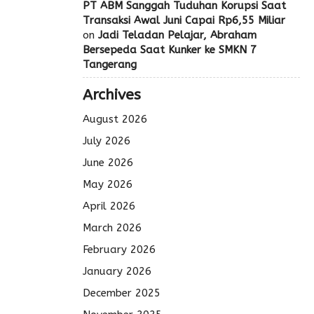
PT ABM Sanggah Tuduhan Korupsi Saat
Transaksi Awal Juni Capai Rp6,55 Miliar
on
Jadi Teladan Pelajar, Abraham
Bersepeda Saat Kunker ke SMKN 7
Tangerang
Archives
August 2026
July 2026
June 2026
May 2026
April 2026
March 2026
February 2026
January 2026
December 2025