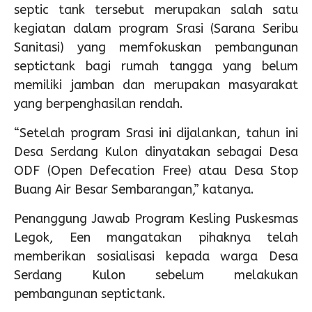
septic tank tersebut merupakan salah satu
kegiatan dalam program Srasi (Sarana Seribu
Sanitasi) yang memfokuskan pembangunan
septictank bagi rumah tangga yang belum
memiliki jamban dan merupakan masyarakat
yang berpenghasilan rendah.
“Setelah program Srasi ini dijalankan, tahun ini
Desa Serdang Kulon dinyatakan sebagai Desa
ODF (Open Defecation Free) atau Desa Stop
Buang Air Besar Sembarangan,” katanya.
Penanggung Jawab Program Kesling Puskesmas
Legok, Een mangatakan pihaknya telah
memberikan sosialisasi kepada warga Desa
Serdang Kulon sebelum melakukan
pembangunan septictank.