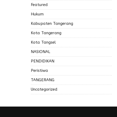
Featured
Hukum
Kabupaten Tangerang
Kota Tangerang
Kota Tangsel
NASIONAL
PENDIDIKAN
Peristiwa
TANGERANG
Uncategorized