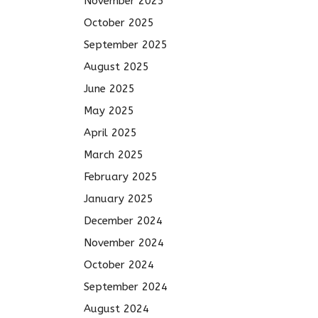
November 2025
October 2025
September 2025
August 2025
June 2025
May 2025
April 2025
March 2025
February 2025
January 2025
December 2024
November 2024
October 2024
September 2024
August 2024