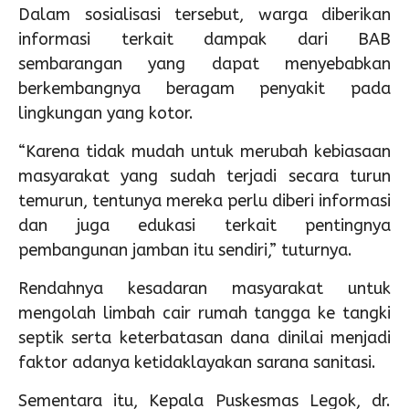
Dalam sosialisasi tersebut, warga diberikan
informasi terkait dampak dari BAB
sembarangan yang dapat menyebabkan
berkembangnya beragam penyakit pada
lingkungan yang kotor.
“Karena tidak mudah untuk merubah kebiasaan
masyarakat yang sudah terjadi secara turun
temurun, tentunya mereka perlu diberi informasi
dan juga edukasi terkait pentingnya
pembangunan jamban itu sendiri,” tuturnya.
Rendahnya kesadaran masyarakat untuk
mengolah limbah cair rumah tangga ke tangki
septik serta keterbatasan dana dinilai menjadi
faktor adanya ketidaklayakan sarana sanitasi.
Sementara itu, Kepala Puskesmas Legok, dr.