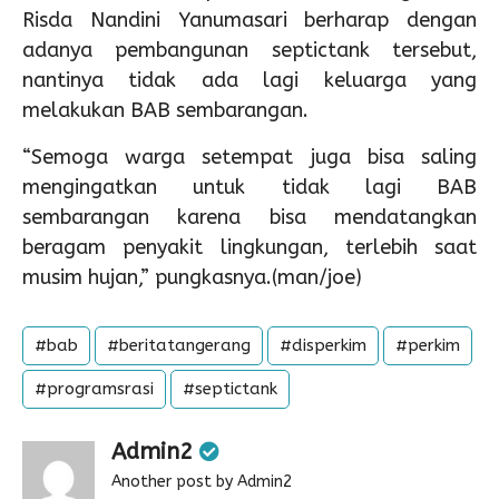
Risda Nandini Yanumasari berharap dengan
adanya pembangunan septictank tersebut,
nantinya tidak ada lagi keluarga yang
melakukan BAB sembarangan.
“Semoga warga setempat juga bisa saling
mengingatkan untuk tidak lagi BAB
sembarangan karena bisa mendatangkan
beragam penyakit lingkungan, terlebih saat
musim hujan,” pungkasnya.(man/joe)
#bab
#beritatangerang
#disperkim
#perkim
#programsrasi
#septictank
Admin2
Another post by Admin2