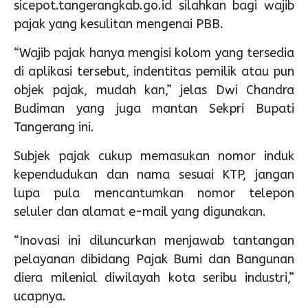
sicepot.tangerangkab.go.id silahkan bagi wajib
pajak yang kesulitan mengenai PBB.
“Wajib pajak hanya mengisi kolom yang tersedia
di aplikasi tersebut, indentitas pemilik atau pun
objek pajak, mudah kan,” jelas Dwi Chandra
Budiman yang juga mantan Sekpri Bupati
Tangerang ini.
Subjek pajak cukup memasukan nomor induk
kependudukan dan nama sesuai KTP, jangan
lupa pula mencantumkan nomor telepon
seluler dan alamat e-mail yang digunakan.
“Inovasi ini diluncurkan menjawab tantangan
pelayanan dibidang Pajak Bumi dan Bangunan
diera milenial diwilayah kota seribu industri,”
ucapnya.