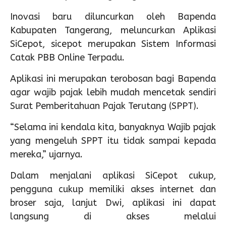
Inovasi baru diluncurkan oleh Bapenda
Kabupaten Tangerang, meluncurkan Aplikasi
SiCepot, sicepot merupakan Sistem Informasi
Catak PBB Online Terpadu.
Aplikasi ini merupakan terobosan bagi Bapenda
agar wajib pajak lebih mudah mencetak sendiri
Surat Pemberitahuan Pajak Terutang (SPPT).
“Selama ini kendala kita, banyaknya Wajib pajak
yang mengeluh SPPT itu tidak sampai kepada
mereka,” ujarnya.
Dalam menjalani aplikasi SiCepot cukup,
pengguna cukup memiliki akses internet dan
broser saja, lanjut Dwi, aplikasi ini dapat
langsung di akses melalui