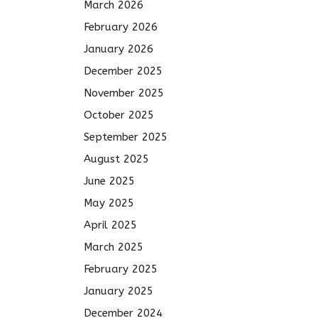
March 2026
February 2026
January 2026
December 2025
November 2025
October 2025
September 2025
August 2025
June 2025
May 2025
April 2025
March 2025
February 2025
January 2025
December 2024