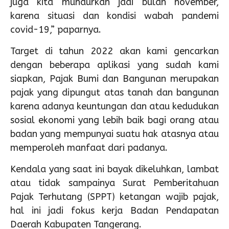
juga kita mundurkan jadi bulan november,
karena situasi dan kondisi wabah pandemi
covid-19,” paparnya.
Target di tahun 2022 akan kami gencarkan
dengan beberapa aplikasi yang sudah kami
siapkan, Pajak Bumi dan Bangunan merupakan
pajak yang dipungut atas tanah dan bangunan
karena adanya keuntungan dan atau kedudukan
sosial ekonomi yang lebih baik bagi orang atau
badan yang mempunyai suatu hak atasnya atau
memperoleh manfaat dari padanya.
Kendala yang saat ini bayak dikeluhkan, lambat
atau tidak sampainya Surat Pemberitahuan
Pajak Terhutang (SPPT) ketangan wajib pajak,
hal ini jadi fokus kerja Badan Pendapatan
Daerah Kabupaten Tangerang.