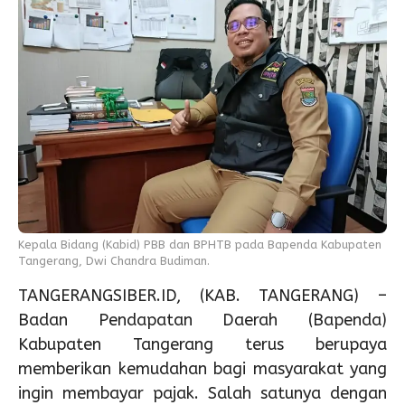
Kepala Bidang (Kabid) PBB dan BPHTB pada Bapenda Kabupaten
Tangerang, Dwi Chandra Budiman.
TANGERANGSIBER.ID, (KAB. TANGERANG) –
Badan Pendapatan Daerah (Bapenda)
Kabupaten Tangerang terus berupaya
memberikan kemudahan bagi masyarakat yang
ingin membayar pajak. Salah satunya dengan