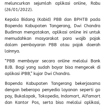
meluncurkan sejumlah aplikasi online, Rabu
(26/01/2022).
Kepala Bidang (Kabid) PBB dan BPHTB pada
Bapenda Kabupaten Tangerang, Dwi Chandra
Budiman mengatakan, aplikasi online ini untuk
memudahkan masyarakat para wajib pajak
dalam pembayaran PBB atau pajak daerah
lainnya.
“PBB membayar secara online melalui Bank
BJB. Bagi yang sudah bayar bisa mengecek di
aplikasi iPBB,” kujar Dwi Chandra.
Bapenda Kabupaten Tangerang bekerjasama
dengan beberapa penyedia layanan seperti go
pay, Bukalapak, Tokopedia, Indomart, Alfamart
dan Kantor Pos, serta bisa melalui aplikasi,