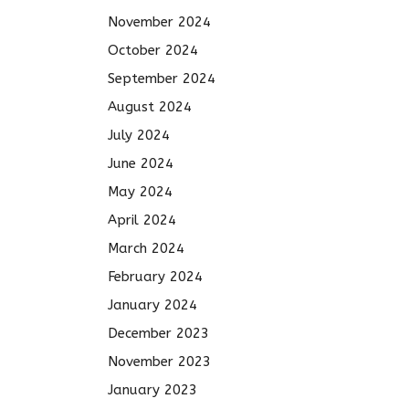
November 2024
October 2024
September 2024
August 2024
July 2024
June 2024
May 2024
April 2024
March 2024
February 2024
January 2024
December 2023
November 2023
January 2023