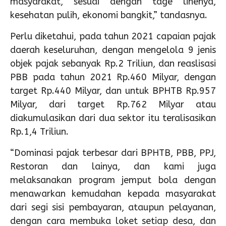
masyarakat, sesuai dengan tage linenya,
kesehatan pulih, ekonomi bangkit,” tandasnya.
Perlu diketahui, pada tahun 2021 capaian pajak
daerah keseluruhan, dengan mengelola 9 jenis
objek pajak sebanyak Rp.2 Triliun, dan reaslisasi
PBB pada tahun 2021 Rp.460 Milyar, dengan
target Rp.440 Milyar, dan untuk BPHTB Rp.957
Milyar, dari target Rp.762 Milyar atau
diakumulasikan dari dua sektor itu teralisasikan
Rp.1,4 Triliun.
“Dominasi pajak terbesar dari BPHTB, PBB, PPJ,
Restoran dan lainya, dan kami juga
melaksanakan program jemput bola dengan
menawarkan kemudahan kepada masyarakat
dari segi sisi pembayaran, ataupun pelayanan,
dengan cara membuka loket setiap desa, dan