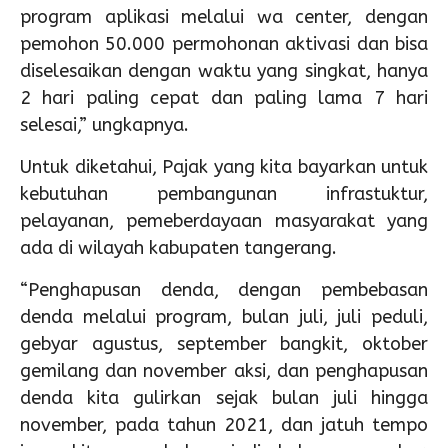
program aplikasi melalui wa center, dengan
pemohon 50.000 permohonan aktivasi dan bisa
diselesaikan dengan waktu yang singkat, hanya
2 hari paling cepat dan paling lama 7 hari
selesai,” ungkapnya.
Untuk diketahui, Pajak yang kita bayarkan untuk
kebutuhan pembangunan infrastuktur,
pelayanan, pemeberdayaan masyarakat yang
ada di wilayah kabupaten tangerang.
“Penghapusan denda, dengan pembebasan
denda melalui program, bulan juli, juli peduli,
gebyar agustus, september bangkit, oktober
gemilang dan november aksi, dan penghapusan
denda kita gulirkan sejak bulan juli hingga
november, pada tahun 2021, dan jatuh tempo