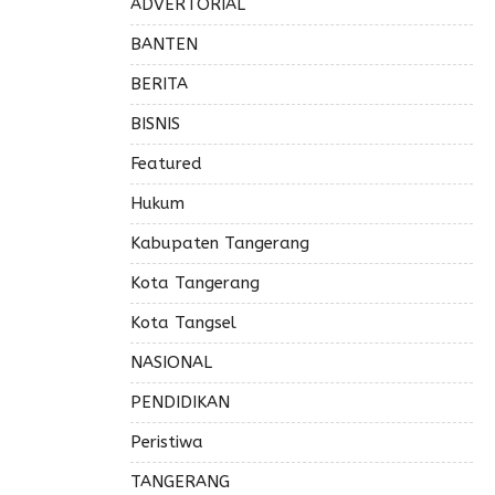
ADVERTORIAL
BANTEN
BERITA
BISNIS
Featured
Hukum
Kabupaten Tangerang
Kota Tangerang
Kota Tangsel
NASIONAL
PENDIDIKAN
Peristiwa
TANGERANG