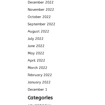
December 2022
November 2022
October 2022
September 2022
August 2022
July 2022
June 2022
May 2022
April 2022
March 2022
February 2022
January 2022
December 1
Categories