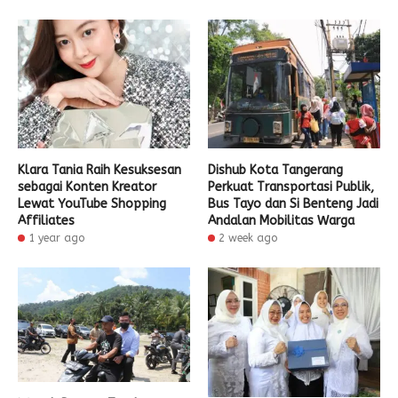
Klara Tania Raih Kesuksesan
Dishub Kota Tangerang
sebagai Konten Kreator
Perkuat Transportasi Publik,
Lewat YouTube Shopping
Bus Tayo dan Si Benteng Jadi
Affiliates
Andalan Mobilitas Warga
1 year ago
2 week ago