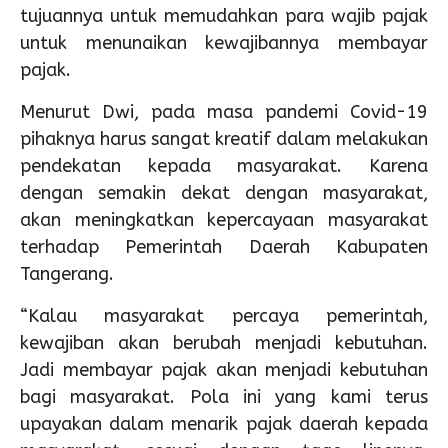
tujuannya untuk memudahkan para wajib pajak
untuk menunaikan kewajibannya membayar
pajak.
Menurut Dwi, pada masa pandemi Covid-19
pihaknya harus sangat kreatif dalam melakukan
pendekatan kepada masyarakat. Karena
dengan semakin dekat dengan masyarakat,
akan meningkatkan kepercayaan masyarakat
terhadap Pemerintah Daerah Kabupaten
Tangerang.
“Kalau masyarakat percaya pemerintah,
kewajiban akan berubah menjadi kebutuhan.
Jadi membayar pajak akan menjadi kebutuhan
bagi masyarakat. Pola ini yang kami terus
upayakan dalam menarik pajak daerah kepada