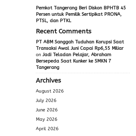
Pemkot Tangerang Beri Diskon BPHTB 45
Persen untuk Pemilik Sertipikat PRONA,
PTSL, dan PTKL
Recent Comments
PT ABM Sanggah Tuduhan Korupsi Saat
Transaksi Awal Juni Capai Rp6,55 Miliar
on
Jadi Teladan Pelajar, Abraham
Bersepeda Saat Kunker ke SMKN 7
Tangerang
Archives
August 2026
July 2026
June 2026
May 2026
April 2026