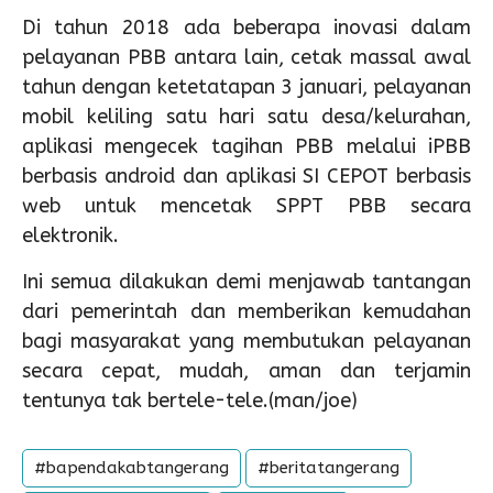
Di tahun 2018 ada beberapa inovasi dalam
pelayanan PBB antara lain, cetak massal awal
tahun dengan ketetatapan 3 januari, pelayanan
mobil keliling satu hari satu desa/kelurahan,
aplikasi mengecek tagihan PBB melalui iPBB
berbasis android dan aplikasi SI CEPOT berbasis
web untuk mencetak SPPT PBB secara
elektronik.
Ini semua dilakukan demi menjawab tantangan
dari pemerintah dan memberikan kemudahan
bagi masyarakat yang membutukan pelayanan
secara cepat, mudah, aman dan terjamin
tentunya tak bertele-tele.(man/joe)
#bapendakabtangerang
#beritatangerang