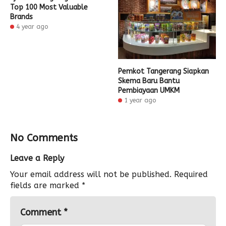
Top 100 Most Valuable
Brands
4 year ago
Pemkot Tangerang Siapkan
Skema Baru Bantu
Pembiayaan UMKM
1 year ago
No Comments
Leave a Reply
Your email address will not be published.
Required
fields are marked
*
Comment
*