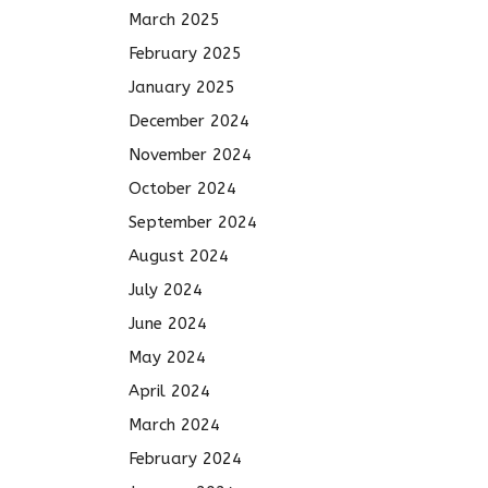
March 2025
February 2025
January 2025
December 2024
November 2024
October 2024
September 2024
August 2024
July 2024
June 2024
May 2024
April 2024
March 2024
February 2024