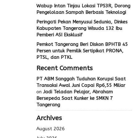
Wabup Intan Tinjau Lokasi TPS3R, Dorong
Pengelolaan Sampah Berbasis Teknologi
Peringati Pekan Menyusui Sedunia, Dinkes
Kabupaten Tangerang Wisuda 132 Ibu
Pemberi ASI Eksklusif
Pemkot Tangerang Beri Diskon BPHTB 45
Persen untuk Pemilik Sertipikat PRONA,
PTSL, dan PTKL
Recent Comments
PT ABM Sanggah Tuduhan Korupsi Saat
Transaksi Awal Juni Capai Rp6,55 Miliar
on
Jadi Teladan Pelajar, Abraham
Bersepeda Saat Kunker ke SMKN 7
Tangerang
Archives
August 2026