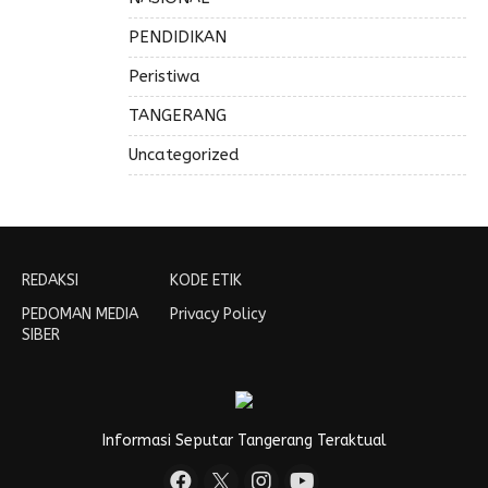
PENDIDIKAN
Peristiwa
TANGERANG
Uncategorized
REDAKSI
KODE ETIK
PEDOMAN MEDIA
Privacy Policy
SIBER
Informasi Seputar Tangerang Teraktual