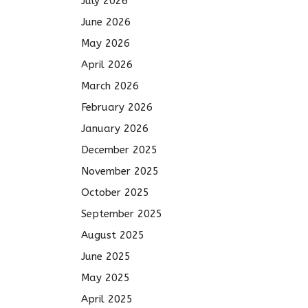
July 2026
June 2026
May 2026
April 2026
March 2026
February 2026
January 2026
December 2025
November 2025
October 2025
September 2025
August 2025
June 2025
May 2025
April 2025