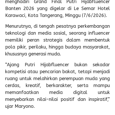
menghadiri Grand Final Putri Hijabfluencer
Banten 2026 yang digelar di Le Semar Hotel
Karawaci, Kota Tangerang, Minggu (7/6/2026).
Menurutnya, di tengah pesatnya perkembangan
teknologi dan media sosial, seorang influencer
memiliki peran strategis dalam membentuk
pola pikir, perilaku, hingga budaya masyarakat,
khususnya generasi muda.
“Ajang Putri Hijabfluencer bukan sekadar
kompetisi atau pencarian bakat, tetapi menjadi
ruang untuk melahirkan perempuan muda yang
cerdas, kreatif, berkarakter, serta mampu
memanfaatkan media digital untuk
menyebarkan nilai-nilai positif dan inspiratif,”
ujar Maryono.