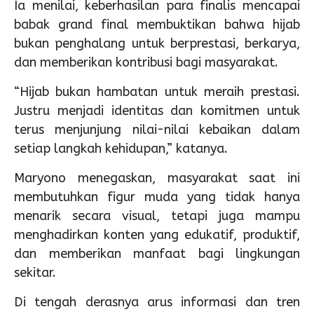
Ia menilai, keberhasilan para finalis mencapai
babak grand final membuktikan bahwa hijab
bukan penghalang untuk berprestasi, berkarya,
dan memberikan kontribusi bagi masyarakat.
“Hijab bukan hambatan untuk meraih prestasi.
Justru menjadi identitas dan komitmen untuk
terus menjunjung nilai-nilai kebaikan dalam
setiap langkah kehidupan,” katanya.
Maryono menegaskan, masyarakat saat ini
membutuhkan figur muda yang tidak hanya
menarik secara visual, tetapi juga mampu
menghadirkan konten yang edukatif, produktif,
dan memberikan manfaat bagi lingkungan
sekitar.
Di tengah derasnya arus informasi dan tren