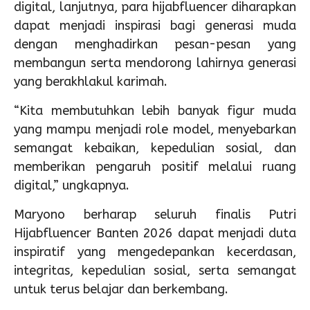
digital, lanjutnya, para hijabfluencer diharapkan
dapat menjadi inspirasi bagi generasi muda
dengan menghadirkan pesan-pesan yang
membangun serta mendorong lahirnya generasi
yang berakhlakul karimah.
“Kita membutuhkan lebih banyak figur muda
yang mampu menjadi role model, menyebarkan
semangat kebaikan, kepedulian sosial, dan
memberikan pengaruh positif melalui ruang
digital,” ungkapnya.
Maryono berharap seluruh finalis Putri
Hijabfluencer Banten 2026 dapat menjadi duta
inspiratif yang mengedepankan kecerdasan,
integritas, kepedulian sosial, serta semangat
untuk terus belajar dan berkembang.