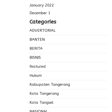
January 2022
December 1
Categories
ADVERTORIAL
BANTEN
BERITA
BISNIS
Featured
Hukum
Kabupaten Tangerang
Kota Tangerang
Kota Tangsel
NASIONAL