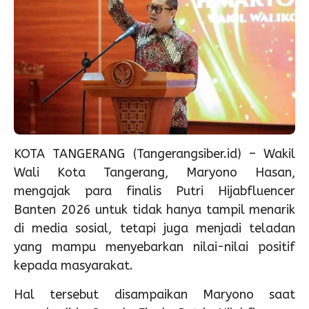
KOTA TANGERANG (Tangerangsiber.id) – Wakil
Wali Kota Tangerang, Maryono Hasan,
mengajak para finalis Putri Hijabfluencer
Banten 2026 untuk tidak hanya tampil menarik
di media sosial, tetapi juga menjadi teladan
yang mampu menyebarkan nilai-nilai positif
kepada masyarakat.
Hal tersebut disampaikan Maryono saat