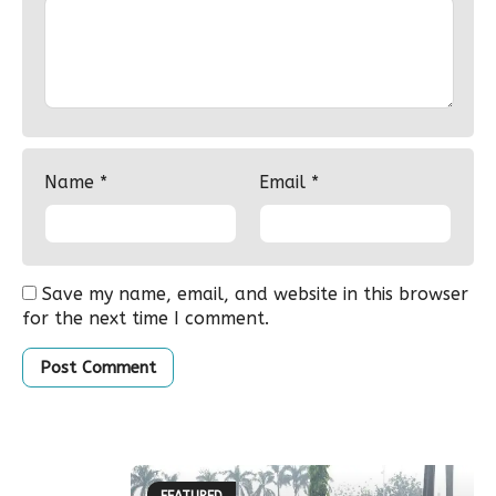
Name
*
Email
*
Save my name, email, and website in this browser
for the next time I comment.
FEATURED