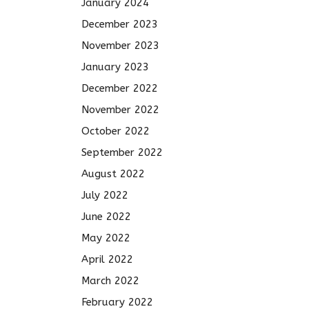
January 2024
December 2023
November 2023
January 2023
December 2022
November 2022
October 2022
September 2022
August 2022
July 2022
June 2022
May 2022
April 2022
March 2022
February 2022