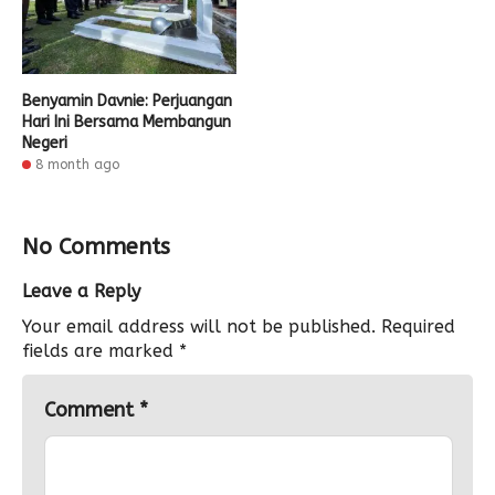
Benyamin Davnie: Perjuangan
Hari Ini Bersama Membangun
Negeri
8 month ago
No Comments
Leave a Reply
Your email address will not be published.
Required
fields are marked
*
Comment
*