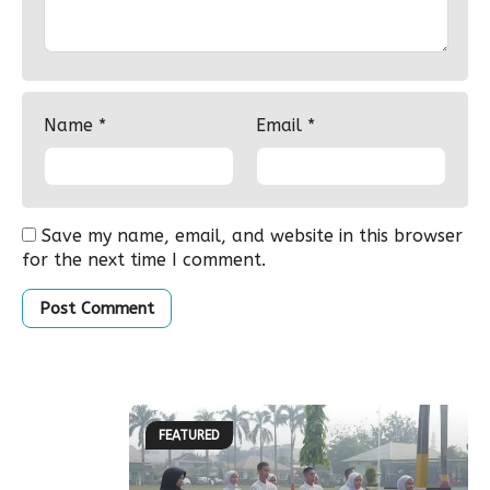
Name
*
Email
*
Save my name, email, and website in this browser
for the next time I comment.
FEATURED