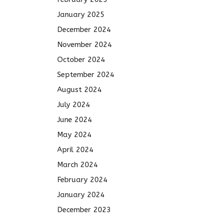
January 2025
December 2024
November 2024
October 2024
September 2024
August 2024
July 2024
June 2024
May 2024
April 2024
March 2024
February 2024
January 2024
December 2023