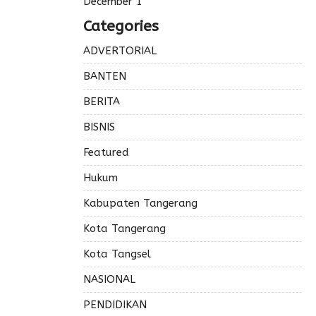
December 1
Categories
ADVERTORIAL
BANTEN
BERITA
BISNIS
Featured
Hukum
Kabupaten Tangerang
Kota Tangerang
Kota Tangsel
NASIONAL
PENDIDIKAN