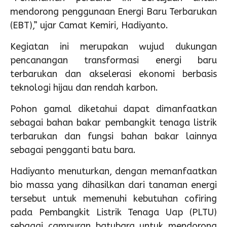
mendorong penggunaan Energi Baru Terbarukan
(EBT),” ujar Camat Kemiri, Hadiyanto.
Kegiatan ini merupakan wujud dukungan
pencanangan transformasi energi baru
terbarukan dan akselerasi ekonomi berbasis
teknologi hijau dan rendah karbon.
Pohon gamal diketahui dapat dimanfaatkan
sebagai bahan bakar pembangkit tenaga listrik
terbarukan dan fungsi bahan bakar lainnya
sebagai pengganti batu bara.
Hadiyanto menuturkan, dengan memanfaatkan
bio massa yang dihasilkan dari tanaman energi
tersebut untuk memenuhi kebutuhan cofiring
pada Pembangkit Listrik Tenaga Uap (PLTU)
sebagai campuran batubara untuk mendorong