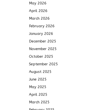
May 2026
April 2026
March 2026
February 2026
January 2026
December 2025
November 2025
October 2025
September 2025
August 2025
June 2025
May 2025
April 2025
March 2025
February 2025