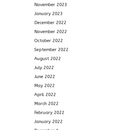
November 2023
January 2023
December 2022
November 2022
October 2022
September 2022
August 2022
July 2022
June 2022
May 2022
April 2022
March 2022
February 2022
January 2022