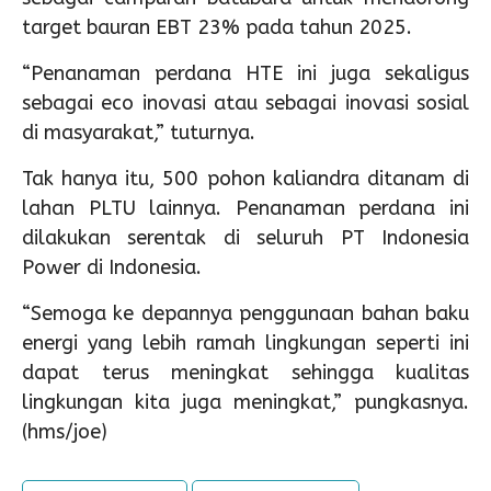
target bauran EBT 23% pada tahun 2025.
“Penanaman perdana HTE ini juga sekaligus
sebagai eco inovasi atau sebagai inovasi sosial
di masyarakat,” tuturnya.
Tak hanya itu, 500 pohon kaliandra ditanam di
lahan PLTU lainnya. Penanaman perdana ini
dilakukan serentak di seluruh PT Indonesia
Power di Indonesia.
“Semoga ke depannya penggunaan bahan baku
energi yang lebih ramah lingkungan seperti ini
dapat terus meningkat sehingga kualitas
lingkungan kita juga meningkat,” pungkasnya.
(hms/joe)