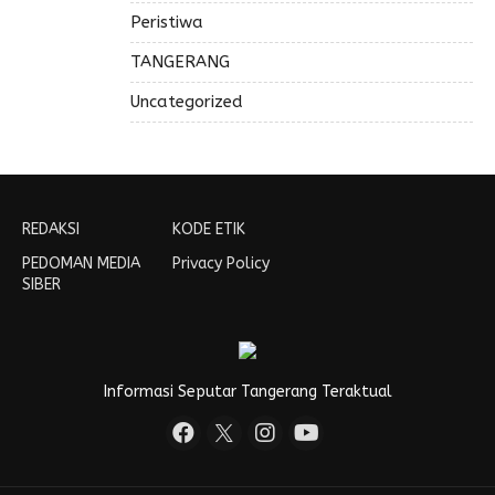
Peristiwa
TANGERANG
Uncategorized
REDAKSI
KODE ETIK
PEDOMAN MEDIA
Privacy Policy
SIBER
Informasi Seputar Tangerang Teraktual