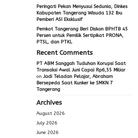
Peringati Pekan Menyusui Sedunia, Dinkes
Kabupaten Tangerang Wisuda 132 Ibu
Pemberi ASI Eksklusif
Pemkot Tangerang Beri Diskon BPHTB 45
Persen untuk Pemilik Sertipikat PRONA,
PTSL, dan PTKL
Recent Comments
PT ABM Sanggah Tuduhan Korupsi Saat
Transaksi Awal Juni Capai Rp6,55 Miliar
on
Jadi Teladan Pelajar, Abraham
Bersepeda Saat Kunker ke SMKN 7
Tangerang
Archives
August 2026
July 2026
June 2026