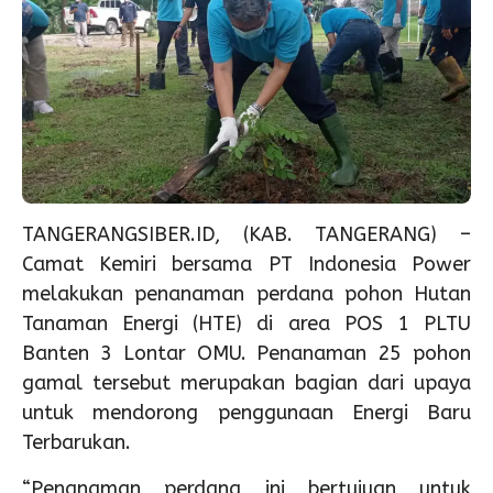
TANGERANGSIBER.ID, (KAB. TANGERANG) –
Camat Kemiri bersama PT Indonesia Power
melakukan penanaman perdana pohon Hutan
Tanaman Energi (HTE) di area POS 1 PLTU
Banten 3 Lontar OMU. Penanaman 25 pohon
gamal tersebut merupakan bagian dari upaya
untuk mendorong penggunaan Energi Baru
Terbarukan.
“Penanaman perdana ini bertujuan untuk