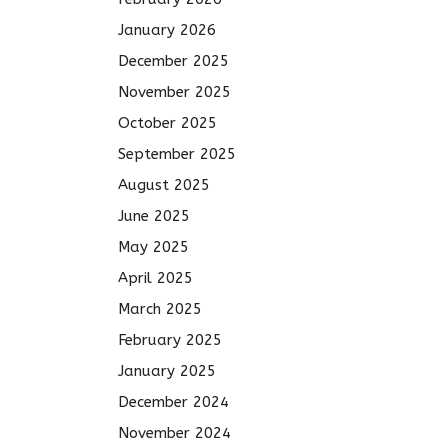
January 2026
December 2025
November 2025
October 2025
September 2025
August 2025
June 2025
May 2025
April 2025
March 2025
February 2025
January 2025
December 2024
November 2024