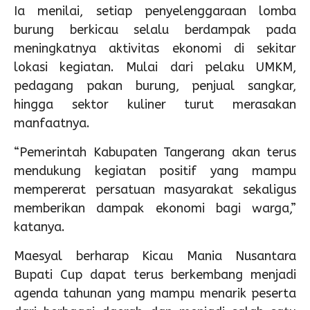
Ia menilai, setiap penyelenggaraan lomba
burung berkicau selalu berdampak pada
meningkatnya aktivitas ekonomi di sekitar
lokasi kegiatan. Mulai dari pelaku UMKM,
pedagang pakan burung, penjual sangkar,
hingga sektor kuliner turut merasakan
manfaatnya.
“Pemerintah Kabupaten Tangerang akan terus
mendukung kegiatan positif yang mampu
mempererat persatuan masyarakat sekaligus
memberikan dampak ekonomi bagi warga,”
katanya.
Maesyal berharap Kicau Mania Nusantara
Bupati Cup dapat terus berkembang menjadi
agenda tahunan yang mampu menarik peserta