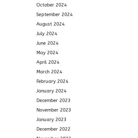
October 2024
September 2024
August 2024
July 2024
June 2024
May 2024
April 2024
March 2024
February 2024
January 2024
December 2023
November 2023
January 2023
December 2022