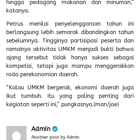
hingga pedagang makanan dan minuman,”
katanya.
Petrus menilai penyelenggaraan tahun ini
berlangsung lebih semarak dibandingkan tahun
sebelumnya. Tingginya partisipasi peserta dan
ramainya aktivitas UMKM menjadi bukti bahwa
ajang tersebut tidak hanya sukses sebagai
kompetisi, tetapi juga mampu menggerakkan
roda perekonomian daerah.
“Kalau UMKM bergerak, ekonomi daerah juga
ikut tumbuh. Itu yang paling penting dari
kegiatan seperti ini,” pungkasnya.(man/joe)
Admin
Another post by Admin