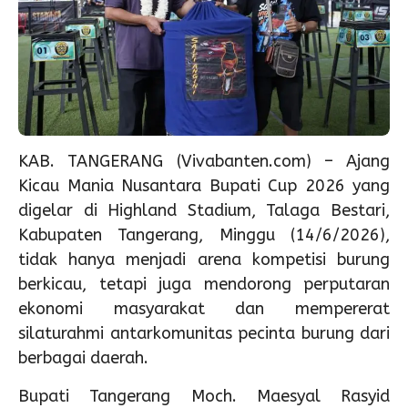
KAB. TANGERANG (Vivabanten.com) – Ajang
Kicau Mania Nusantara Bupati Cup 2026 yang
digelar di Highland Stadium, Talaga Bestari,
Kabupaten Tangerang, Minggu (14/6/2026),
tidak hanya menjadi arena kompetisi burung
berkicau, tetapi juga mendorong perputaran
ekonomi masyarakat dan mempererat
silaturahmi antarkomunitas pecinta burung dari
berbagai daerah.
Bupati Tangerang Moch. Maesyal Rasyid