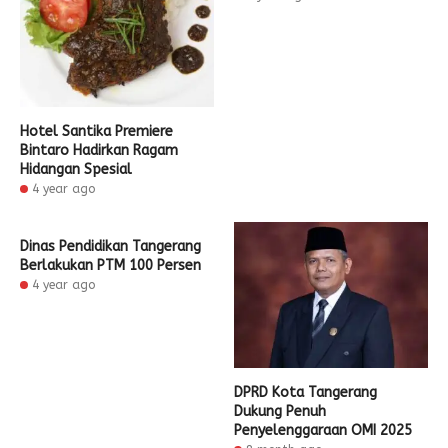
Hotel Santika Premiere
Bintaro Hadirkan Ragam
Hidangan Spesial
4 year ago
Dinas Pendidikan Tangerang
Berlakukan PTM 100 Persen
4 year ago
DPRD Kota Tangerang
Dukung Penuh
Penyelenggaraan OMI 2025