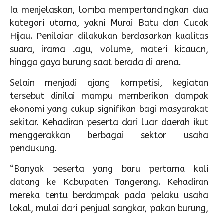
Ia menjelaskan, lomba mempertandingkan dua
kategori utama, yakni Murai Batu dan Cucak
Hijau. Penilaian dilakukan berdasarkan kualitas
suara, irama lagu, volume, materi kicauan,
hingga gaya burung saat berada di arena.
Selain menjadi ajang kompetisi, kegiatan
tersebut dinilai mampu memberikan dampak
ekonomi yang cukup signifikan bagi masyarakat
sekitar. Kehadiran peserta dari luar daerah ikut
menggerakkan berbagai sektor usaha
pendukung.
“Banyak peserta yang baru pertama kali
datang ke Kabupaten Tangerang. Kehadiran
mereka tentu berdampak pada pelaku usaha
lokal, mulai dari penjual sangkar, pakan burung,