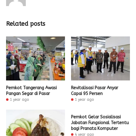
Related posts
Pemkot Tangerang Awasi
Revitalisasi Pasar Anyar
Pangan Segar di Pasar
Capai 95 Persen
1 year ago
1 year ago
Pemkot Gelar Sosialisasi
Jabatan Fungsional Tertentu
bagi Pranata Komputer
4 year ago