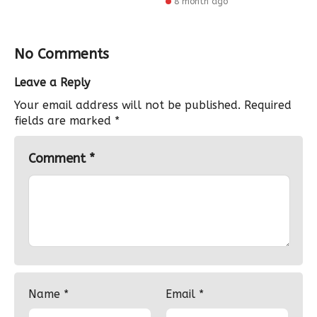
8 month ago
No Comments
Leave a Reply
Your email address will not be published.
Required
fields are marked
*
Comment
*
Name
*
Email
*