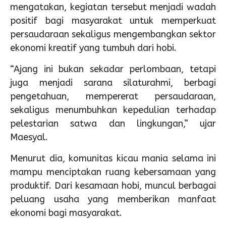
mengatakan, kegiatan tersebut menjadi wadah
positif bagi masyarakat untuk memperkuat
persaudaraan sekaligus mengembangkan sektor
ekonomi kreatif yang tumbuh dari hobi.
“Ajang ini bukan sekadar perlombaan, tetapi
juga menjadi sarana silaturahmi, berbagi
pengetahuan, mempererat persaudaraan,
sekaligus menumbuhkan kepedulian terhadap
pelestarian satwa dan lingkungan,” ujar
Maesyal.
Menurut dia, komunitas kicau mania selama ini
mampu menciptakan ruang kebersamaan yang
produktif. Dari kesamaan hobi, muncul berbagai
peluang usaha yang memberikan manfaat
ekonomi bagi masyarakat.