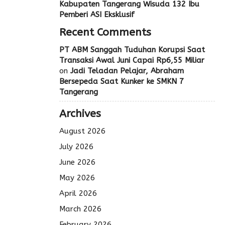
Kabupaten Tangerang Wisuda 132 Ibu
Pemberi ASI Eksklusif
Recent Comments
PT ABM Sanggah Tuduhan Korupsi Saat
Transaksi Awal Juni Capai Rp6,55 Miliar
on
Jadi Teladan Pelajar, Abraham
Bersepeda Saat Kunker ke SMKN 7
Tangerang
Archives
August 2026
July 2026
June 2026
May 2026
April 2026
March 2026
February 2026