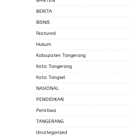
BANTEN
BERITA
BISNIS
Featured
Hukum
Kabupaten Tangerang
Kota Tangerang
Kota Tangsel
NASIONAL
PENDIDIKAN
Peristiwa
TANGERANG
Uncategorized