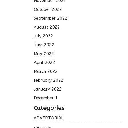
November 2022
October 2022
September 2022
August 2022
July 2022
June 2022
May 2022
April 2022
March 2022
February 2022
January 2022
December 1
Categories
ADVERTORIAL