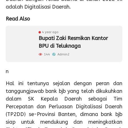
adalah Digitalisasi Daerah.
Read Also
4 year ago
Bupati Zaki Resmikan Kantor
BPU di Teluknaga
144
Admin2
n
Hal ini tentunya sejalan dengan peran dan
tanggungjawab bank bjb yang telah dikukuhkan
dalam SK Kepala Daerah sebagai Tim
Percepatan dan Perluasan Digitalisasi Daerah
(TP2DD) se-Provinsi Banten, dimana bank bjb
siap untuk mendukung dan meningkatkan