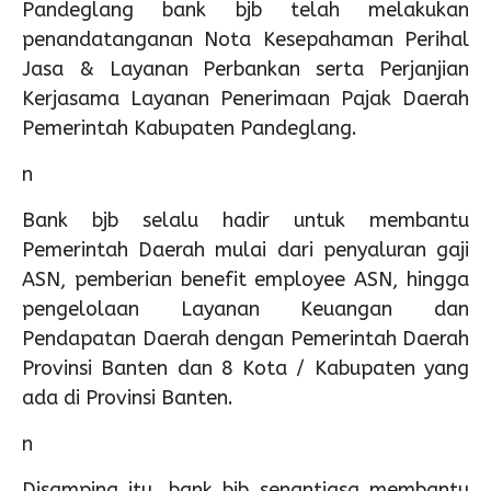
Pandeglang bank bjb telah melakukan
penandatanganan Nota Kesepahaman Perihal
Jasa & Layanan Perbankan serta Perjanjian
Kerjasama Layanan Penerimaan Pajak Daerah
Pemerintah Kabupaten Pandeglang.
n
Bank bjb selalu hadir untuk membantu
Pemerintah Daerah mulai dari penyaluran gaji
ASN, pemberian benefit employee ASN, hingga
pengelolaan Layanan Keuangan dan
Pendapatan Daerah dengan Pemerintah Daerah
Provinsi Banten dan 8 Kota / Kabupaten yang
ada di Provinsi Banten.
n
Disamping itu, bank bjb senantiasa membantu