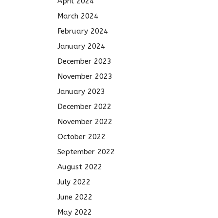
April 2024
March 2024
February 2024
January 2024
December 2023
November 2023
January 2023
December 2022
November 2022
October 2022
September 2022
August 2022
July 2022
June 2022
May 2022