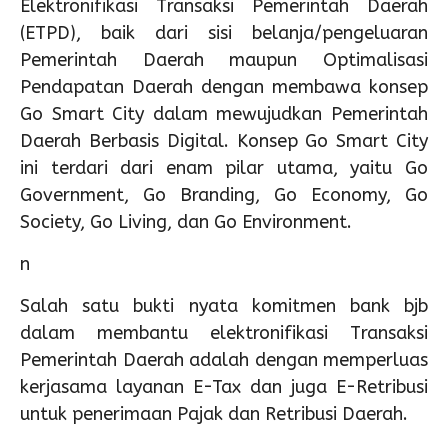
Elektronifikasi Transaksi Pemerintah Daerah
(ETPD), baik dari sisi belanja/pengeluaran
Pemerintah Daerah maupun Optimalisasi
Pendapatan Daerah dengan membawa konsep
Go Smart City dalam mewujudkan Pemerintah
Daerah Berbasis Digital. Konsep Go Smart City
ini terdari dari enam pilar utama, yaitu Go
Government, Go Branding, Go Economy, Go
Society, Go Living, dan Go Environment.
n
Salah satu bukti nyata komitmen bank bjb
dalam membantu elektronifikasi Transaksi
Pemerintah Daerah adalah dengan memperluas
kerjasama layanan E-Tax dan juga E-Retribusi
untuk penerimaan Pajak dan Retribusi Daerah.