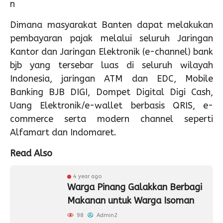
n
Dimana masyarakat Banten dapat melakukan
pembayaran pajak melalui seluruh Jaringan
Kantor dan Jaringan Elektronik (e-channel) bank
bjb yang tersebar luas di seluruh wilayah
Indonesia, jaringan ATM dan EDC, Mobile
Banking BJB DIGI, Dompet Digital Digi Cash,
Uang Elektronik/e-wallet berbasis QRIS, e-
commerce serta modern channel seperti
Alfamart dan Indomaret.
Read Also
4 year ago
Warga Pinang Galakkan Berbagi
Makanan untuk Warga Isoman
98
Admin2