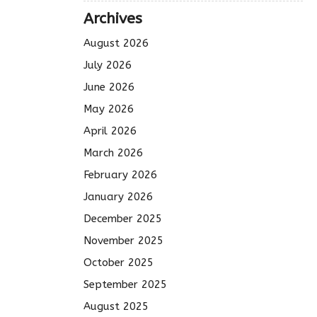
Archives
August 2026
July 2026
June 2026
May 2026
April 2026
March 2026
February 2026
January 2026
December 2025
November 2025
October 2025
September 2025
August 2025