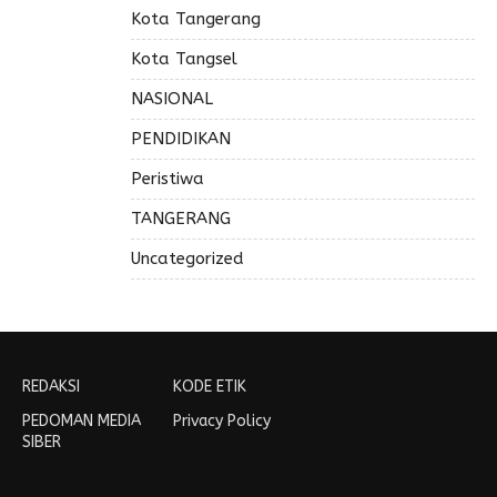
Kota Tangerang
Kota Tangsel
NASIONAL
PENDIDIKAN
Peristiwa
TANGERANG
Uncategorized
REDAKSI
KODE ETIK
PEDOMAN MEDIA
Privacy Policy
SIBER