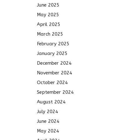
June 2025
May 2025
April 2025
March 2025
February 2025
January 2025
December 2024
November 2024
October 2024
September 2024
August 2024
July 2024
June 2024
May 2024