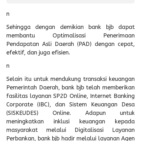
n
Sehingga dengan demikian bank bjb dapat
membantu Optimalisasi Penerimaan
Pendapatan Asli Daerah (PAD) dengan cepat,
efektif, dan juga efisien.
n
Selain itu untuk mendukung transaksi keuangan
Pemerintah Daerah, bank bjb telah memberikan
fasilitas layanan SP2D Online, Internet Banking
Corporate (IBC), dan Sistem Keuangan Desa
(SISKEUDES) Online. Adapun untuk
meningkatkan inklusi keuangan kepada
masyarakat melalui Digitalisasi Layanan
Perbankan, bank bjb hadir melalui layanan Agen