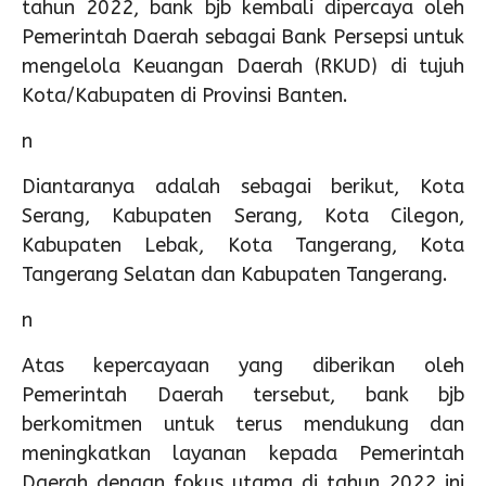
tahun 2022, bank bjb kembali dipercaya oleh
Pemerintah Daerah sebagai Bank Persepsi untuk
mengelola Keuangan Daerah (RKUD) di tujuh
Kota/Kabupaten di Provinsi Banten.
n
Diantaranya adalah sebagai berikut, Kota
Serang, Kabupaten Serang, Kota Cilegon,
Kabupaten Lebak, Kota Tangerang, Kota
Tangerang Selatan dan Kabupaten Tangerang.
n
Atas kepercayaan yang diberikan oleh
Pemerintah Daerah tersebut, bank bjb
berkomitmen untuk terus mendukung dan
meningkatkan layanan kepada Pemerintah
Daerah dengan fokus utama di tahun 2022 ini