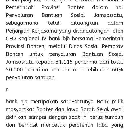
Pemerintah Provinsi Banten dalam hal
Penyaluran Bantuan Sosial Jamsosratu,
sebagaimana telah dituangkan dalam
Perjanjian Kerjasama yang ditandatangani oleh
CEO Regional IV bank bjb bersama Pemerintah
Provinsi Banten, melalui Dinas Sosial Pemprov
Banten untuk penyaluran Bantuan Sosial
Jamsosratu kepada 31.115 penerima dari total
50.000 penerima bantuan atau lebih dari 60%
penyaluran bantuan.
n
bank bjb merupakan satu-satunya Bank milik
masyarakat Banten dan Jawa Barat. Sejak awal
didirikan sampai dengan saat ini terus tumbuh
dan berhasil mencetak perolehan laba yang