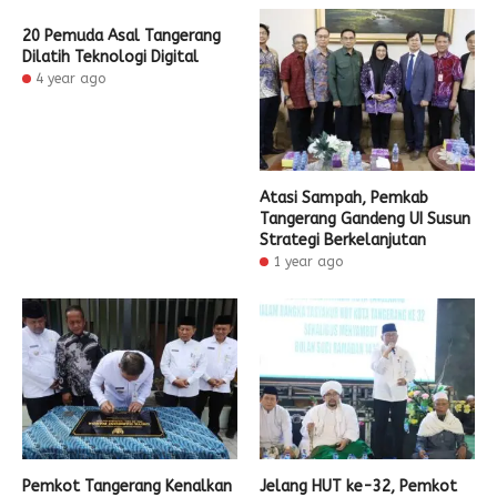
20 Pemuda Asal Tangerang
Dilatih Teknologi Digital
4 year ago
Atasi Sampah, Pemkab
Tangerang Gandeng UI Susun
Strategi Berkelanjutan
1 year ago
Pemkot Tangerang Kenalkan
Jelang HUT ke-32, Pemkot