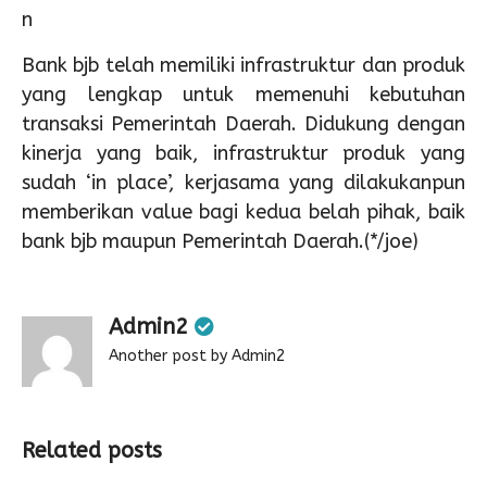
n
Bank bjb telah memiliki infrastruktur dan produk
yang lengkap untuk memenuhi kebutuhan
transaksi Pemerintah Daerah. Didukung dengan
kinerja yang baik, infrastruktur produk yang
sudah ‘in place’, kerjasama yang dilakukanpun
memberikan value bagi kedua belah pihak, baik
bank bjb maupun Pemerintah Daerah.(*/joe)
Admin2
Another post by Admin2
Related posts