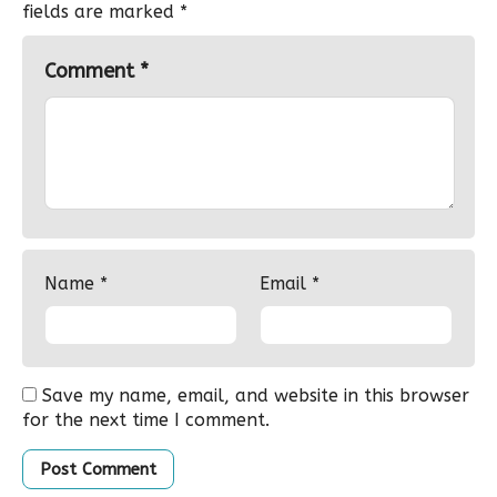
fields are marked
*
Comment
*
Name
*
Email
*
Save my name, email, and website in this browser
for the next time I comment.