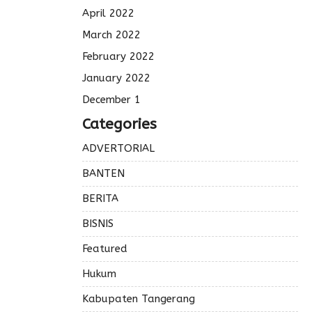
April 2022
March 2022
February 2022
January 2022
December 1
Categories
ADVERTORIAL
BANTEN
BERITA
BISNIS
Featured
Hukum
Kabupaten Tangerang