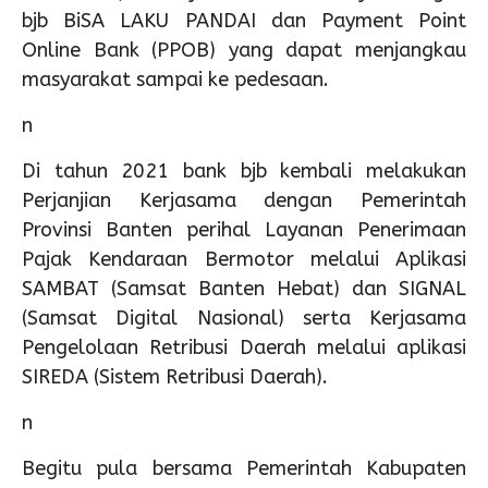
bjb BiSA LAKU PANDAI dan Payment Point
Online Bank (PPOB) yang dapat menjangkau
masyarakat sampai ke pedesaan.
n
Di tahun 2021 bank bjb kembali melakukan
Perjanjian Kerjasama dengan Pemerintah
Provinsi Banten perihal Layanan Penerimaan
Pajak Kendaraan Bermotor melalui Aplikasi
SAMBAT (Samsat Banten Hebat) dan SIGNAL
(Samsat Digital Nasional) serta Kerjasama
Pengelolaan Retribusi Daerah melalui aplikasi
SIREDA (Sistem Retribusi Daerah).
n
Begitu pula bersama Pemerintah Kabupaten