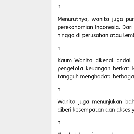
n
Menurutnya, wanita juga pu
perekonomian Indonesia. Dari 
hingga di perusahan atau le
n
Kaum Wanita dikenal andal 
pengelola keuangan berkat 
tangguh menghadapi berbagai
n
Wanita juga menunjukan bah
diberi kesempatan dan akses 
n