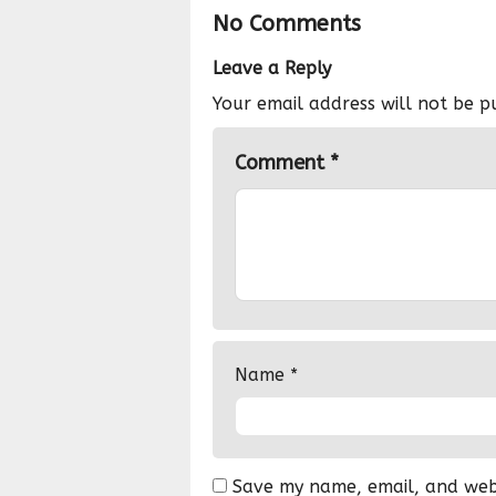
No Comments
Leave a Reply
Your email address will not be p
Comment
*
Name
*
Save my name, email, and websi