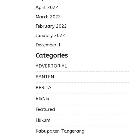
April 2022
March 2022
February 2022
January 2022
December 1
Categories
ADVERTORIAL
BANTEN
BERITA
BISNIS
Featured
Hukum
Kabupaten Tangerang