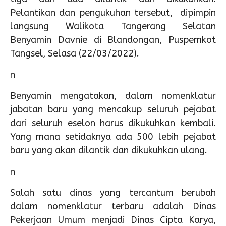
Pelantikan dan pengukuhan tersebut, dipimpin
langsung Walikota Tangerang Selatan
Benyamin Davnie di Blandongan, Puspemkot
Tangsel, Selasa (22/03/2022).
n
Benyamin mengatakan, dalam nomenklatur
jabatan baru yang mencakup seluruh pejabat
dari seluruh eselon harus dikukuhkan kembali.
Yang mana setidaknya ada 500 lebih pejabat
baru yang akan dilantik dan dikukuhkan ulang.
n
Salah satu dinas yang tercantum berubah
dalam nomenklatur terbaru adalah Dinas
Pekerjaan Umum menjadi Dinas Cipta Karya,