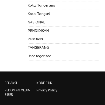
Kota Tangerang
Kota Tangsel
NASIONAL
PENDIDIKAN
Peristiwa
TANGERANG
Uncategorized
REDAKSI
KODE ETIK
PEDOMAN MEDIA
Privacy Policy
SIBER