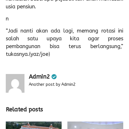
usia pensiun.
n
“Jadi nanti akan ada lagi, memang rotasi ini
salah satu upaya kita agar proses
pembangunan bisa terus berlangsung,”
tukasnya.(yaz/joe)
Admin2
Another post by Admin2
Related posts