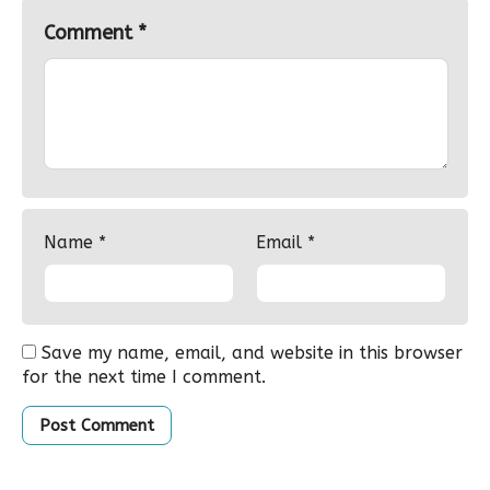
Comment
*
Name
*
Email
*
Save my name, email, and website in this browser
for the next time I comment.