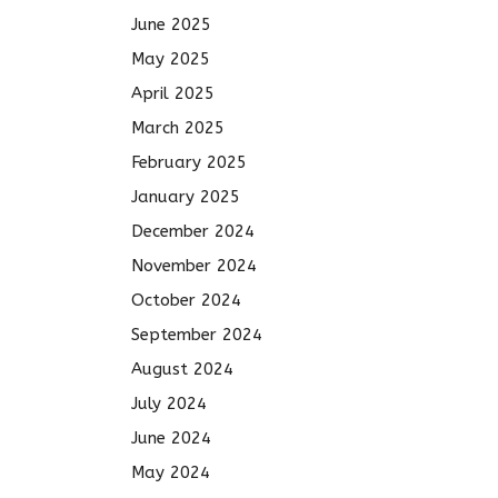
June 2025
May 2025
April 2025
March 2025
February 2025
January 2025
December 2024
November 2024
October 2024
September 2024
August 2024
July 2024
June 2024
May 2024