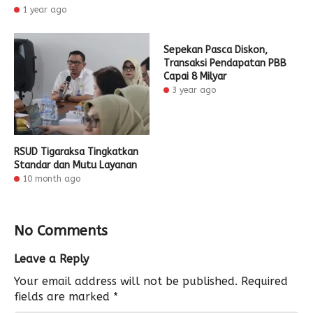
1 year ago
Sepekan Pasca Diskon,
Transaksi Pendapatan PBB
Capai 8 Milyar
3 year ago
RSUD Tigaraksa Tingkatkan
Standar dan Mutu Layanan
10 month ago
No Comments
Leave a Reply
Your email address will not be published.
Required
fields are marked
*