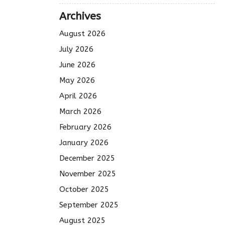
Archives
August 2026
July 2026
June 2026
May 2026
April 2026
March 2026
February 2026
January 2026
December 2025
November 2025
October 2025
September 2025
August 2025