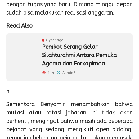
dengan tugas yang baru. Dimana minggu depan
sudah bisa melakukan realisasi anggaran.
Read Also
4 year ago
Pemkot Serang Gelar
Silahturahmi Antara Pemuka
Agama dan Forkopimda
114
Admin2
n
Sementara Benyamin menambahkan bahwa
mutasi atau rotasi jabatan ini tidak akan
berhenti, mengingat bahwa masih ada beberapa
pejabat yang sedang mengikuti open bidding,
kemudian beberapa pejabat lain akan memasuki