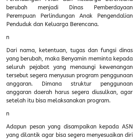
berubah menjadi Dinas Pemberdayaan
Perempuan Perlindungan Anak Pengendalian
Penduduk dan Keluarga Berencana.
n
Dari nama, ketentuan, tugas dan fungsi dinas
yang berubah, maka Benyamin meminta kepada
seluruh pejabat yang menaungi kewenangan
tersebut segera menyusun program penggunaan
anggaran. Dimana struktur penggunaan
anggaran daerah harus segera diusulkan, agar
setelah itu bisa melaksanakan program.
n
Adapun pesan yang disampaikan kepada ASN
yang dilantik agar bisa segera menyesuaikan diri