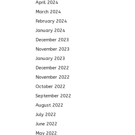
April 2024
March 2024
February 2024
January 2024
December 2023
November 2023
January 2023
December 2022
November 2022
October 2022
September 2022
August 2022
July 2022
June 2022
May 2022