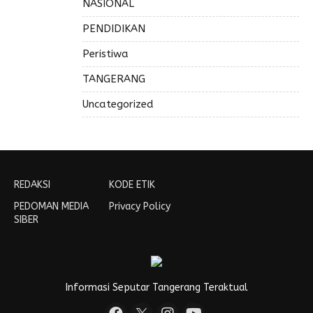
NASIONAL
PENDIDIKAN
Peristiwa
TANGERANG
Uncategorized
REDAKSI
KODE ETIK
PEDOMAN MEDIA
Privacy Policy
SIBER
Informasi Seputar Tangerang Teraktual