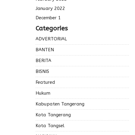
January 2022
December 1
Categories
ADVERTORIAL
BANTEN
BERITA
BISNIS
Featured
Hukum
Kabupaten Tangerang
Kota Tangerang
Kota Tangsel