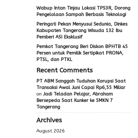
Wabup Intan Tinjau Lokasi TPS3R, Dorong
Pengelolaan Sampah Berbasis Teknologi
Peringati Pekan Menyusui Sedunia, Dinkes
Kabupaten Tangerang Wisuda 132 Ibu
Pemberi ASI Eksklusif
Pemkot Tangerang Beri Diskon BPHTB 45
Persen untuk Pemilik Sertipikat PRONA,
PTSL, dan PTKL
Recent Comments
PT ABM Sanggah Tuduhan Korupsi Saat
Transaksi Awal Juni Capai Rp6,55 Miliar
on
Jadi Teladan Pelajar, Abraham
Bersepeda Saat Kunker ke SMKN 7
Tangerang
Archives
August 2026