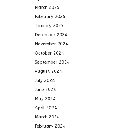
March 2025
February 2025
January 2025
December 2024
November 2024
October 2024
September 2024
August 2024
July 2024
June 2024
May 2024
April 2024
March 2024
February 2024