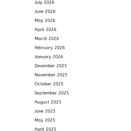
July 2026
June 2026
May 2026
April 2026
March 2026
February 2026
January 2026
December 2025
November 2025
October 2025
September 2025
August 2025
June 2025
May 2025
April 2025