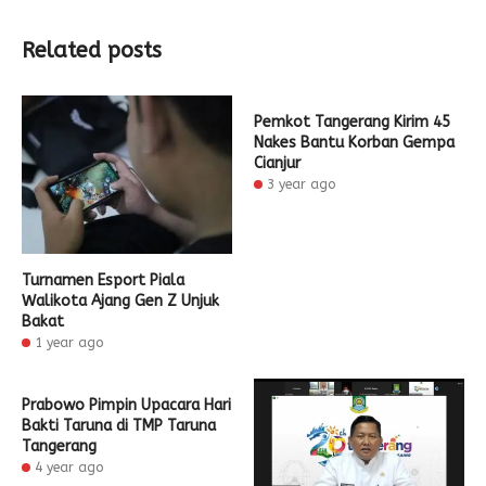
Related posts
Pemkot Tangerang Kirim 45
Nakes Bantu Korban Gempa
Cianjur
3 year ago
Turnamen Esport Piala
Walikota Ajang Gen Z Unjuk
Bakat
1 year ago
Prabowo Pimpin Upacara Hari
Bakti Taruna di TMP Taruna
Tangerang
4 year ago