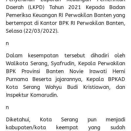
Daerah (LKPD) Tahun 2021 Kepada Badan
Pemeriksa Keuangan RI Perwakilan Banten yang
bertempat di Kantor BPK RI Perwakilan Banten,
Selasa (22/03/2022).
n
Dalam kesempatan tersebut dihadiri oleh
Walikota Serang, Syafrudin, Kepala Perwakilan
BPK Provinsi Banten Novie Irawati Herni
Purnama Beserta jajarannya, Kepala BPKAD
Kota Serang Wahyu Budi Kristiawan, dan
Inspektur Komarudin.
n
Diketahui, Kota Serang pun menjadi
kabupaten/kota keempat yang sudah