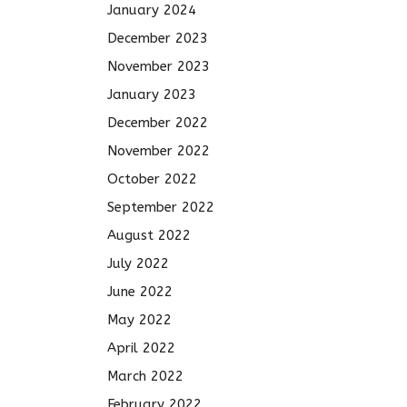
January 2024
December 2023
November 2023
January 2023
December 2022
November 2022
October 2022
September 2022
August 2022
July 2022
June 2022
May 2022
April 2022
March 2022
February 2022