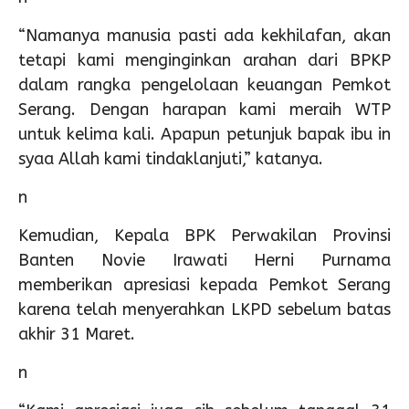
“Namanya manusia pasti ada kekhilafan, akan
tetapi kami menginginkan arahan dari BPKP
dalam rangka pengelolaan keuangan Pemkot
Serang. Dengan harapan kami meraih WTP
untuk kelima kali. Apapun petunjuk bapak ibu in
syaa Allah kami tindaklanjuti,” katanya.
n
Kemudian, Kepala BPK Perwakilan Provinsi
Banten Novie Irawati Herni Purnama
memberikan apresiasi kepada Pemkot Serang
karena telah menyerahkan LKPD sebelum batas
akhir 31 Maret.
n