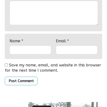
Name
*
Email
*
Save my name, email, and website in this browser
for the next time I comment.