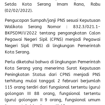
Setda Kota Serang Imam Rana, Rabu
(02/02/2022).
Pengucapan Sumpah/janji PNS sesuai Keputusan
Walikota Serang Nomor : 832.3/021.1-
BKPSDM/I/2022 tentang pengangkatan Calon
Pegawai Negeri Sipil (CPNS) menjadi Pegawai
Negeri Sipil (PNS) di lingkungan Pemerintah
Kota Serang.
Perlu diketahui bahwa di lingkungan Pemerintah
Kota Serang yang menerima Surat Keputusan
Peningkatan Status dari CPNS menjadi PNS
terhitung mulai tanggal 2 februari berjumlah
115 orang terdiri dari fungsional tertentu (guru)
golongan III 88 orang, fungsional tertentu
(guru) golongan II 9 orang, fungsional umum