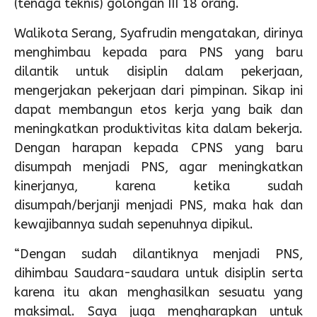
(tenaga teknis) golongan III 18 orang.
Walikota Serang, Syafrudin mengatakan, dirinya
menghimbau kepada para PNS yang baru
dilantik untuk disiplin dalam pekerjaan,
mengerjakan pekerjaan dari pimpinan. Sikap ini
dapat membangun etos kerja yang baik dan
meningkatkan produktivitas kita dalam bekerja.
Dengan harapan kepada CPNS yang baru
disumpah menjadi PNS, agar meningkatkan
kinerjanya, karena ketika sudah
disumpah/berjanji menjadi PNS, maka hak dan
kewajibannya sudah sepenuhnya dipikul.
“Dengan sudah dilantiknya menjadi PNS,
dihimbau Saudara-saudara untuk disiplin serta
karena itu akan menghasilkan sesuatu yang
maksimal. Saya juga mengharapkan untuk