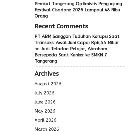
Pemkot Tangerang Optimistis Pengunjung
Festival Cisadane 2026 Lampaui 48 Ribu
Orang
Recent Comments
PT ABM Sanggah Tuduhan Korupsi Saat
Transaksi Awal Juni Capai Rp6,55 Miliar
on
Jadi Teladan Pelajar, Abraham
Bersepeda Saat Kunker ke SMKN 7
Tangerang
Archives
August 2026
July 2026
June 2026
May 2026
April 2026
March 2026