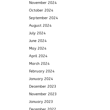
November 2024
October 2024
September 2024
August 2024
July 2024
June 2024
May 2024
April 2024
March 2024
February 2024
January 2024
December 2023
November 2023
January 2023
December 2022