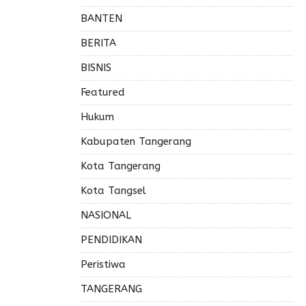
BANTEN
BERITA
BISNIS
Featured
Hukum
Kabupaten Tangerang
Kota Tangerang
Kota Tangsel
NASIONAL
PENDIDIKAN
Peristiwa
TANGERANG