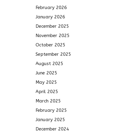
February 2026
January 2026
December 2025
November 2025
October 2025
September 2025
August 2025
June 2025
May 2025
April 2025
March 2025
February 2025
January 2025
December 2024