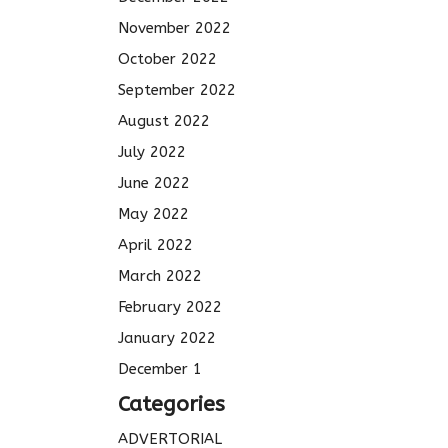
November 2022
October 2022
September 2022
August 2022
July 2022
June 2022
May 2022
April 2022
March 2022
February 2022
January 2022
December 1
Categories
ADVERTORIAL