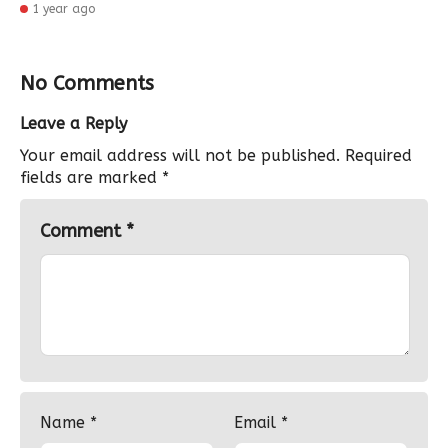
1 year ago
No Comments
Leave a Reply
Your email address will not be published.
Required
fields are marked
*
Comment
*
Name
*
Email
*