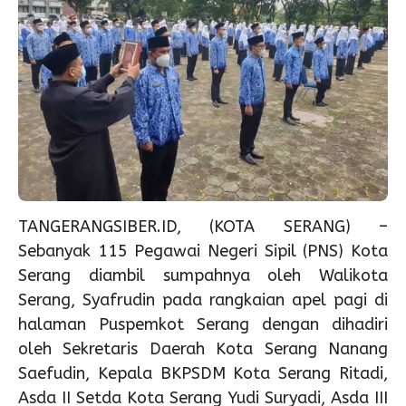
TANGERANGSIBER.ID, (KOTA SERANG) –
Sebanyak 115 Pegawai Negeri Sipil (PNS) Kota
Serang diambil sumpahnya oleh Walikota
Serang, Syafrudin pada rangkaian apel pagi di
halaman Puspemkot Serang dengan dihadiri
oleh Sekretaris Daerah Kota Serang Nanang
Saefudin, Kepala BKPSDM Kota Serang Ritadi,
Asda II Setda Kota Serang Yudi Suryadi, Asda III