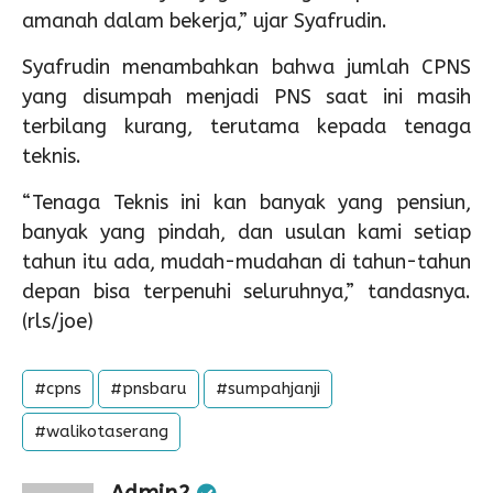
amanah dalam bekerja,” ujar Syafrudin.
Syafrudin menambahkan bahwa jumlah CPNS
yang disumpah menjadi PNS saat ini masih
terbilang kurang, terutama kepada tenaga
teknis.
“Tenaga Teknis ini kan banyak yang pensiun,
banyak yang pindah, dan usulan kami setiap
tahun itu ada, mudah-mudahan di tahun-tahun
depan bisa terpenuhi seluruhnya,” tandasnya.
(rls/joe)
#cpns
#pnsbaru
#sumpahjanji
#walikotaserang