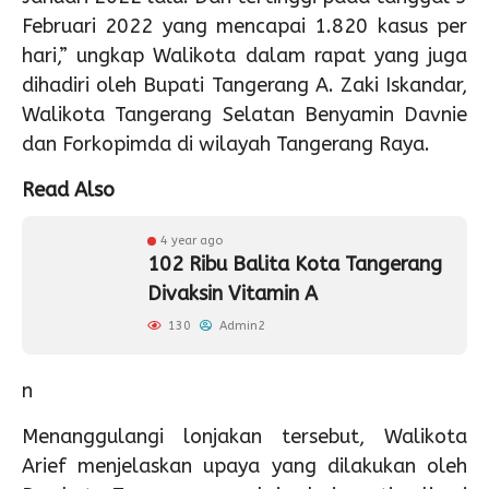
Februari 2022 yang mencapai 1.820 kasus per
hari,” ungkap Walikota dalam rapat yang juga
dihadiri oleh Bupati Tangerang A. Zaki Iskandar,
Walikota Tangerang Selatan Benyamin Davnie
dan Forkopimda di wilayah Tangerang Raya.
Read Also
4 year ago
102 Ribu Balita Kota Tangerang
Divaksin Vitamin A
130
Admin2
n
Menanggulangi lonjakan tersebut, Walikota
Arief menjelaskan upaya yang dilakukan oleh