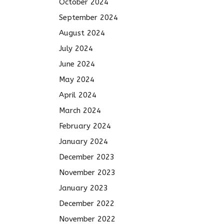
October 2024
September 2024
August 2024
July 2024
June 2024
May 2024
April 2024
March 2024
February 2024
January 2024
December 2023
November 2023
January 2023
December 2022
November 2022