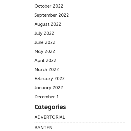
October 2022
September 2022
August 2022
July 2022
June 2022
May 2022
April 2022
March 2022
February 2022
January 2022
December 1
Categories
ADVERTORIAL
BANTEN