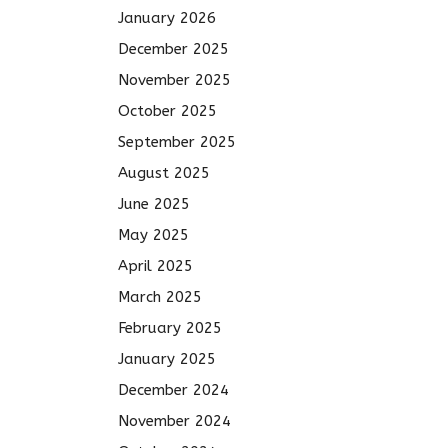
January 2026
December 2025
November 2025
October 2025
September 2025
August 2025
June 2025
May 2025
April 2025
March 2025
February 2025
January 2025
December 2024
November 2024