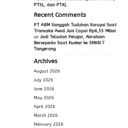
PTSL, dan PTKL
Recent Comments
PT ABM Sanggah Tuduhan Korupsi Saat
Transaksi Awal Juni Capai Rp6,55 Miliar
on
Jadi Teladan Pelajar, Abraham
Bersepeda Saat Kunker ke SMKN 7
Tangerang
Archives
August 2026
July 2026
June 2026
May 2026
April 2026
March 2026
February 2026