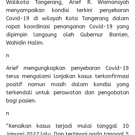
Walikota Tangerang, Arief R. Wismansyah
menyampaikan kondisi terkini penyebaran
Covid-19 di wilayah Kota Tangerang dalam
rapat koordinasi penanganan Covid-19 yang
dipimpin langsung oleh Gubernur Banten,
Wahidin Halim.
n
Arief mengungkapkan penyebaran Covid-19
terus mengalami lonjakan kasus terkonfirmasi
positif namun masih dalam kondisi yang
terkendali untuk perawatan dan pengobatan
bagi pasien.
n
“Kenaikan kasus terjadi mulai tanggal 10
Januari 2022 lalu. Dan tertinggi pada tanggal 5