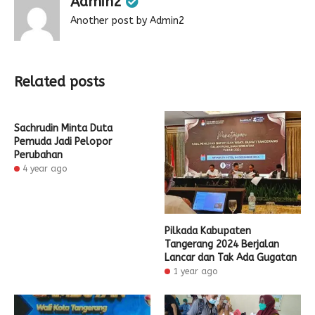
Admin2
Another post by Admin2
Related posts
Sachrudin Minta Duta
Pemuda Jadi Pelopor
Perubahan
4 year ago
Pilkada Kabupaten
Tangerang 2024 Berjalan
Lancar dan Tak Ada Gugatan
1 year ago