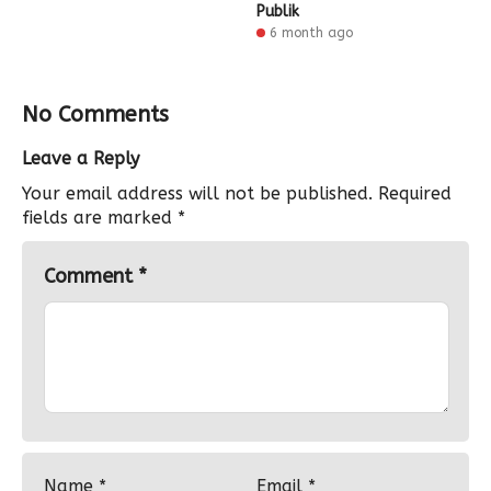
Publik
6 month ago
No Comments
Leave a Reply
Your email address will not be published.
Required
fields are marked
*
Comment
*
Name
*
Email
*