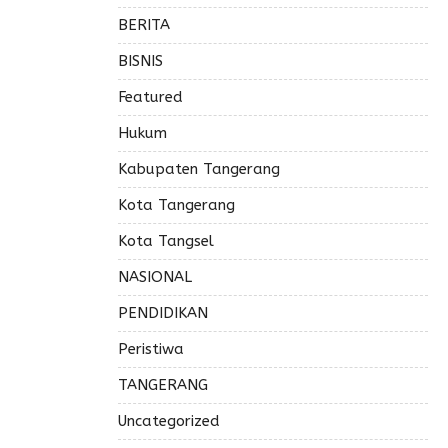
BERITA
BISNIS
Featured
Hukum
Kabupaten Tangerang
Kota Tangerang
Kota Tangsel
NASIONAL
PENDIDIKAN
Peristiwa
TANGERANG
Uncategorized