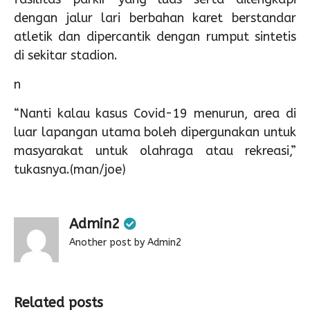
dengan jalur lari berbahan karet berstandar
atletik dan dipercantik dengan rumput sintetis
di sekitar stadion.
n
“Nanti kalau kasus Covid-19 menurun, area di
luar lapangan utama boleh dipergunakan untuk
masyarakat untuk olahraga atau rekreasi,”
tukasnya.(man/joe)
Admin2
Another post by Admin2
Related posts