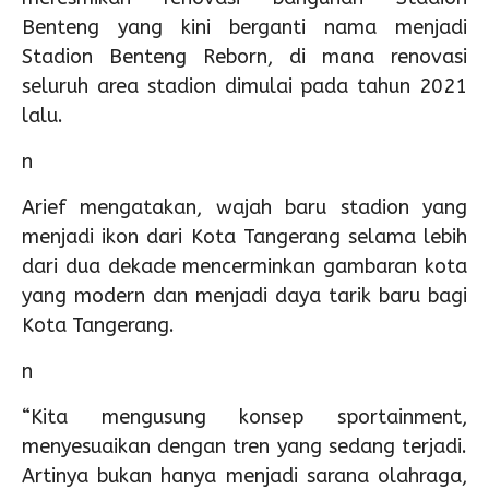
Benteng yang kini berganti nama menjadi
Stadion Benteng Reborn, di mana renovasi
seluruh area stadion dimulai pada tahun 2021
lalu.
n
Arief mengatakan, wajah baru stadion yang
menjadi ikon dari Kota Tangerang selama lebih
dari dua dekade mencerminkan gambaran kota
yang modern dan menjadi daya tarik baru bagi
Kota Tangerang.
n
“Kita mengusung konsep sportainment,
menyesuaikan dengan tren yang sedang terjadi.
Artinya bukan hanya menjadi sarana olahraga,