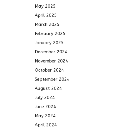
May 2025
April 2025
March 2025
February 2025
January 2025
December 2024
November 2024
October 2024
September 2024
August 2024
July 2024
June 2024
May 2024
April 2024