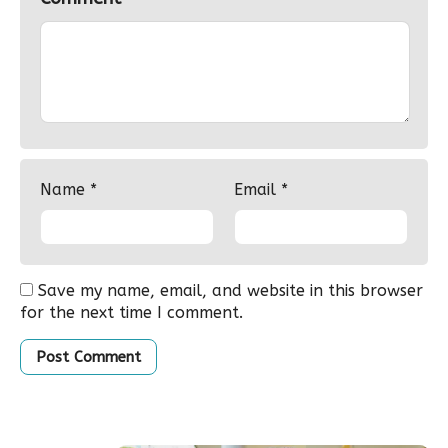
Name
*
Email
*
Save my name, email, and website in this browser
for the next time I comment.