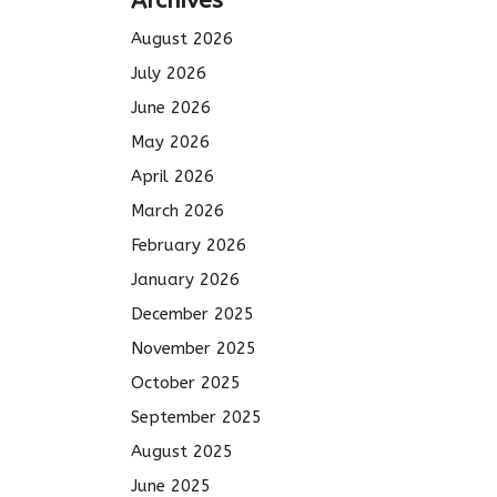
Archives
August 2026
July 2026
June 2026
May 2026
April 2026
March 2026
February 2026
January 2026
December 2025
November 2025
October 2025
September 2025
August 2025
June 2025