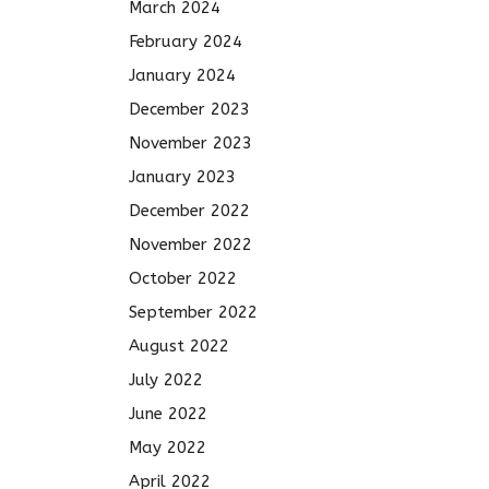
March 2024
February 2024
January 2024
December 2023
November 2023
January 2023
December 2022
November 2022
October 2022
September 2022
August 2022
July 2022
June 2022
May 2022
April 2022