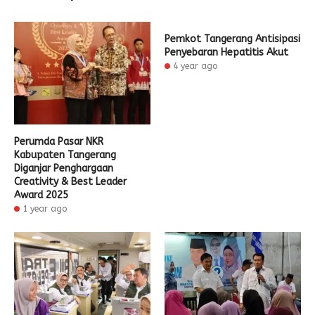
Pemkot Tangerang Antisipasi
Penyebaran Hepatitis Akut
4 year ago
Perumda Pasar NKR
Kabupaten Tangerang
Diganjar Penghargaan
Creativity & Best Leader
Award 2025
1 year ago