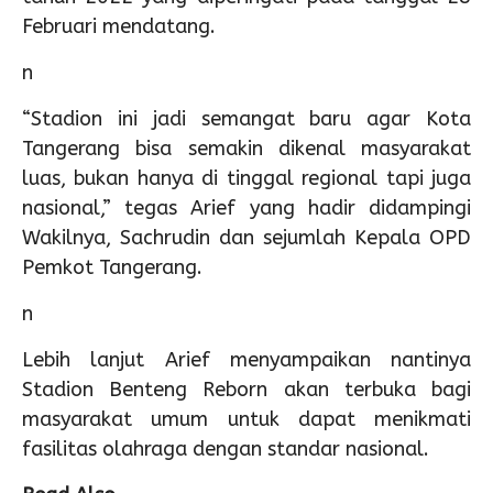
Februari mendatang.
n
“Stadion ini jadi semangat baru agar Kota
Tangerang bisa semakin dikenal masyarakat
luas, bukan hanya di tinggal regional tapi juga
nasional,” tegas Arief yang hadir didampingi
Wakilnya, Sachrudin dan sejumlah Kepala OPD
Pemkot Tangerang.
n
Lebih lanjut Arief menyampaikan nantinya
Stadion Benteng Reborn akan terbuka bagi
masyarakat umum untuk dapat menikmati
fasilitas olahraga dengan standar nasional.