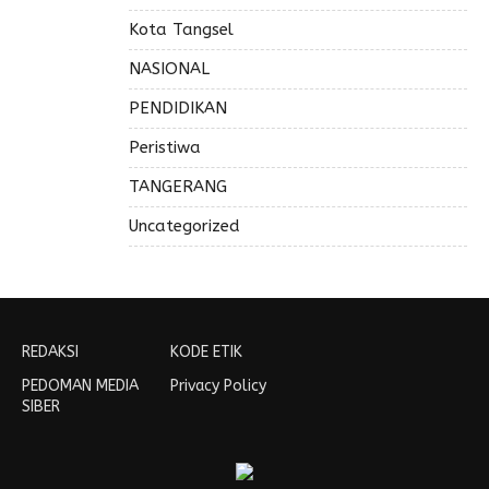
Kota Tangsel
NASIONAL
PENDIDIKAN
Peristiwa
TANGERANG
Uncategorized
REDAKSI
KODE ETIK
PEDOMAN MEDIA
Privacy Policy
SIBER