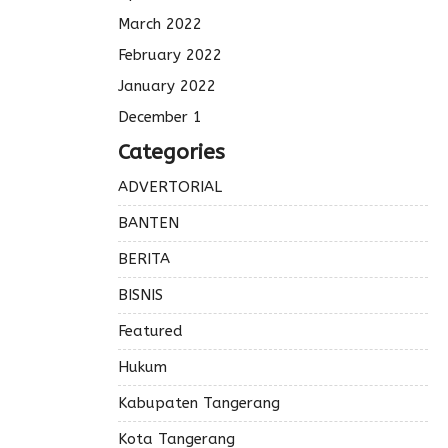
March 2022
February 2022
January 2022
December 1
Categories
ADVERTORIAL
BANTEN
BERITA
BISNIS
Featured
Hukum
Kabupaten Tangerang
Kota Tangerang