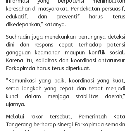
informasi yang berpotensi menimbulkan
keresahan di masyarakat. Pendekatan persuasif,
edukatif, dan preventif harus terus
dikedepankan,” katanya.
Sachrudin juga menekankan pentingnya deteksi
dini dan respons cepat terhadap potensi
gangguan keamanan maupun konflik sosial.
Karena itu, soliditas dan koordinasi antarunsur
Forkopimda harus terus diperkuat.
“Komunikasi yang baik, koordinasi yang kuat,
serta langkah yang cepat dan tepat menjadi
kunci dalam menjaga stabilitas daerah,”
ujarnya.
Melalui rakor tersebut, Pemerintah Kota
Tangerang berharap sinergi Forkopimda semakin