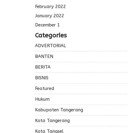
February 2022
January 2022
December 1
Categories
ADVERTORIAL
BANTEN
BERITA
BISNIS
Featured
Hukum
Kabupaten Tangerang
Kota Tangerang
Kota Tangsel