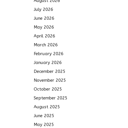
August 2026
July 2026
June 2026
May 2026
April 2026
March 2026
February 2026
January 2026
December 2025
November 2025
October 2025
September 2025
August 2025
June 2025
May 2025