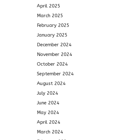
April 2025
March 2025
February 2025
January 2025
December 2024
November 2024
October 2024
September 2024
August 2024
July 2024
June 2024
May 2024
April 2024
March 2024