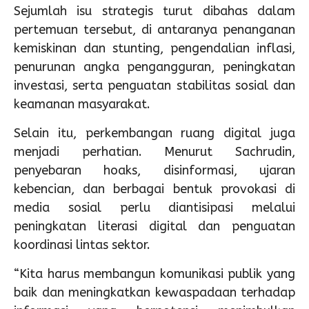
Sejumlah isu strategis turut dibahas dalam
pertemuan tersebut, di antaranya penanganan
kemiskinan dan stunting, pengendalian inflasi,
penurunan angka pengangguran, peningkatan
investasi, serta penguatan stabilitas sosial dan
keamanan masyarakat.
Selain itu, perkembangan ruang digital juga
menjadi perhatian. Menurut Sachrudin,
penyebaran hoaks, disinformasi, ujaran
kebencian, dan berbagai bentuk provokasi di
media sosial perlu diantisipasi melalui
peningkatan literasi digital dan penguatan
koordinasi lintas sektor.
“Kita harus membangun komunikasi publik yang
baik dan meningkatkan kewaspadaan terhadap