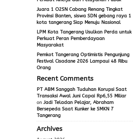
Juara 1 O2SN Cabang Renang Tingkat
Provinsi Banten, siswa SDN gebang raya 1
kota tangerang Siap Menuju Nasional
LPM Kota Tangerang Usulkan Perda untuk
Perkuat Peran Pemberdayaan
Masyarakat
Pemkot Tangerang Optimistis Pengunjung
Festival Cisadane 2026 Lampaui 48 Ribu
Orang
Recent Comments
PT ABM Sanggah Tuduhan Korupsi Saat
Transaksi Awal Juni Capai Rp6,55 Miliar
on
Jadi Teladan Pelajar, Abraham
Bersepeda Saat Kunker ke SMKN 7
Tangerang
Archives