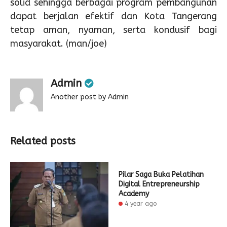
solid sehingga berbagai program pembangunan
dapat berjalan efektif dan Kota Tangerang
tetap aman, nyaman, serta kondusif bagi
masyarakat. (man/joe)
Admin
Another post by Admin
Related posts
Pilar Saga Buka Pelatihan
Digital Entrepreneurship
Academy
4 year ago