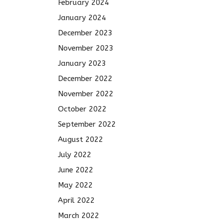
February 2024
January 2024
December 2023
November 2023
January 2023
December 2022
November 2022
October 2022
September 2022
August 2022
July 2022
June 2022
May 2022
April 2022
March 2022