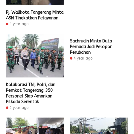
Pj. Walikota Tangerang Minta
ASN Tingkatkan Pelayanan
1 year ago
Sachrudin Minta Duta
Pemuda Jadi Pelopor
Perubahan
4 year ago
Kolaborasi TNI, Polri, dan
Pemkot Tangerang: 350
Personel Siap Amankan
Pilkada Serentak
1 year ago