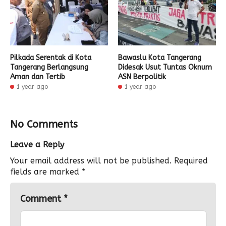
Pilkada Serentak di Kota
Bawaslu Kota Tangerang
Tangerang Berlangsung
Didesak Usut Tuntas Oknum
Aman dan Tertib
ASN Berpolitik
1 year ago
1 year ago
No Comments
Leave a Reply
Your email address will not be published.
Required
fields are marked
*
Comment
*