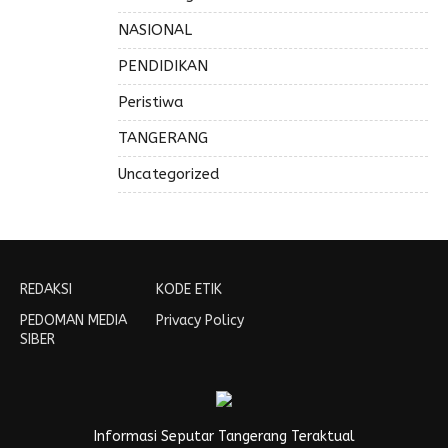
NASIONAL
PENDIDIKAN
Peristiwa
TANGERANG
Uncategorized
REDAKSI
KODE ETIK
PEDOMAN MEDIA
Privacy Policy
SIBER
Informasi Seputar Tangerang Teraktual