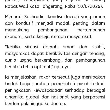
Rapat Wali Kota Tangerang, Rabu (10/6/2026).
Menurut Sachrudin, kondisi daerah yang aman
dan kondusif menjadi modal penting dalam
mendukung pembangunan, pertumbuhan
ekonomi, serta kesejahteraan masyarakat.
“Ketika situasi daerah aman dan stabil,
masyarakat dapat beraktivitas dengan tenang,
dunia usaha berkembang, dan pembangunan
berjalan lebih optimal,” ujarnya.
Ia menjelaskan, rakor tersebut juga merupakan
tindak lanjut arahan pemerintah pusat terkait
peningkatan kewaspadaan terhadap berbagai
dinamika global dan nasional yang berpotensi
berdampak hingga ke daerah.