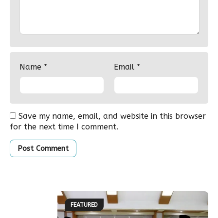
Name
*
Email
*
Save my name, email, and website in this browser
for the next time I comment.
FEATURED