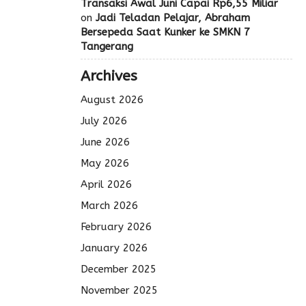
Transaksi Awal Juni Capai Rp6,55 Miliar
on
Jadi Teladan Pelajar, Abraham
Bersepeda Saat Kunker ke SMKN 7
Tangerang
Archives
August 2026
July 2026
June 2026
May 2026
April 2026
March 2026
February 2026
January 2026
December 2025
November 2025