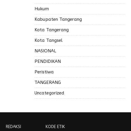
Hukum
Kabupaten Tangerang
Kota Tangerang
Kota Tangsel
NASIONAL
PENDIDIKAN
Peristiwa
TANGERANG
Uncategorized
REDAKSI
KODE ETIK