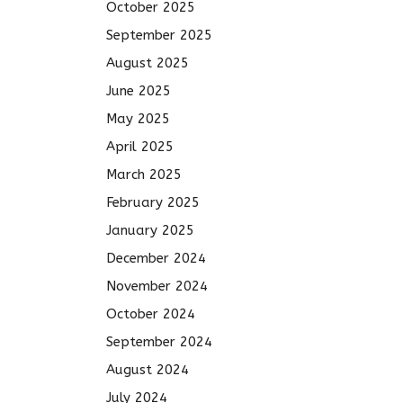
October 2025
September 2025
August 2025
June 2025
May 2025
April 2025
March 2025
February 2025
January 2025
December 2024
November 2024
October 2024
September 2024
August 2024
July 2024