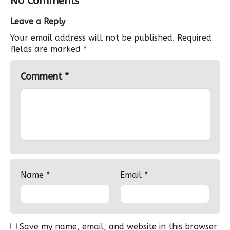
No Comments
Leave a Reply
Your email address will not be published.
Required
fields are marked
*
Comment
*
Name
*
Email
*
Save my name, email, and website in this browser