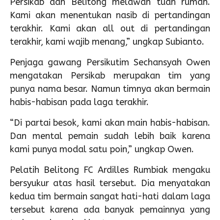
Persikab dan Belitong melawan tuan rumah.
Kami akan menentukan nasib di pertandingan
terakhir. Kami akan all out di pertandingan
terakhir, kami wajib menang,” ungkap Subianto.
Penjaga gawang Persikutim Sechansyah Owen
mengatakan Persikab merupakan tim yang
punya nama besar. Namun timnya akan bermain
habis-habisan pada laga terakhir.
“Di partai besok, kami akan main habis-habisan.
Dan mental pemain sudah lebih baik karena
kami punya modal satu poin,” ungkap Owen.
Pelatih Belitong FC Ardilles Rumbiak mengaku
bersyukur atas hasil tersebut. Dia menyatakan
kedua tim bermain sangat hati-hati dalam laga
tersebut karena ada banyak pemainnya yang