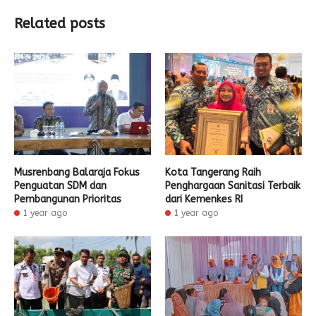
Related posts
Musrenbang Balaraja Fokus
Kota Tangerang Raih
Penguatan SDM dan
Penghargaan Sanitasi Terbaik
Pembangunan Prioritas
dari Kemenkes RI
1 year ago
1 year ago