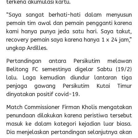
terkena akumulasi kartu.
“Saya sangat berhati-hati dalam menyusun
pemain tim awal dan pemain pengganti karena
kami hanya punya jeda satu hari. Saya takut,
recovery pemain saya karena hanya 1 x 24 jam,”
ungkap Ardilles.
Pertandingan antara Persikutim melawan
Belitong FC semestinya digelar Sabtu (19/2)
lalu. Laga kemudian diundur lantaran tiga
penjaga gawang Persikutim Kutai Timur
dinyatakan positif covid-19.
Match Commissioner Firman Kholis mengatakan
penundaan dilakukan karena peristiwa tersebut
masuk ke dalam kategori kejadian luar biasa.
Dia menjelaskan pertandingan selanjutnya akan