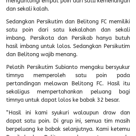
mengantongi empat poin dari satu kemenangan
dan sekali kalah.
Sedangkan Persikutim dan Belitong FC memiliki
satu poin dari satu kekalahan dan sekali
imbang. Persikota dan Persikab hanya butuh
hasil imbang untuk lolos. Sedangkan Persikutim
dan Belitong wajib menang.
Pelatih Persikutim Subianto mengaku bersyukur
timnya memperoleh satu poin pada
pertandingan melawan Belitong FC. Hasil itu
sekaligus mempertahankan peluang bagi
timnya untuk dapat lolos ke babak 32 besar.
“Hasil ini kami syukuri walaupun draw dan
dapat satu poin. Di grup ini, semua tim masih
berpeluang ke babak selanjutnya. Kami ketemu