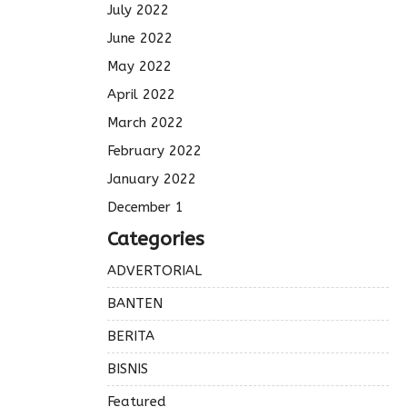
July 2022
June 2022
May 2022
April 2022
March 2022
February 2022
January 2022
December 1
Categories
ADVERTORIAL
BANTEN
BERITA
BISNIS
Featured