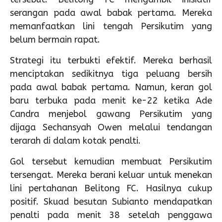
serangan pada awal babak pertama. Mereka
memanfaatkan lini tengah Persikutim yang
belum bermain rapat.
Strategi itu terbukti efektif. Mereka berhasil
menciptakan sedikitnya tiga peluang bersih
pada awal babak pertama. Namun, keran gol
baru terbuka pada menit ke-22 ketika Ade
Candra menjebol gawang Persikutim yang
dijaga Sechansyah Owen melalui tendangan
terarah di dalam kotak penalti.
Gol tersebut kemudian membuat Persikutim
tersengat. Mereka berani keluar untuk menekan
lini pertahanan Belitong FC. Hasilnya cukup
positif. Skuad besutan Subianto mendapatkan
penalti pada menit 38 setelah penggawa