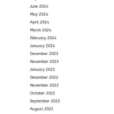
June 2024
May 2024
April 2024
March 2024
February 2024
January 2024
December 2023
November 2023
January 2023
December 2022
November 2022
October 2022
September 2022
August 2022