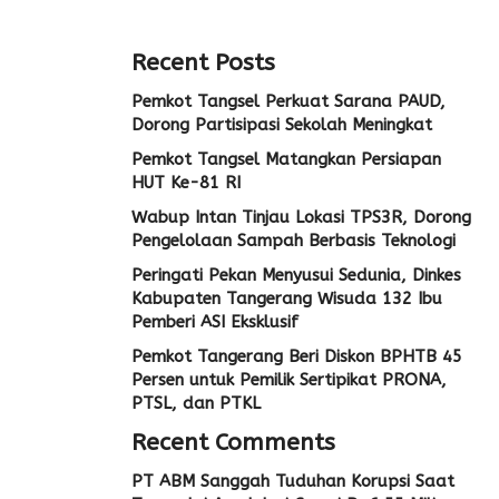
Recent Posts
Pemkot Tangsel Perkuat Sarana PAUD,
Dorong Partisipasi Sekolah Meningkat
Pemkot Tangsel Matangkan Persiapan
HUT Ke-81 RI
Wabup Intan Tinjau Lokasi TPS3R, Dorong
Pengelolaan Sampah Berbasis Teknologi
Peringati Pekan Menyusui Sedunia, Dinkes
Kabupaten Tangerang Wisuda 132 Ibu
Pemberi ASI Eksklusif
Pemkot Tangerang Beri Diskon BPHTB 45
Persen untuk Pemilik Sertipikat PRONA,
PTSL, dan PTKL
Recent Comments
PT ABM Sanggah Tuduhan Korupsi Saat