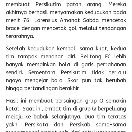
membuat Persikutim patah arang. Mereka
akhirnya berhasil menyamakan kedudukan pada
menit 76. Lorensius Amanat Sabda mencetak
brace dengan mencetak gol melalui tendangan
terarahnya.
Setelah kedudukan kembali sama kuat, kedua
tim tampak menahan diri. Belitong FC lebih
banyak memainkan bola di garis pertahanan
sendiri. Sementara Persikutim tidak terlalu
ngoyo mengejar bola. Skor pun tak berubah
hingga pertandingan berakhir.
Hasil ini membuat persaingan grup Q semakin
ketat. Saat ini, empat tim di grup Q berpeluang
melaju ke babak selanjutnya. Dua tim teratas
yakni Persikota dan Persikab sama-sama