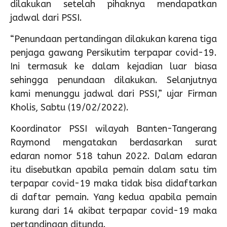
dilakukan setelah pihaknya mendapatkan
jadwal dari PSSI.
“Penundaan pertandingan dilakukan karena tiga
penjaga gawang Persikutim terpapar covid-19.
Ini termasuk ke dalam kejadian luar biasa
sehingga penundaan dilakukan. Selanjutnya
kami menunggu jadwal dari PSSI,” ujar Firman
Kholis, Sabtu (19/02/2022).
Koordinator PSSI wilayah Banten-Tangerang
Raymond mengatakan berdasarkan surat
edaran nomor 518 tahun 2022. Dalam edaran
itu disebutkan apabila pemain dalam satu tim
terpapar covid-19 maka tidak bisa didaftarkan
di daftar pemain. Yang kedua apabila pemain
kurang dari 14 akibat terpapar covid-19 maka
pertandingan ditunda.