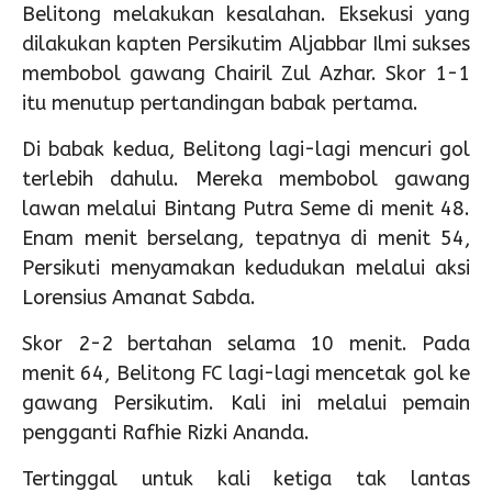
Belitong melakukan kesalahan. Eksekusi yang
dilakukan kapten Persikutim Aljabbar Ilmi sukses
membobol gawang Chairil Zul Azhar. Skor 1-1
itu menutup pertandingan babak pertama.
Di babak kedua, Belitong lagi-lagi mencuri gol
terlebih dahulu. Mereka membobol gawang
lawan melalui Bintang Putra Seme di menit 48.
Enam menit berselang, tepatnya di menit 54,
Persikuti menyamakan kedudukan melalui aksi
Lorensius Amanat Sabda.
Skor 2-2 bertahan selama 10 menit. Pada
menit 64, Belitong FC lagi-lagi mencetak gol ke
gawang Persikutim. Kali ini melalui pemain
pengganti Rafhie Rizki Ananda.
Tertinggal untuk kali ketiga tak lantas