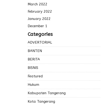
March 2022
February 2022
January 2022
December 1
Categories
ADVERTORIAL
BANTEN
BERITA
BISNIS
Featured
Hukum
Kabupaten Tangerang
Kota Tangerang