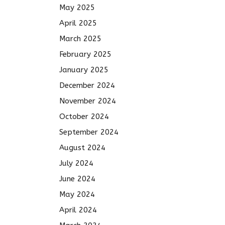
May 2025
April 2025
March 2025
February 2025
January 2025
December 2024
November 2024
October 2024
September 2024
August 2024
July 2024
June 2024
May 2024
April 2024