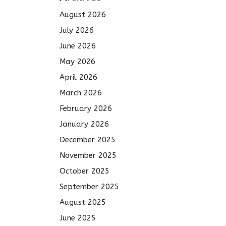
August 2026
July 2026
June 2026
May 2026
April 2026
March 2026
February 2026
January 2026
December 2025
November 2025
October 2025
September 2025
August 2025
June 2025