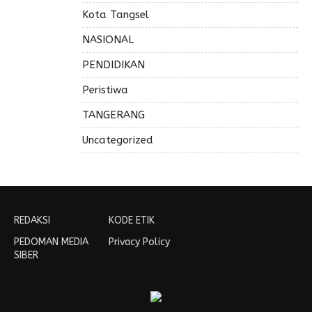
Kota Tangsel
NASIONAL
PENDIDIKAN
Peristiwa
TANGERANG
Uncategorized
REDAKSI
KODE ETIK
PEDOMAN MEDIA
Privacy Policy
SIBER