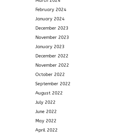
March 2024
February 2024
January 2024
December 2023
November 2023
January 2023
December 2022
November 2022
October 2022
September 2022
August 2022
July 2022
June 2022
May 2022
April 2022