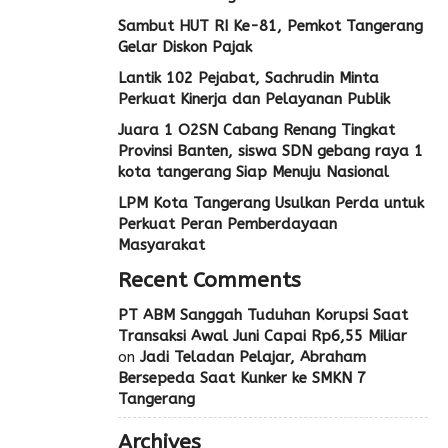
Sambut HUT RI Ke-81, Pemkot Tangerang
Gelar Diskon Pajak
Lantik 102 Pejabat, Sachrudin Minta
Perkuat Kinerja dan Pelayanan Publik
Juara 1 O2SN Cabang Renang Tingkat
Provinsi Banten, siswa SDN gebang raya 1
kota tangerang Siap Menuju Nasional
LPM Kota Tangerang Usulkan Perda untuk
Perkuat Peran Pemberdayaan
Masyarakat
Recent Comments
PT ABM Sanggah Tuduhan Korupsi Saat
Transaksi Awal Juni Capai Rp6,55 Miliar
on
Jadi Teladan Pelajar, Abraham
Bersepeda Saat Kunker ke SMKN 7
Tangerang
Archives