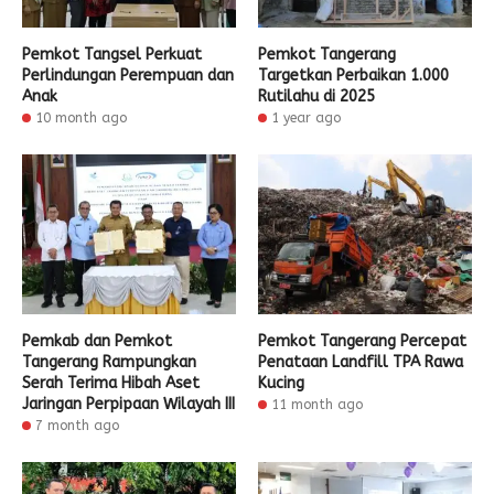
Pemkot Tangsel Perkuat
Pemkot Tangerang
Perlindungan Perempuan dan
Targetkan Perbaikan 1.000
Anak
Rutilahu di 2025
10 month ago
1 year ago
Pemkab dan Pemkot
Pemkot Tangerang Percepat
Tangerang Rampungkan
Penataan Landfill TPA Rawa
Serah Terima Hibah Aset
Kucing
Jaringan Perpipaan Wilayah III
11 month ago
7 month ago