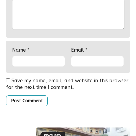
Name
*
Email
*
Save my name, email, and website in this browser
for the next time I comment.
FEATURED