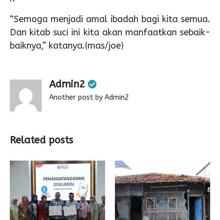
“Semoga menjadi amal ibadah bagi kita semua.
Dan kitab suci ini kita akan manfaatkan sebaik-
baiknya,” katanya.(mas/joe)
Admin2
Another post by Admin2
Related posts