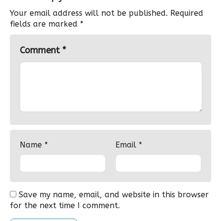
Your email address will not be published.
Required
fields are marked
*
Comment
*
Name
*
Email
*
Save my name, email, and website in this browser
for the next time I comment.