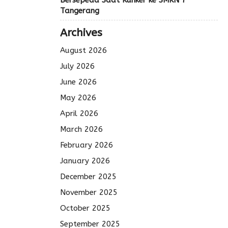
Tangerang
Archives
August 2026
July 2026
June 2026
May 2026
April 2026
March 2026
February 2026
January 2026
December 2025
November 2025
October 2025
September 2025