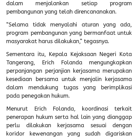
dalam menjalankan setiap program
pembangunan yang telah direncananakan.
“Selama tidak menyalahi aturan yang ada,
program pembangunan yang bermanfaat untuk
masyarakat harus dilakukan,” tegasnya.
Sementara itu, Kepala Kejaksaan Negeri Kota
Tangerang, Erich Folanda mengungkapkan
perpanjangan perjanjian kerjasama merupakan
kesediaan bersama untuk menjalin kerjasama
dalam mendukung tugas yang berimplikasi
pada penegakan hukum.
Menurut Erich Folanda, koordinasi terkait
penerapan hukum serta hal lain yang dianggap
perlu dilakukan kerjasama sesuai dengan
koridor kewenangan yang sudah digariskan