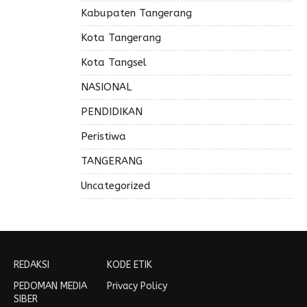
Kabupaten Tangerang
Kota Tangerang
Kota Tangsel
NASIONAL
PENDIDIKAN
Peristiwa
TANGERANG
Uncategorized
REDAKSI
KODE ETIK
PEDOMAN MEDIA
Privacy Policy
SIBER