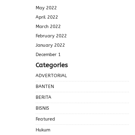
May 2022
April 2022
March 2022
February 2022
January 2022
December 1
Categories
ADVERTORIAL
BANTEN
BERITA
BISNIS
Featured
Hukum