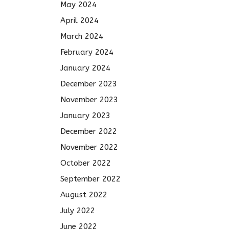
May 2024
April 2024
March 2024
February 2024
January 2024
December 2023
November 2023
January 2023
December 2022
November 2022
October 2022
September 2022
August 2022
July 2022
June 2022