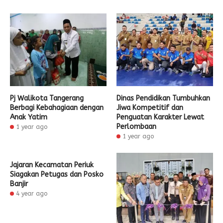
Pj Walikota Tangerang
Dinas Pendidikan Tumbuhkan
Berbagi Kebahagiaan dengan
Jiwa Kompetitif dan
Anak Yatim
Penguatan Karakter Lewat
Perlombaan
1 year ago
1 year ago
Jajaran Kecamatan Periuk
Siagakan Petugas dan Posko
Banjir
4 year ago