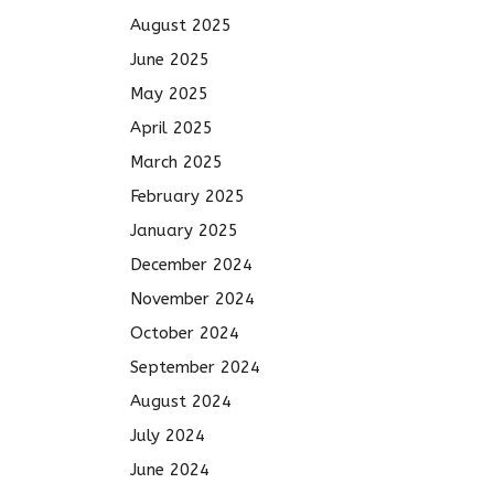
August 2025
June 2025
May 2025
April 2025
March 2025
February 2025
January 2025
December 2024
November 2024
October 2024
September 2024
August 2024
July 2024
June 2024