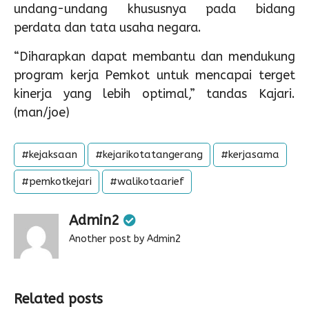
undang-undang khususnya pada bidang
perdata dan tata usaha negara.
“Diharapkan dapat membantu dan mendukung
program kerja Pemkot untuk mencapai terget
kinerja yang lebih optimal,” tandas Kajari.
(man/joe)
#kejaksaan
#kejarikotatangerang
#kerjasama
#pemkotkejari
#walikotaarief
Admin2
Another post by Admin2
Related posts