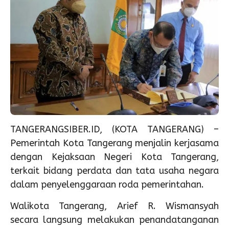
TANGERANGSIBER.ID, (KOTA TANGERANG) –
Pemerintah Kota Tangerang menjalin kerjasama
dengan Kejaksaan Negeri Kota Tangerang,
terkait bidang perdata dan tata usaha negara
dalam penyelenggaraan roda pemerintahan.
Walikota Tangerang, Arief R. Wismansyah
secara langsung melakukan penandatanganan