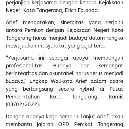
perjanjian kerjasama dengan kepala Kejaksaan
Negeri Kota Tangerang, Erich Folanda.
Arief mengatakan, sinergitas yang terjalin
antara Pemkot dengan Kejaksaan Negeri Kota
Tangerang harus menjadi budaya dalam rangka
mewujudkan masyarakat yang sejahtera.
“Kerjasama ini sebagai upaya membangun
profesionalitas. Budaya dan semangat
berintegritas dan akuntabel harus terus menjadi
budaya,” ungkap Walikota Arief dalam acara
yang berlangsung secara hybrid di Pusat
Pemerintahan Kota Tangerang, Kamis
(03/02/2022).
Dengan adanya kerja sama ini lanjut Arief, akan
membantu jajaran OPD Pemkot Tangerang