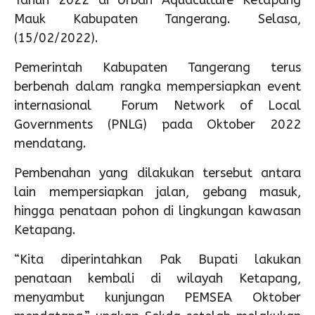
Tahun 2022 di Urban Aquaculture Ketapang
Mauk Kabupaten Tangerang. Selasa,
(15/02/2022).
Pemerintah Kabupaten Tangerang terus
berbenah dalam rangka mempersiapkan event
internasional Forum Network of Local
Governments (PNLG) pada Oktober 2022
mendatang.
Pembenahan yang dilakukan tersebut antara
lain mempersiapkan jalan, gebang masuk,
hingga penataan pohon di lingkungan kawasan
Ketapang.
“Kita diperintahkan Pak Bupati lakukan
penataan kembali di wilayah Ketapang,
menyambut kunjungan PEMSEA Oktober