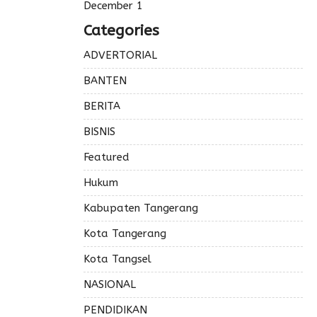
December 1
Categories
ADVERTORIAL
BANTEN
BERITA
BISNIS
Featured
Hukum
Kabupaten Tangerang
Kota Tangerang
Kota Tangsel
NASIONAL
PENDIDIKAN