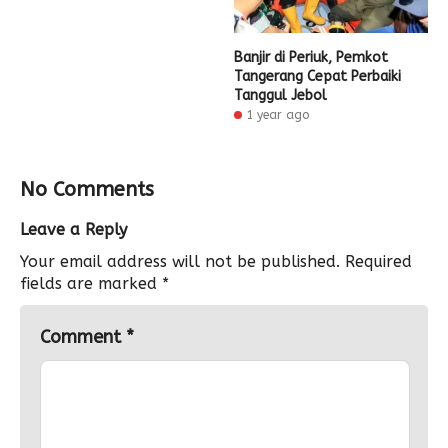
Banjir di Periuk, Pemkot
Tangerang Cepat Perbaiki
Tanggul Jebol
1 year ago
No Comments
Leave a Reply
Your email address will not be published.
Required
fields are marked
*
Comment
*