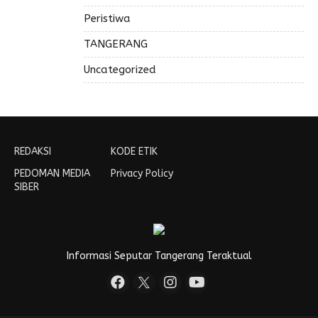
Peristiwa
TANGERANG
Uncategorized
REDAKSI
KODE ETIK
PEDOMAN MEDIA
Privacy Policy
SIBER
Informasi Seputar Tangerang Teraktual