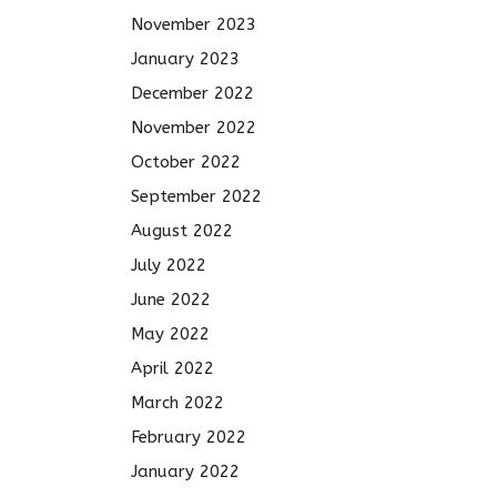
November 2023
January 2023
December 2022
November 2022
October 2022
September 2022
August 2022
July 2022
June 2022
May 2022
April 2022
March 2022
February 2022
January 2022