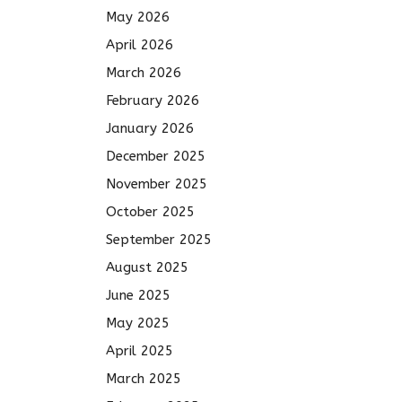
May 2026
April 2026
March 2026
February 2026
January 2026
December 2025
November 2025
October 2025
September 2025
August 2025
June 2025
May 2025
April 2025
March 2025