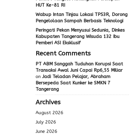
HUT Ke-81 RI
Wabup Intan Tinjau Lokasi TPS3R, Dorong
Pengelolaan Sampah Berbasis Teknologi
Peringati Pekan Menyusui Sedunia, Dinkes
Kabupaten Tangerang Wisuda 132 Ibu
Pemberi ASI Eksklusif
Recent Comments
PT ABM Sanggah Tuduhan Korupsi Saat
Transaksi Awal Juni Capai Rp6,55 Miliar
on
Jadi Teladan Pelajar, Abraham
Bersepeda Saat Kunker ke SMKN 7
Tangerang
Archives
August 2026
July 2026
June 2026