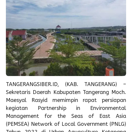
TANGERANGSIBER.ID, (KAB. TANGERANG) –
Sekretaris Daerah Kabupaten Tangerang Moch.
Maesyal Rasyid memimpin rapat persiapan
kegiatan Partnership in Environmental
Management for the Seas of East Asia
(PEMSEA) Network of Local Government (PNLG)