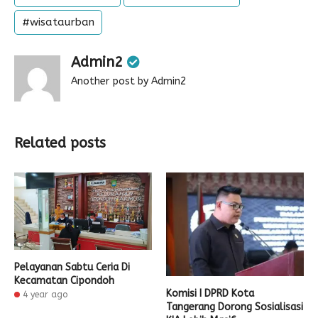
#wisataurban
Admin2
Another post by Admin2
Related posts
Pelayanan Sabtu Ceria Di
Kecamatan Cipondoh
Komisi I DPRD Kota
4 year ago
Tangerang Dorong Sosialisasi