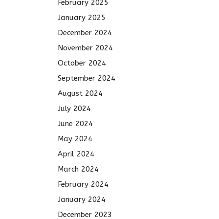
February 2025
January 2025
December 2024
November 2024
October 2024
September 2024
August 2024
July 2024
June 2024
May 2024
April 2024
March 2024
February 2024
January 2024
December 2023