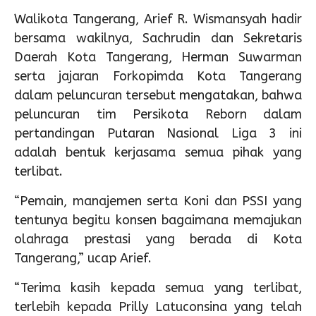
Walikota Tangerang, Arief R. Wismansyah hadir
bersama wakilnya, Sachrudin dan Sekretaris
Daerah Kota Tangerang, Herman Suwarman
serta jajaran Forkopimda Kota Tangerang
dalam peluncuran tersebut mengatakan, bahwa
peluncuran tim Persikota Reborn dalam
pertandingan Putaran Nasional Liga 3 ini
adalah bentuk kerjasama semua pihak yang
terlibat.
“Pemain, manajemen serta Koni dan PSSI yang
tentunya begitu konsen bagaimana memajukan
olahraga prestasi yang berada di Kota
Tangerang,” ucap Arief.
“Terima kasih kepada semua yang terlibat,
terlebih kepada Prilly Latuconsina yang telah