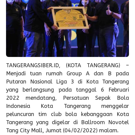
TANGERANGSIBER.ID, (KOTA TANGERANG) –
Menjadi tuan rumah Group A dan B pada
Putaran Nasional Liga 3 di Kota Tangerang
yang berlangsung pada tanggal 6 Februari
2022 mendatang, Persatuan Sepak Bola
Indonesia Kota Tangerang menggelar
peluncuran tim club bola kebanggaan Kota
Tangerang yang digelar di Ballroom Novotel
Tang City Mall, Jumat (04/02/2022) malam.