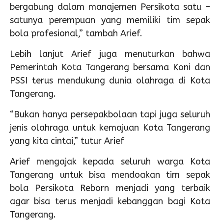
bergabung dalam manajemen Persikota satu –
satunya perempuan yang memiliki tim sepak
bola profesional,” tambah Arief.
Lebih lanjut Arief juga menuturkan bahwa
Pemerintah Kota Tangerang bersama Koni dan
PSSI terus mendukung dunia olahraga di Kota
Tangerang.
“Bukan hanya persepakbolaan tapi juga seluruh
jenis olahraga untuk kemajuan Kota Tangerang
yang kita cintai,” tutur Arief
Arief mengajak kepada seluruh warga Kota
Tangerang untuk bisa mendoakan tim sepak
bola Persikota Reborn menjadi yang terbaik
agar bisa terus menjadi kebanggan bagi Kota
Tangerang.