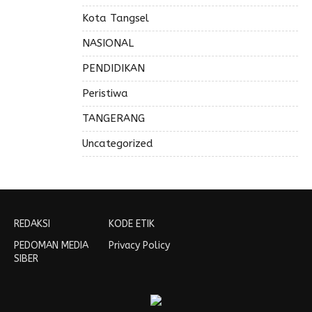
Kota Tangsel
NASIONAL
PENDIDIKAN
Peristiwa
TANGERANG
Uncategorized
REDAKSI
KODE ETIK
PEDOMAN MEDIA
Privacy Policy
SIBER