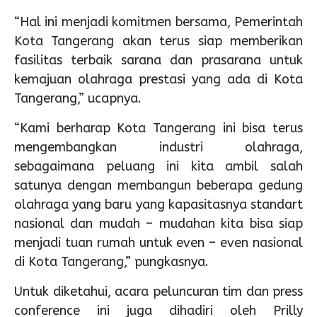
“Hal ini menjadi komitmen bersama, Pemerintah
Kota Tangerang akan terus siap memberikan
fasilitas terbaik sarana dan prasarana untuk
kemajuan olahraga prestasi yang ada di Kota
Tangerang,” ucapnya.
“Kami berharap Kota Tangerang ini bisa terus
mengembangkan industri olahraga,
sebagaimana peluang ini kita ambil salah
satunya dengan membangun beberapa gedung
olahraga yang baru yang kapasitasnya standart
nasional dan mudah – mudahan kita bisa siap
menjadi tuan rumah untuk even – even nasional
di Kota Tangerang,” pungkasnya.
Untuk diketahui, acara peluncuran tim dan press
conference ini juga dihadiri oleh Prilly