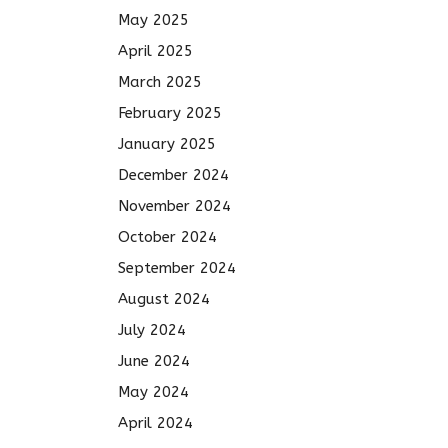
May 2025
April 2025
March 2025
February 2025
January 2025
December 2024
November 2024
October 2024
September 2024
August 2024
July 2024
June 2024
May 2024
April 2024