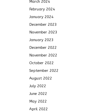
March 2024
February 2024
January 2024
December 2023
November 2023
January 2023
December 2022
November 2022
October 2022
September 2022
August 2022
July 2022
June 2022
May 2022
April 2022