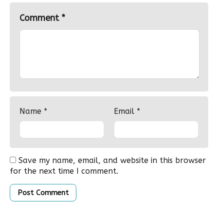
Comment
*
Name
*
Email
*
Save my name, email, and website in this browser
for the next time I comment.