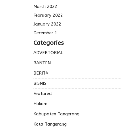
March 2022
February 2022
January 2022
December 1
Categories
ADVERTORIAL
BANTEN
BERITA
BISNIS
Featured
Hukum
Kabupaten Tangerang
Kota Tangerang