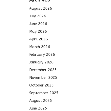
August 2026
July 2026
June 2026
May 2026
April 2026
March 2026
February 2026
January 2026
December 2025
November 2025
October 2025
September 2025
August 2025
June 2025