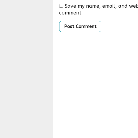
Save my name, email, and websi
comment.