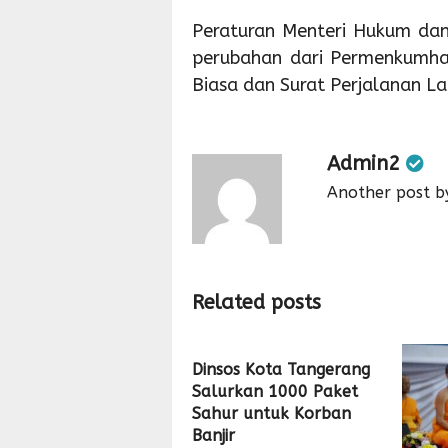
Peraturan Menteri Hukum d
perubahan dari Permenkumh
Biasa dan Surat Perjalanan La
Admin2
Another post b
Related posts
Dinsos Kota Tangerang
Salurkan 1000 Paket
Sahur untuk Korban
Banjir