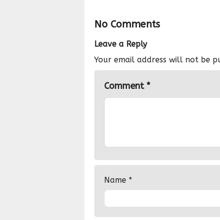
No Comments
Leave a Reply
Your email address will not be p
Comment
*
Name
*