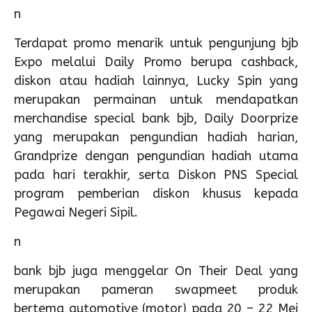
n
Terdapat promo menarik untuk pengunjung bjb
Expo melalui Daily Promo berupa cashback,
diskon atau hadiah lainnya, Lucky Spin yang
merupakan permainan untuk mendapatkan
merchandise special bank bjb, Daily Doorprize
yang merupakan pengundian hadiah harian,
Grandprize dengan pengundian hadiah utama
pada hari terakhir, serta Diskon PNS Special
program pemberian diskon khusus kepada
Pegawai Negeri Sipil.
n
bank bjb juga menggelar On Their Deal yang
merupakan pameran swapmeet produk
bertema automotive (motor) pada 20 – 22 Mei