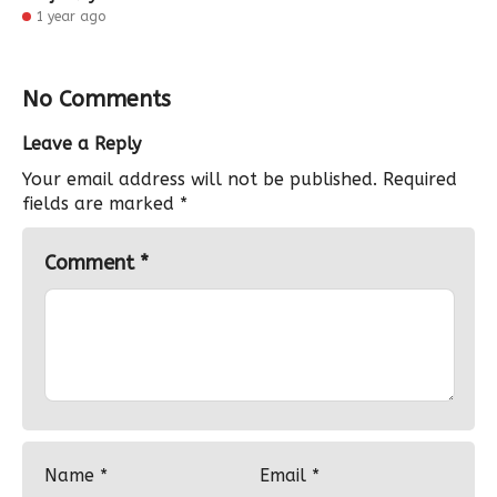
1 year ago
No Comments
Leave a Reply
Your email address will not be published.
Required
fields are marked
*
Comment
*
Name
*
Email
*