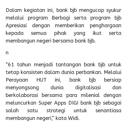
Dalam kegiatan ini, bank bjb mengucap syukur
melalui program Berbagi serta program bjb
Apresiasi dengan memberikan penghargaan
kepada semua pihak yang ikut serta
membangun negeri bersama bank bjb.
n
“61 tahun menjadi tantangan bank bjb untuk
tetap konsisten dalam dunia perbankan. Melalui
Perayaan HUT ini, bank bjb bersiap
menyongsong dunia digitalisasi dan
berkolaborasi bersama para milenial dengan
meluncurkan Super Apps DIGI bank bjb sebagai
salah satu strategi untuk senantiasa
membangun negeri,” kata Widi.