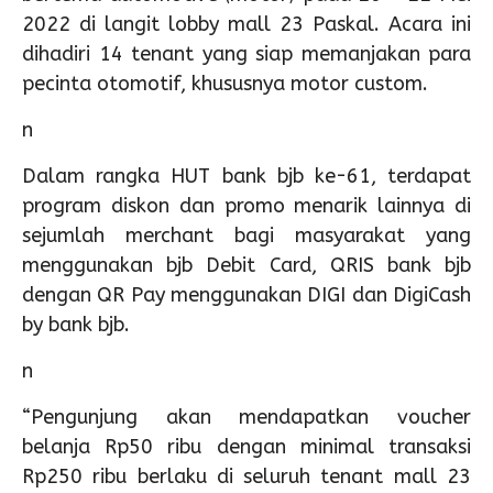
2022 di langit lobby mall 23 Paskal. Acara ini
dihadiri 14 tenant yang siap memanjakan para
pecinta otomotif, khususnya motor custom.
n
Dalam rangka HUT bank bjb ke-61, terdapat
program diskon dan promo menarik lainnya di
sejumlah merchant bagi masyarakat yang
menggunakan bjb Debit Card, QRIS bank bjb
dengan QR Pay menggunakan DIGI dan DigiCash
by bank bjb.
n
“Pengunjung akan mendapatkan voucher
belanja Rp50 ribu dengan minimal transaksi
Rp250 ribu berlaku di seluruh tenant mall 23