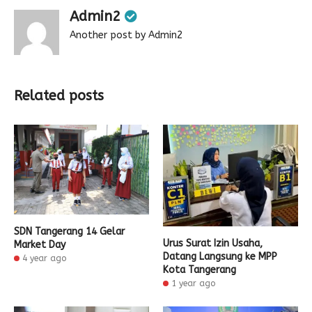
Admin2
Another post by Admin2
Related posts
SDN Tangerang 14 Gelar
Urus Surat Izin Usaha,
Market Day
Datang Langsung ke MPP
4 year ago
Kota Tangerang
1 year ago