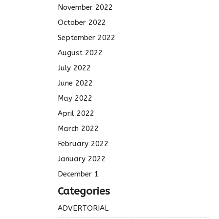
November 2022
October 2022
September 2022
August 2022
July 2022
June 2022
May 2022
April 2022
March 2022
February 2022
January 2022
December 1
Categories
ADVERTORIAL