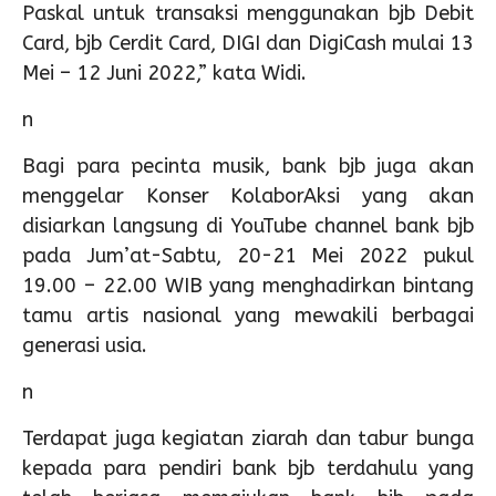
Paskal untuk transaksi menggunakan bjb Debit
Card, bjb Cerdit Card, DIGI dan DigiCash mulai 13
Mei – 12 Juni 2022,” kata Widi.
n
Bagi para pecinta musik, bank bjb juga akan
menggelar Konser KolaborAksi yang akan
disiarkan langsung di YouTube channel bank bjb
pada Jum’at-Sabtu, 20-21 Mei 2022 pukul
19.00 – 22.00 WIB yang menghadirkan bintang
tamu artis nasional yang mewakili berbagai
generasi usia.
n
Terdapat juga kegiatan ziarah dan tabur bunga
kepada para pendiri bank bjb terdahulu yang