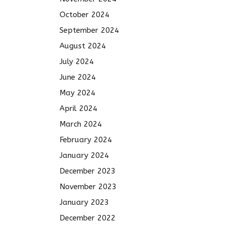
October 2024
September 2024
August 2024
July 2024
June 2024
May 2024
April 2024
March 2024
February 2024
January 2024
December 2023
November 2023
January 2023
December 2022