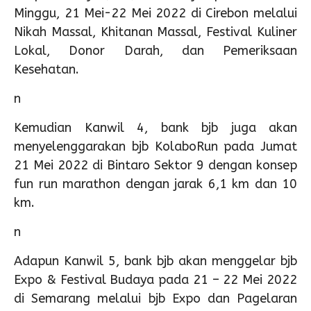
Minggu, 21 Mei-22 Mei 2022 di Cirebon melalui
Nikah Massal, Khitanan Massal, Festival Kuliner
Lokal, Donor Darah, dan Pemeriksaan
Kesehatan.
n
Kemudian Kanwil 4, bank bjb juga akan
menyelenggarakan bjb KolaboRun pada Jumat
21 Mei 2022 di Bintaro Sektor 9 dengan konsep
fun run marathon dengan jarak 6,1 km dan 10
km.
n
Adapun Kanwil 5, bank bjb akan menggelar bjb
Expo & Festival Budaya pada 21 – 22 Mei 2022
di Semarang melalui bjb Expo dan Pagelaran