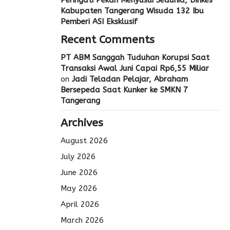
Peringati Pekan Menyusui Sedunia, Dinkes
Kabupaten Tangerang Wisuda 132 Ibu
Pemberi ASI Eksklusif
Recent Comments
PT ABM Sanggah Tuduhan Korupsi Saat
Transaksi Awal Juni Capai Rp6,55 Miliar
on
Jadi Teladan Pelajar, Abraham
Bersepeda Saat Kunker ke SMKN 7
Tangerang
Archives
August 2026
July 2026
June 2026
May 2026
April 2026
March 2026