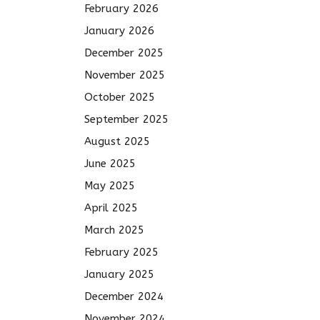
February 2026
January 2026
December 2025
November 2025
October 2025
September 2025
August 2025
June 2025
May 2025
April 2025
March 2025
February 2025
January 2025
December 2024
November 2024