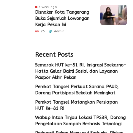
3 week ago
Disnaker Kota Tangerang
Buka Sejumlah Lowongan
Kerja Pekan Ini
25
Admin
Recent Posts
Semarak HUT ke-81 RI, Imigrasi Soekarno-
Hatta Gelar Bakti Sosial dan Layanan
Paspor Akhir Pekan
Pemkot Tangsel Perkuat Sarana PAUD,
Dorong Partisipasi Sekolah Meningkat
Pemkot Tangsel Matangkan Persiapan
HUT Ke-81 RI
Wabup Intan Tinjau Lokasi TPS3R, Dorong
Pengelolaan Sampah Berbasis Teknologi