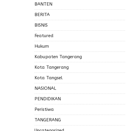
BANTEN
BERITA
BISNIS
Featured
Hukum
Kabupaten Tangerang
Kota Tangerang
Kota Tangsel
NASIONAL
PENDIDIKAN
Peristiwa
TANGERANG
Uncategorized