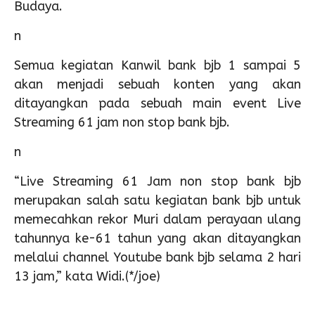
Budaya.
n
Semua kegiatan Kanwil bank bjb 1 sampai 5
akan menjadi sebuah konten yang akan
ditayangkan pada sebuah main event Live
Streaming 61 jam non stop bank bjb.
n
“Live Streaming 61 Jam non stop bank bjb
merupakan salah satu kegiatan bank bjb untuk
memecahkan rekor Muri dalam perayaan ulang
tahunnya ke-61 tahun yang akan ditayangkan
melalui channel Youtube bank bjb selama 2 hari
13 jam,” kata Widi.(*/joe)