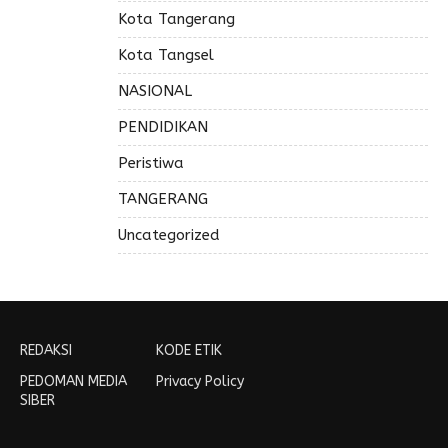
Kota Tangerang
Kota Tangsel
NASIONAL
PENDIDIKAN
Peristiwa
TANGERANG
Uncategorized
REDAKSI
KODE ETIK
PEDOMAN MEDIA
Privacy Policy
SIBER