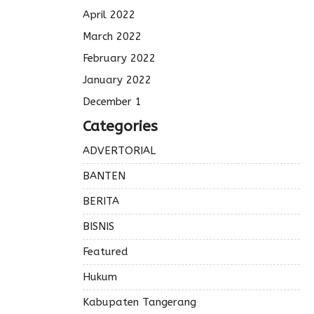
April 2022
March 2022
February 2022
January 2022
December 1
Categories
ADVERTORIAL
BANTEN
BERITA
BISNIS
Featured
Hukum
Kabupaten Tangerang