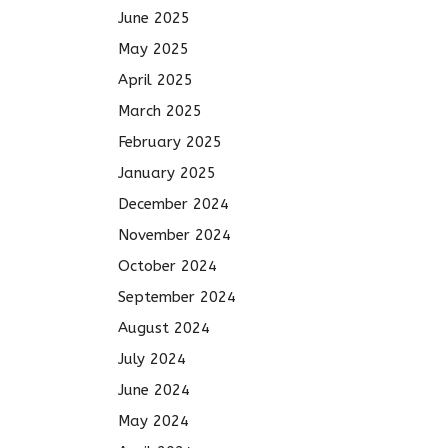
June 2025
May 2025
April 2025
March 2025
February 2025
January 2025
December 2024
November 2024
October 2024
September 2024
August 2024
July 2024
June 2024
May 2024