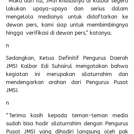
“Maka dari itu, JMSI khususnya di Kalbar segera
lakukan upaya-upaya dan serius dalam
mengelola medianya untuk didaftarkan ke
dewan pers, kami siap untuk membimbingnya
hingga verifikasi di dewan pers,” katanya.
n
Sedangkan, Ketua Definitif Pengurus Daerah
JMSI Kalbar Edi Suhairul mengatakan bahwa
kegiatan ini merupakan silaturrahim dan
mendengarkan arahan dari Pengurus Pusat
JMSI.
n
“Terima kasih kepada teman-teman media
sudah bisa hadir silaturrahim dengan Pengurus
Pusat JMSI yang dihadiri langsung oleh pak