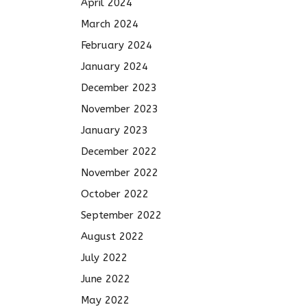
April 2024
March 2024
February 2024
January 2024
December 2023
November 2023
January 2023
December 2022
November 2022
October 2022
September 2022
August 2022
July 2022
June 2022
May 2022