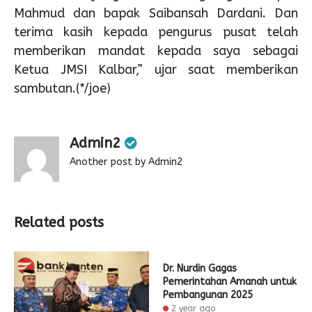
Mahmud dan bapak Saibansah Dardani. Dan
terima kasih kepada pengurus pusat telah
memberikan mandat kepada saya sebagai
Ketua JMSI Kalbar,” ujar saat memberikan
sambutan.(*/joe)
Admin2
Another post by Admin2
Related posts
Dr. Nurdin Gagas
Pemerintahan Amanah untuk
Pembangunan 2025
2 year ago