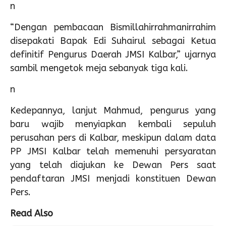
n
“Dengan pembacaan Bismillahirrahmanirrahim
disepakati Bapak Edi Suhairul sebagai Ketua
definitif Pengurus Daerah JMSI Kalbar,” ujarnya
sambil mengetok meja sebanyak tiga kali.
n
Kedepannya, lanjut Mahmud, pengurus yang
baru wajib menyiapkan kembali sepuluh
perusahan pers di Kalbar, meskipun dalam data
PP JMSI Kalbar telah memenuhi persyaratan
yang telah diajukan ke Dewan Pers saat
pendaftaran JMSI menjadi konstituen Dewan
Pers.
Read Also