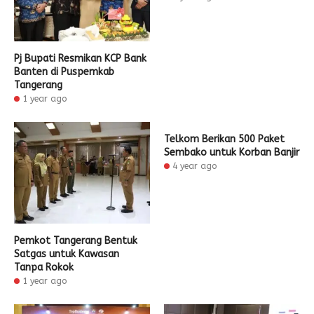
Pj Bupati Resmikan KCP Bank
Banten di Puspemkab
Tangerang
1 year ago
Telkom Berikan 500 Paket
Sembako untuk Korban Banjir
4 year ago
Pemkot Tangerang Bentuk
Satgas untuk Kawasan
Tanpa Rokok
1 year ago