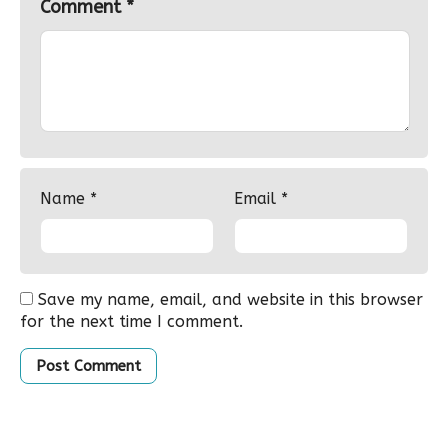
Comment
*
Name
*
Email
*
Save my name, email, and website in this browser
for the next time I comment.