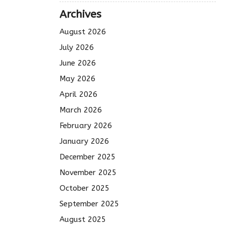
Archives
August 2026
July 2026
June 2026
May 2026
April 2026
March 2026
February 2026
January 2026
December 2025
November 2025
October 2025
September 2025
August 2025