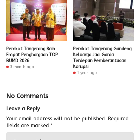
Pemkot Tangerang Raih
Pemkot Tangerang Gandeng
Empat Penghargaan TOP
Keluarga Jadi Garda
BUMD 2026
Terdepan Pemberantasan
Korupsi
3 month ago
1 year ago
No Comments
Leave a Reply
Your email address will not be published.
Required
fields are marked
*