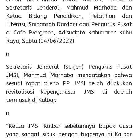
Sekretaris Jenderal, Mahmud Marhaba dan
Ketua Bidang Pendidikan, Pelatihan dan
Literasi, Saibansah Dardani dari Pengurus Pusat
di Cafe Evergreen, Adisucipto Kabupaten Kubu
Raya, Sabtu (04/06/2022).
n
Sekretaris Jenderal (Sekjen) Pengurus Pusat
JMSI, Mahmud Marhaba mengatakan bahwa
sesuai rapat pleno PP JMSI telah dilakukan
revitalisasi kepengurusan JMSI di daerah
termasuk di Kalbar.
n
“Ketua JMSI Kalbar sebelumnya bapak Gusti
yang sangat sibuk dengan tugasnya di Kalbar