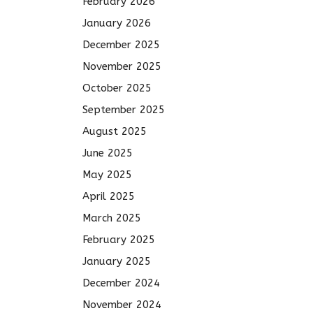
February 2026
January 2026
December 2025
November 2025
October 2025
September 2025
August 2025
June 2025
May 2025
April 2025
March 2025
February 2025
January 2025
December 2024
November 2024