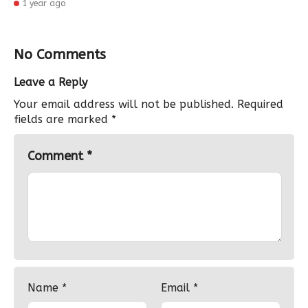
1 year ago
No Comments
Leave a Reply
Your email address will not be published.
Required
fields are marked
*
Comment
*
Name
*
Email
*