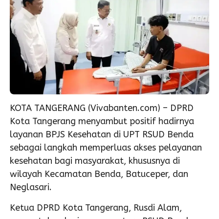
KOTA TANGERANG (Vivabanten.com) – DPRD
Kota Tangerang menyambut positif hadirnya
layanan BPJS Kesehatan di UPT RSUD Benda
sebagai langkah memperluas akses pelayanan
kesehatan bagi masyarakat, khususnya di
wilayah Kecamatan Benda, Batuceper, dan
Neglasari.
Ketua DPRD Kota Tangerang, Rusdi Alam,