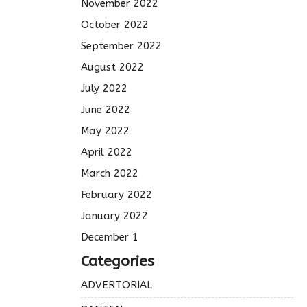
November 2022
October 2022
September 2022
August 2022
July 2022
June 2022
May 2022
April 2022
March 2022
February 2022
January 2022
December 1
Categories
ADVERTORIAL