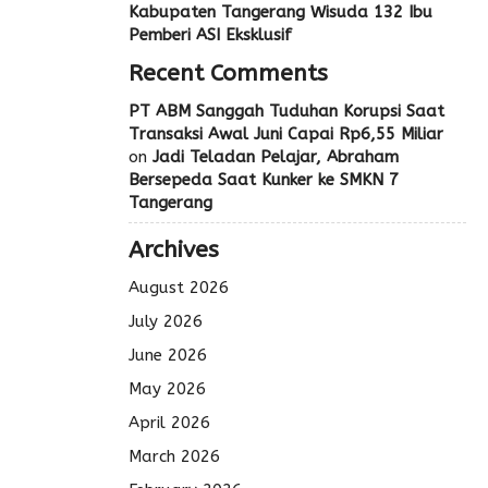
Kabupaten Tangerang Wisuda 132 Ibu
Pemberi ASI Eksklusif
Recent Comments
PT ABM Sanggah Tuduhan Korupsi Saat
Transaksi Awal Juni Capai Rp6,55 Miliar
on
Jadi Teladan Pelajar, Abraham
Bersepeda Saat Kunker ke SMKN 7
Tangerang
Archives
August 2026
July 2026
June 2026
May 2026
April 2026
March 2026