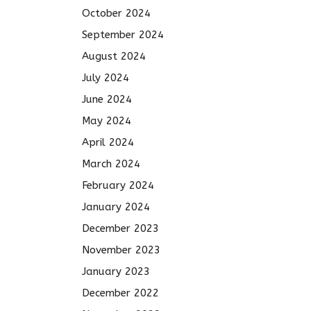
October 2024
September 2024
August 2024
July 2024
June 2024
May 2024
April 2024
March 2024
February 2024
January 2024
December 2023
November 2023
January 2023
December 2022