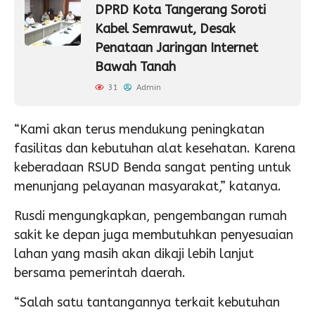
DPRD Kota Tangerang Soroti
Kabel Semrawut, Desak
Penataan Jaringan Internet
Bawah Tanah
31
Admin
“Kami akan terus mendukung peningkatan
fasilitas dan kebutuhan alat kesehatan. Karena
keberadaan RSUD Benda sangat penting untuk
menunjang pelayanan masyarakat,” katanya.
Rusdi mengungkapkan, pengembangan rumah
sakit ke depan juga membutuhkan penyesuaian
lahan yang masih akan dikaji lebih lanjut
bersama pemerintah daerah.
“Salah satu tantangannya terkait kebutuhan