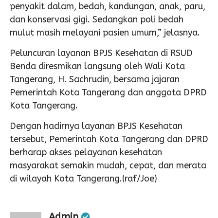
penyakit dalam, bedah, kandungan, anak, paru,
dan konservasi gigi. Sedangkan poli bedah
mulut masih melayani pasien umum,” jelasnya.
Peluncuran layanan BPJS Kesehatan di RSUD
Benda diresmikan langsung oleh Wali Kota
Tangerang, H. Sachrudin, bersama jajaran
Pemerintah Kota Tangerang dan anggota DPRD
Kota Tangerang.
Dengan hadirnya layanan BPJS Kesehatan
tersebut, Pemerintah Kota Tangerang dan DPRD
berharap akses pelayanan kesehatan
masyarakat semakin mudah, cepat, dan merata
di wilayah Kota Tangerang.(raf/Joe)
Admin