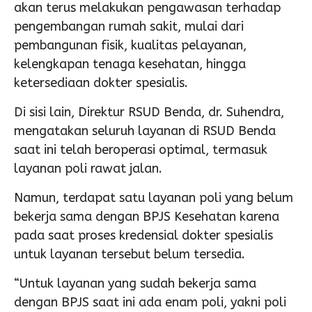
akan terus melakukan pengawasan terhadap
pengembangan rumah sakit, mulai dari
pembangunan fisik, kualitas pelayanan,
kelengkapan tenaga kesehatan, hingga
ketersediaan dokter spesialis.
Di sisi lain, Direktur RSUD Benda, dr. Suhendra,
mengatakan seluruh layanan di RSUD Benda
saat ini telah beroperasi optimal, termasuk
layanan poli rawat jalan.
Namun, terdapat satu layanan poli yang belum
bekerja sama dengan BPJS Kesehatan karena
pada saat proses kredensial dokter spesialis
untuk layanan tersebut belum tersedia.
“Untuk layanan yang sudah bekerja sama
dengan BPJS saat ini ada enam poli, yakni poli