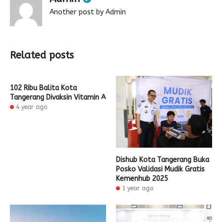
Another post by Admin
Related posts
102 Ribu Balita Kota
Tangerang Divaksin Vitamin A
4 year ago
Dishub Kota Tangerang Buka
Posko Validasi Mudik Gratis
Kemenhub 2025
1 year ago