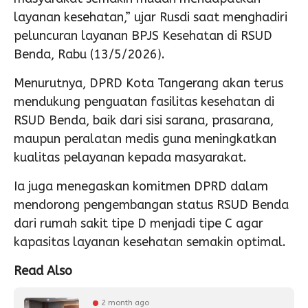
layanan kesehatan,” ujar Rusdi saat menghadiri
peluncuran layanan BPJS Kesehatan di RSUD
Benda, Rabu (13/5/2026).
Menurutnya, DPRD Kota Tangerang akan terus
mendukung penguatan fasilitas kesehatan di
RSUD Benda, baik dari sisi sarana, prasarana,
maupun peralatan medis guna meningkatkan
kualitas pelayanan kepada masyarakat.
Ia juga menegaskan komitmen DPRD dalam
mendorong pengembangan status RSUD Benda
dari rumah sakit tipe D menjadi tipe C agar
kapasitas layanan kesehatan semakin optimal.
Read Also
2 month ago