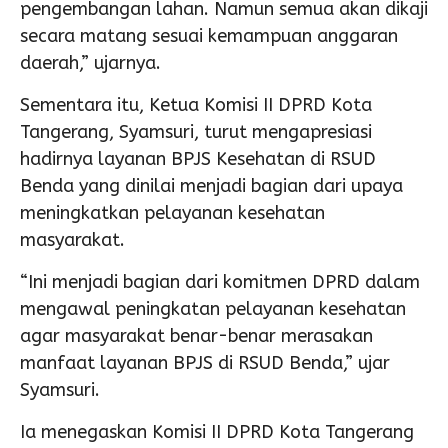
pengembangan lahan. Namun semua akan dikaji
secara matang sesuai kemampuan anggaran
daerah,” ujarnya.
Sementara itu, Ketua Komisi II DPRD Kota
Tangerang, Syamsuri, turut mengapresiasi
hadirnya layanan BPJS Kesehatan di RSUD
Benda yang dinilai menjadi bagian dari upaya
meningkatkan pelayanan kesehatan
masyarakat.
“Ini menjadi bagian dari komitmen DPRD dalam
mengawal peningkatan pelayanan kesehatan
agar masyarakat benar-benar merasakan
manfaat layanan BPJS di RSUD Benda,” ujar
Syamsuri.
Ia menegaskan Komisi II DPRD Kota Tangerang