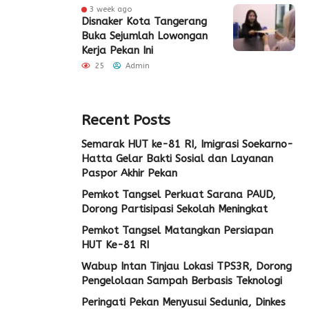
3 week ago
Disnaker Kota Tangerang
Buka Sejumlah Lowongan
Kerja Pekan Ini
25
Admin
Recent Posts
Semarak HUT ke-81 RI, Imigrasi Soekarno-
Hatta Gelar Bakti Sosial dan Layanan
Paspor Akhir Pekan
Pemkot Tangsel Perkuat Sarana PAUD,
Dorong Partisipasi Sekolah Meningkat
Pemkot Tangsel Matangkan Persiapan
HUT Ke-81 RI
Wabup Intan Tinjau Lokasi TPS3R, Dorong
Pengelolaan Sampah Berbasis Teknologi
Peringati Pekan Menyusui Sedunia, Dinkes