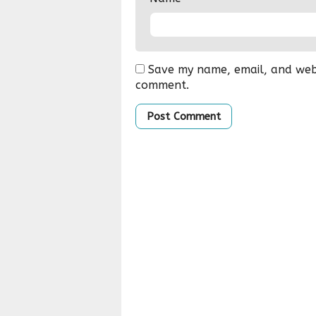
Save my name, email, and websi
comment.