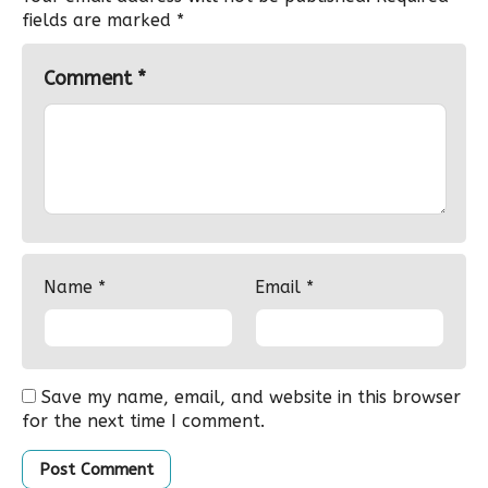
fields are marked
*
Comment
*
Name
*
Email
*
Save my name, email, and website in this browser
for the next time I comment.