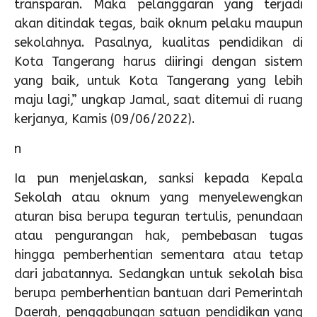
transparan. Maka pelanggaran yang terjadi
akan ditindak tegas, baik oknum pelaku maupun
sekolahnya. Pasalnya, kualitas pendidikan di
Kota Tangerang harus diiringi dengan sistem
yang baik, untuk Kota Tangerang yang lebih
maju lagi,” ungkap Jamal, saat ditemui di ruang
kerjanya, Kamis (09/06/2022).
n
Ia pun menjelaskan, sanksi kepada Kepala
Sekolah atau oknum yang menyelewengkan
aturan bisa berupa teguran tertulis, penundaan
atau pengurangan hak, pembebasan tugas
hingga pemberhentian sementara atau tetap
dari jabatannya. Sedangkan untuk sekolah bisa
berupa pemberhentian bantuan dari Pemerintah
Daerah, penggabungan satuan pendidikan yang