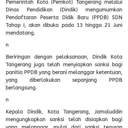
Pemerintah Kota (Pemkot) Tangerang melalui
Dinas Pendidikan (Dindik) mengumumkan
Pendaftaran Peserta Didik Baru (PPDB) SDN
Tahap I, akan dibuka pada 13 hingga 21 Juni
mendatang.
n
Beriringan dengan pelaksanaan, Dindik Kota
Tangerang juga telah menyiapkan sanksi bagi
panitia PPDB yang berani melanggar ketentuan,
yang diberlakukan sepanjang PPDB
berlangsung.
n
Kepala Dindik, Kota Tangerang, Jamaluddin
mengungkapkan sanksi telah disiapkan bagi
yang melanggar, mulai dari sanksi teguran