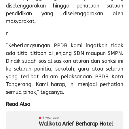
diselenggarakan hingga penutuan satuan
pendidikan yang diselenggarakan oleh
masyarakat.
n
“Keberlangsungan PPDB kami ingatkan tidak
ada titip-titipan di jenjang SDN maupun SMPN.
Dindik sudah sosialisasikan aturan dan sanksi ini
ke seluruh panitia, sekolah, guru atau seluruh
yang terlibat dalam pelaksanaan PPDB Kota
Tangerang. Kami harap, ini menjadi perhatian
semua pihak,” tegasnya.
Read Also
4 year ago
Walikota Arief Berharap Hotel