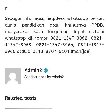
n
Sebagai informasi, helpdesk whatsapp terkait
dunia pendidikan atau khususnya PPDB,
masyarakat Kota Tangerang dapat melalui
whatsapp di nomor 0821-1347-3962, 0821-
11347-3963, 0821-1347-3964, 0821-1347-
3966 atau di 0813-8707-9101.(man/joe)
Admin2
Another post by Admin2
Related posts