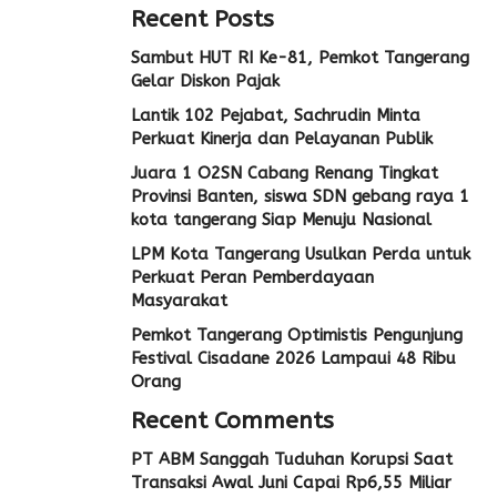
Recent Posts
Sambut HUT RI Ke-81, Pemkot Tangerang
Gelar Diskon Pajak
Lantik 102 Pejabat, Sachrudin Minta
Perkuat Kinerja dan Pelayanan Publik
Juara 1 O2SN Cabang Renang Tingkat
Provinsi Banten, siswa SDN gebang raya 1
kota tangerang Siap Menuju Nasional
LPM Kota Tangerang Usulkan Perda untuk
Perkuat Peran Pemberdayaan
Masyarakat
Pemkot Tangerang Optimistis Pengunjung
Festival Cisadane 2026 Lampaui 48 Ribu
Orang
Recent Comments
PT ABM Sanggah Tuduhan Korupsi Saat
Transaksi Awal Juni Capai Rp6,55 Miliar