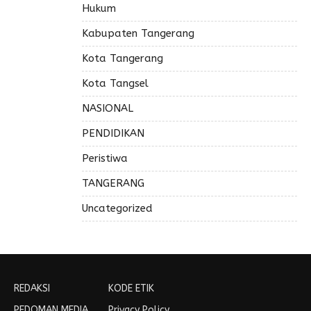
Hukum
Kabupaten Tangerang
Kota Tangerang
Kota Tangsel
NASIONAL
PENDIDIKAN
Peristiwa
TANGERANG
Uncategorized
REDAKSI
KODE ETIK
PEDOMAN MEDIA
Privacy Policy