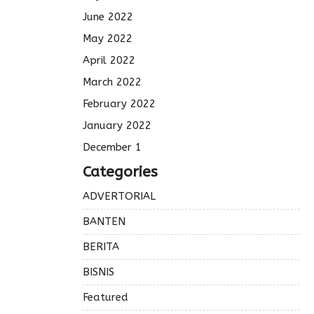
June 2022
May 2022
April 2022
March 2022
February 2022
January 2022
December 1
Categories
ADVERTORIAL
BANTEN
BERITA
BISNIS
Featured