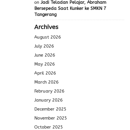
on
Jadi Teladan Pelajar, Abraham
Bersepeda Saat Kunker ke SMKN 7
Tangerang
Archives
August 2026
July 2026
June 2026
May 2026
April 2026
March 2026
February 2026
January 2026
December 2025
November 2025
October 2025