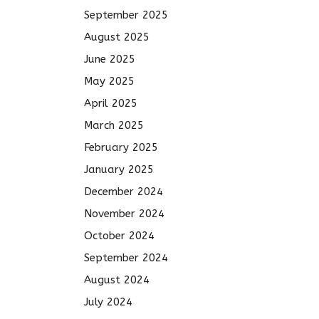
September 2025
August 2025
June 2025
May 2025
April 2025
March 2025
February 2025
January 2025
December 2024
November 2024
October 2024
September 2024
August 2024
July 2024