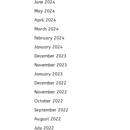
June 2024
May 2024
April 2024
March 2024
February 2024
January 2024
December 2023
November 2023
January 2023
December 2022
November 2022
October 2022
September 2022
August 2022
July 2022