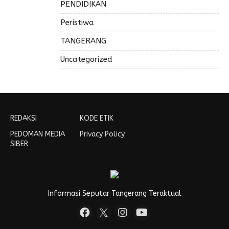
PENDIDIKAN
Peristiwa
TANGERANG
Uncategorized
REDAKSI
KODE ETIK
PEDOMAN MEDIA
Privacy Policy
SIBER
Informasi Seputar Tangerang Teraktual