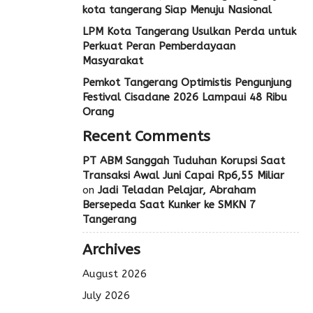
kota tangerang Siap Menuju Nasional
LPM Kota Tangerang Usulkan Perda untuk
Perkuat Peran Pemberdayaan
Masyarakat
Pemkot Tangerang Optimistis Pengunjung
Festival Cisadane 2026 Lampaui 48 Ribu
Orang
Recent Comments
PT ABM Sanggah Tuduhan Korupsi Saat
Transaksi Awal Juni Capai Rp6,55 Miliar
on
Jadi Teladan Pelajar, Abraham
Bersepeda Saat Kunker ke SMKN 7
Tangerang
Archives
August 2026
July 2026