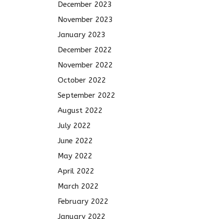
December 2023
November 2023
January 2023
December 2022
November 2022
October 2022
September 2022
August 2022
July 2022
June 2022
May 2022
April 2022
March 2022
February 2022
January 2022