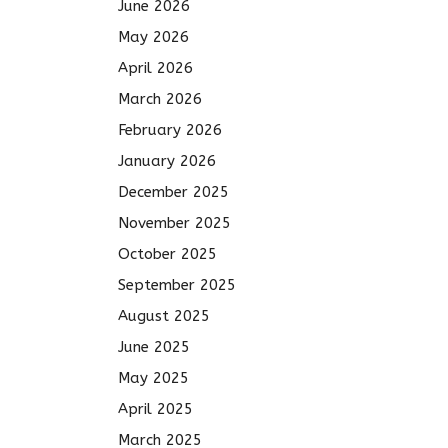
June 2026
May 2026
April 2026
March 2026
February 2026
January 2026
December 2025
November 2025
October 2025
September 2025
August 2025
June 2025
May 2025
April 2025
March 2025