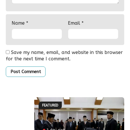
Name
*
Email
*
Save my name, email, and website in this browser
for the next time I comment.
FEATURED
2 day ago