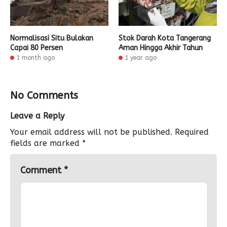
Normalisasi Situ Bulakan
Stok Darah Kota Tangerang
Capai 80 Persen
Aman Hingga Akhir Tahun
1 month ago
1 year ago
No Comments
Leave a Reply
Your email address will not be published.
Required
fields are marked
*
Comment
*