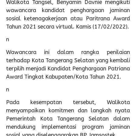
Walikota Tangsel, Benyamin Davnie mengikuti
wawancara kandidat penghargaan jaminan
sosial ketenagakerjaan atau Paritrana Award
Tahun 2021 secara virtual. Kamis (17/02/2022).
n
Wawancara ini dalam rangka penilaian
terhadap Kota Tangerang Selatan yang kembali
terpilih menjadi Kandidat Penghargaan Patriana
Award Tingkat Kabupaten/Kota Tahun 2021.
n
Pada kesempatan tersebut, Walikota
menyampaikan komitmen dan langkah nyata
Pemerintah Kota Tangerang Selatan dalam
mendukung implementasi program jaminan
sosial yang diselenggarakan BP Jamsostek.