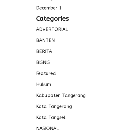
December 1
Categories
ADVERTORIAL
BANTEN
BERITA
BISNIS
Featured
Hukum
Kabupaten Tangerang
Kota Tangerang
Kota Tangsel
NASIONAL