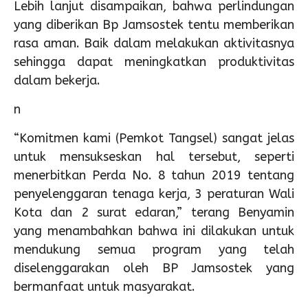
Lebih lanjut disampaikan, bahwa perlindungan
yang diberikan Bp Jamsostek tentu memberikan
rasa aman. Baik dalam melakukan aktivitasnya
sehingga dapat meningkatkan produktivitas
dalam bekerja.
n
“Komitmen kami (Pemkot Tangsel) sangat jelas
untuk mensukseskan hal tersebut, seperti
menerbitkan Perda No. 8 tahun 2019 tentang
penyelenggaran tenaga kerja, 3 peraturan Wali
Kota dan 2 surat edaran,” terang Benyamin
yang menambahkan bahwa ini dilakukan untuk
mendukung semua program yang telah
diselenggarakan oleh BP Jamsostek yang
bermanfaat untuk masyarakat.