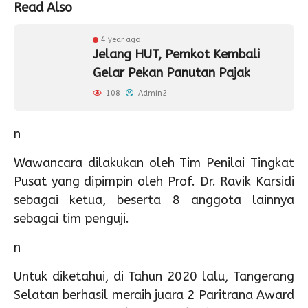
Read Also
4 year ago
Jelang HUT, Pemkot Kembali
Gelar Pekan Panutan Pajak
108
Admin2
n
Wawancara dilakukan oleh Tim Penilai Tingkat
Pusat yang dipimpin oleh Prof. Dr. Ravik Karsidi
sebagai ketua, beserta 8 anggota lainnya
sebagai tim penguji.
n
Untuk diketahui, di Tahun 2020 lalu, Tangerang
Selatan berhasil meraih juara 2 Paritrana Award