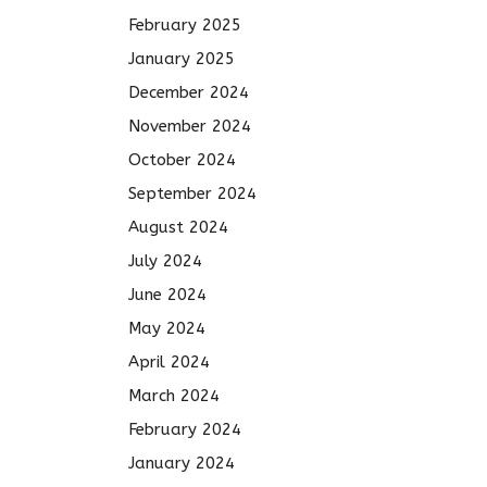
February 2025
January 2025
December 2024
November 2024
October 2024
September 2024
August 2024
July 2024
June 2024
May 2024
April 2024
March 2024
February 2024
January 2024