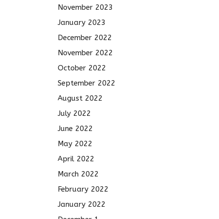
November 2023
January 2023
December 2022
November 2022
October 2022
September 2022
August 2022
July 2022
June 2022
May 2022
April 2022
March 2022
February 2022
January 2022