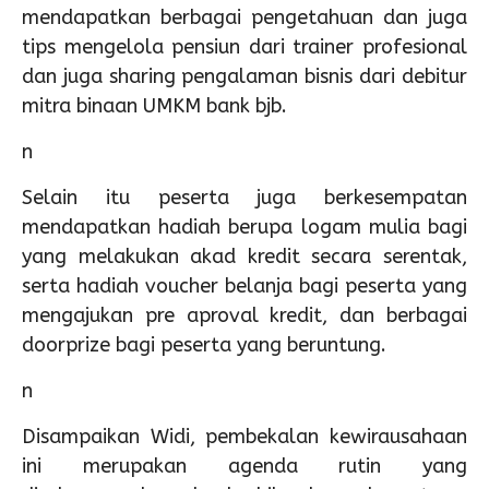
mendapatkan berbagai pengetahuan dan juga
tips mengelola pensiun dari trainer profesional
dan juga sharing pengalaman bisnis dari debitur
mitra binaan UMKM bank bjb.
n
Selain itu peserta juga berkesempatan
mendapatkan hadiah berupa logam mulia bagi
yang melakukan akad kredit secara serentak,
serta hadiah voucher belanja bagi peserta yang
mengajukan pre aproval kredit, dan berbagai
doorprize bagi peserta yang beruntung.
n
Disampaikan Widi, pembekalan kewirausahaan
ini merupakan agenda rutin yang