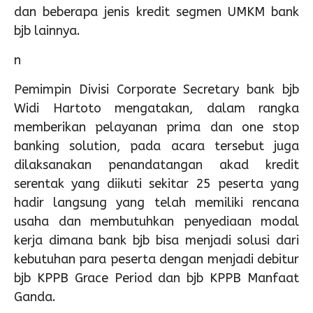
dan beberapa jenis kredit segmen UMKM bank
bjb lainnya.
n
Pemimpin Divisi Corporate Secretary bank bjb
Widi Hartoto mengatakan, dalam rangka
memberikan pelayanan prima dan one stop
banking solution, pada acara tersebut juga
dilaksanakan penandatangan akad kredit
serentak yang diikuti sekitar 25 peserta yang
hadir langsung yang telah memiliki rencana
usaha dan membutuhkan penyediaan modal
kerja dimana bank bjb bisa menjadi solusi dari
kebutuhan para peserta dengan menjadi debitur
bjb KPPB Grace Period dan bjb KPPB Manfaat
Ganda.