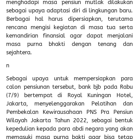
menghadapi masa pensiun mutlak dilakukan
sebagai upaya adaptasi diri di lingkungan baru.
Berbagai hal harus dipersiapkan, terutama
rencana mengisi kegiatan di masa tua serta
kemandirian finansial agar dapat menjalani
masa purna bhakti dengan tenang dan
sejahtera.
n
Sebagai upaya untuk mempersiapkan para
calon pensiunan tersebut, bank bjb pada Rabu
(7/9) bertempat di Royal Kuningan Hotel,
Jakarta, menyelenggarakan Pelatihan dan
Pembekalan Kewirausahaan PNS Pra Pensiun
Wilayah Jakarta Tahun 2022, sebagai bentuk
kepedulian kepada para abdi negara yang akan
memasuki masa purna bakti agar bisa tetap