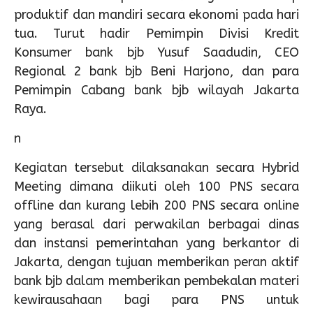
produktif dan mandiri secara ekonomi pada hari
tua. Turut hadir Pemimpin Divisi Kredit
Konsumer bank bjb Yusuf Saadudin, CEO
Regional 2 bank bjb Beni Harjono, dan para
Pemimpin Cabang bank bjb wilayah Jakarta
Raya.
n
Kegiatan tersebut dilaksanakan secara Hybrid
Meeting dimana diikuti oleh 100 PNS secara
offline dan kurang lebih 200 PNS secara online
yang berasal dari perwakilan berbagai dinas
dan instansi pemerintahan yang berkantor di
Jakarta, dengan tujuan memberikan peran aktif
bank bjb dalam memberikan pembekalan materi
kewirausahaan bagi para PNS untuk