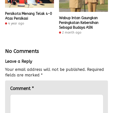
Persikota Menang Telak 4-0
Wabup Intan Gaungkan
Atas Persikasi
Peningkatan Kebersihan
4 year ago
Sebagai Budaya ASN
2 month ago
No Comments
Leave a Reply
Your email address will not be published.
Required
fields are marked
*
Comment
*