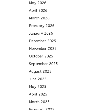
May 2026
April 2026
March 2026
February 2026
January 2026
December 2025
November 2025
October 2025
September 2025
August 2025
June 2025
May 2025
April 2025
March 2025
February 2025