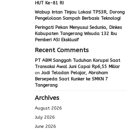
HUT Ke-81 RI
Wabup Intan Tinjau Lokasi TPS3R, Dorong
Pengelolaan Sampah Berbasis Teknologi
Peringati Pekan Menyusui Sedunia, Dinkes
Kabupaten Tangerang Wisuda 132 Ibu
Pemberi ASI Eksklusif
Recent Comments
PT ABM Sanggah Tuduhan Korupsi Saat
Transaksi Awal Juni Capai Rp6,55 Miliar
on
Jadi Teladan Pelajar, Abraham
Bersepeda Saat Kunker ke SMKN 7
Tangerang
Archives
August 2026
July 2026
June 2026