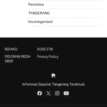
Peristiwa
TANGERANG
Uncategorized
REDAKSI
KODE ETIK
PEDOMAN MEDIA
Privacy Policy
SIBER
Informasi Seputar Tangerang Teraktual