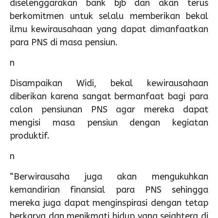
diselenggarakan bank bjb dan akan terus
berkomitmen untuk selalu memberikan bekal
ilmu kewirausahaan yang dapat dimanfaatkan
para PNS di masa pensiun.
n
Disampaikan Widi, bekal kewirausahaan
diberikan karena sangat bermanfaat bagi para
calon pensiunan PNS agar mereka dapat
mengisi masa pensiun dengan kegiatan
produktif.
n
“Berwirausaha juga akan mengukuhkan
kemandirian finansial para PNS sehingga
mereka juga dapat menginspirasi dengan tetap
berkarya dan menikmati hidup yang sejahtera di