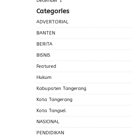
December 1
Categories
ADVERTORIAL
BANTEN
BERITA
BISNIS
Featured
Hukum
Kabupaten Tangerang
Kota Tangerang
Kota Tangsel
NASIONAL
PENDIDIKAN