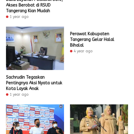
Akses Berobat di RSUD
Tangerang Kian Mudah
1 year ago
Perawat Kabupaten
Tangerang Gelar Halal
Bihalal
4 year ago
Sachrudin Tegaskan
Pentingnya Aksi Nyata untuk
Kota Layak Anak
1 year ago