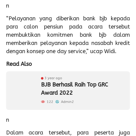
n
“Pelayanan yang diberikan bank bjb kepada
para calon pensiun pada acara tersebut
membuktikan komitmen bank bjb dalam
memberikan pelayanan kepada nasabah kredit
dengan konsep one day service,” ucap Widi.
Read Also
3 year ago
BJB Berhasil Raih Top GRC
Award 2022
122
Admin2
n
Dalam acara tersebut, para peserta juga