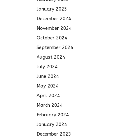
January 2025
December 2024
November 2024
October 2024
September 2024
August 2024
July 2024
June 2024
May 2024
April 2024
March 2024
February 2024
January 2024
December 2023