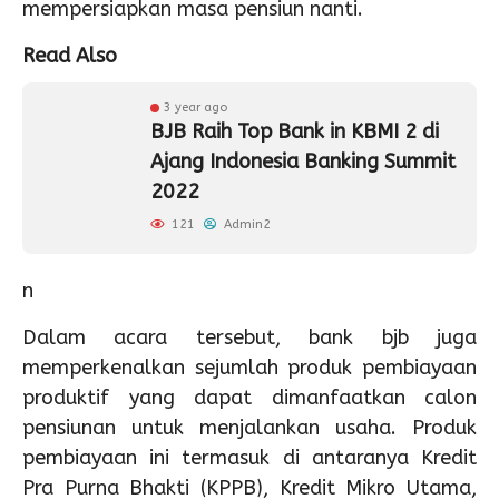
mempersiapkan masa pensiun nanti.
Read Also
3 year ago
BJB Raih Top Bank in KBMI 2 di
Ajang Indonesia Banking Summit
2022
121
Admin2
n
Dalam acara tersebut, bank bjb juga
memperkenalkan sejumlah produk pembiayaan
produktif yang dapat dimanfaatkan calon
pensiunan untuk menjalankan usaha. Produk
pembiayaan ini termasuk di antaranya Kredit
Pra Purna Bhakti (KPPB), Kredit Mikro Utama,