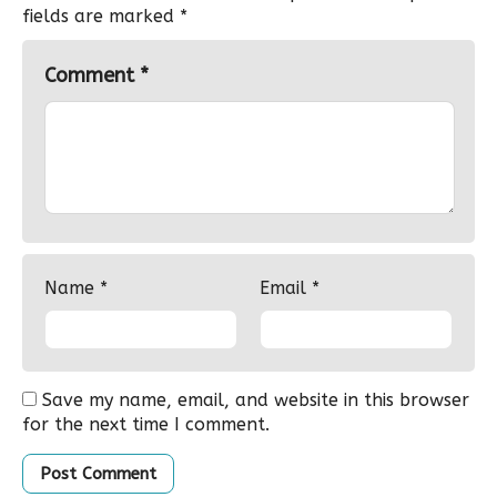
fields are marked
*
Comment
*
Name
*
Email
*
Save my name, email, and website in this browser
for the next time I comment.