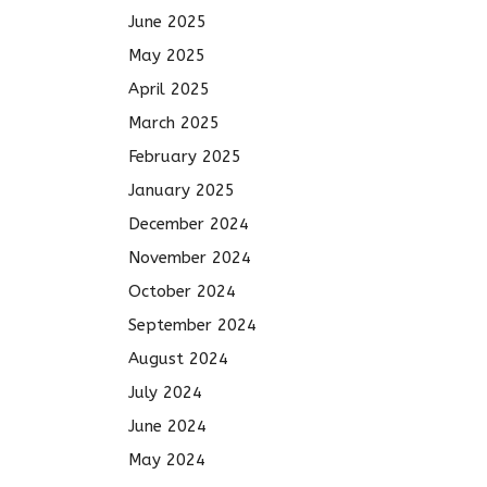
June 2025
May 2025
April 2025
March 2025
February 2025
January 2025
December 2024
November 2024
October 2024
September 2024
August 2024
July 2024
June 2024
May 2024