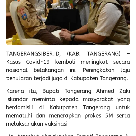
TANGERANGSIBER.ID, (KAB. TANGERANG) –
Kasus Covid-19 kembali meningkat secara
nasional belakangan ini. Peningkatan laju
penularan terjadi juga di Kabupaten Tangerang.
Karena itu, Bupati Tangerang Ahmed Zaki
Iskandar meminta kepada masyarakat yang
berdomisili di Kabupaten Tangerang untuk
mematuhi dan menerapkan prokes 5M serta
melaksanakan vaksinasi.