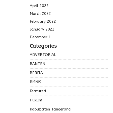
April 2022
March 2022
February 2022
January 2022
December 1
Categories
ADVERTORIAL
BANTEN
BERITA
BISNIS
Featured
Hukum
Kabupaten Tangerang