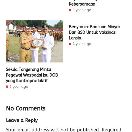
Kebersamaan
1 year ago
Benyamin: Bantuan Minyak
Dari BSD Untuk Vaksinasi
Lansia
4 year ago
Sekda Tangerang Minta
Pegawai Waspadai Isu DOB
yang Kontraproduktif
1 year ago
No Comments
Leave a Reply
Your email address will not be published.
Required