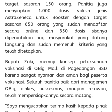
target sasaran 150 orang. Panitia juga
menyiapkan 1.000 dosis vaksin jenis
AstraZeneca untuk Booster dengan target
sasaran 650 orang yang sudah mendaftar
secara online dan 350 dosis sisanya
diperuntukan bagi masyarakat yang datang
langsung dan sudah memenuhi kriteria yang
telah ditetapkan.
Bupati Zaki, memuji konsep pelaksanaan
vaksinasi di QBig Mall di Pagedangan BSD
karena sangat nyaman dan aman bagi peserta
vaksinasi. Seluruh panitia baik dari managemen
QBig, dinkes, puskesmas, maupun relawan,
telah mempersiapkannya secara matang.
“Saya mengucapkan terima kasih kepada pihak