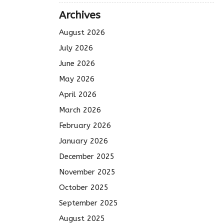
Archives
August 2026
July 2026
June 2026
May 2026
April 2026
March 2026
February 2026
January 2026
December 2025
November 2025
October 2025
September 2025
August 2025