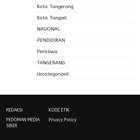
Kota Tangerang
Kota Tangsel
NASIONAL
PENDIDIKAN
Peristiwa
TANGERANG
Uncategorized
REDAKSI
KODE ETIK
PEDOMAN MEDIA
Privacy Policy
SIBER