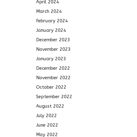
April 2024
March 2024
February 2024
January 2024
December 2023
November 2023
January 2023
December 2022
November 2022
October 2022
September 2022
August 2022
July 2022
June 2022
May 2022